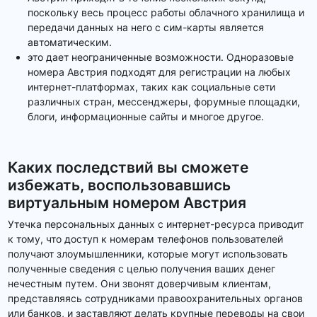
поскольку весь процесс работы облачного хранилища и
передачи данных на него с сим-карты является
автоматическим.
это дает неограниченные возможности. Одноразовые
номера Австрия подходят для регистрации на любых
интернет-платформах, таких как социальные сети
различных стран, мессенджеры, форумные площадки,
блоги, информационные сайты и многое другое.
Каких последствий вы сможете
избежать, воспользовавшись
виртуальным номером Австрия
Утечка персональных данных с интернет-ресурса приводит
к тому, что доступ к номерам телефонов пользователей
получают злоумышленники, которые могут использовать
полученные сведения с целью получения ваших денег
нечестным путем. Они звонят доверчивым клиентам,
представляясь сотрудниками правоохранительных органов
или банков, и заставляют делать крупные переводы на свои