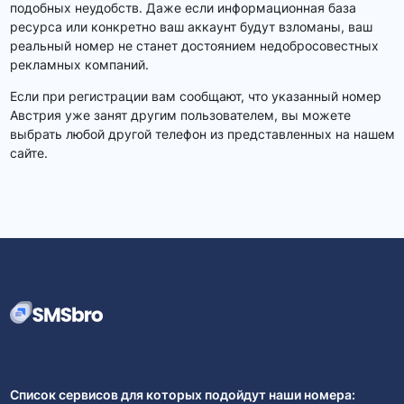
подобных неудобств. Даже если информационная база
ресурса или конкретно ваш аккаунт будут взломаны, ваш
реальный номер не станет достоянием недобросовестных
рекламных компаний.
Если при регистрации вам сообщают, что указанный номер
Австрия уже занят другим пользователем, вы можете
выбрать любой другой телефон из представленных на нашем
сайте.
Список сервисов для которых подойдут наши номера: