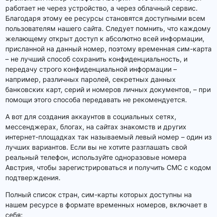
работает не через устройство, а через облачный сервис.
Благодаря этому ее ресурсы становятся доступными всем
пользователям нашего сайта. Следует помнить, что каждому
желающему открыт доступ к абсолютно всей информации,
присланной на данный номер, поэтому временная сим-карта
– не лучший способ сохранить конфиденциальность, и
передачу строго конфиденциальной информации –
например, различных паролей, секретных данных
банковских карт, серий и номеров личных документов, – при
помощи этого способа передавать не рекомендуется.
А вот для создания аккаунтов в социальных сетях,
мессенджерах, блогах, на сайтах знакомств и других
интернет-площадках так называемый левый номер – один из
лучших вариантов. Если вы не хотите разглашать свой
реальный телефон, используйте одноразовые номера
Австрия, чтобы зарегистрироваться и получить СМС с кодом
подтверждения.
Полный список стран, сим-карты которых доступны на
нашем ресурсе в формате временных номеров, включает в
себя: