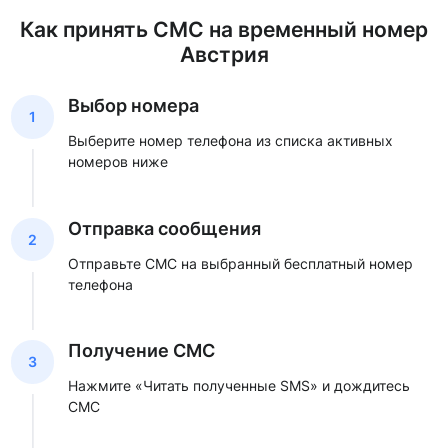
Как принять СМС на временный номер
Австрия
Выбор номера
1
Выберите номер телефона из списка активных
номеров ниже
Отправка сообщения
2
Отправьте СМС на выбранный бесплатный номер
телефона
Получение СМС
3
Нажмите «Читать полученные SMS» и дождитесь
СМС