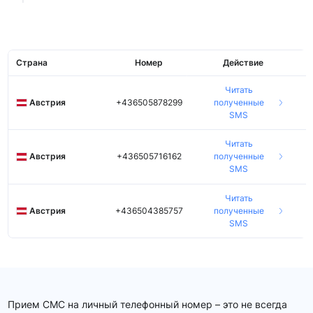
Страна
Номер
Действие
Читать
Австрия
+436505878299
полученные
SMS
Читать
Австрия
+436505716162
полученные
SMS
Читать
Австрия
+436504385757
полученные
SMS
Прием СМС на личный телефонный номер – это не всегда