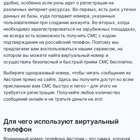
удобно, особенно если речь идет о регистрации на
различных интернет-ресурсах. Во-первых, есть риск утечки
данных из базы, куда попадают номера, указанные
пользователями при создании аккаунта. Во-вторых, когда
необходимо зарегистрироваться на зарубежных площадках,
не всегда есть возможность получить СМС с кодом
подтверждения на российский телефон. Поэтому мы
предлагаем вам воспользоваться нашим сервисом, на
котором вы можете найти виртуальный номер и
осуществить безопасный и быстрый прием СМС бесплатно.
Выберите одноразовый номер, чтобы читать сообщения из
Австрия прямо на сайте. Здесь вы получите доступ ко всем
присланным вам СМС быстро и легко – для этого не
требуется регистрация. Получайте любое количество
сообщений онлайн и не тратьте деньги на это!
Для чего используют виртуальный
телефон
Временный номер телефона Австрия – это симка, которая