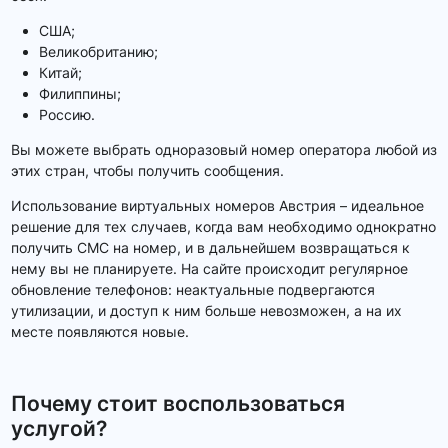
США;
Великобританию;
Китай;
Филиппины;
Россию.
Вы можете выбрать одноразовый номер оператора любой из
этих стран, чтобы получить сообщения.
Использование виртуальных номеров Австрия – идеальное
решение для тех случаев, когда вам необходимо однократно
получить СМС на номер, и в дальнейшем возвращаться к
нему вы не планируете. На сайте происходит регулярное
обновление телефонов: неактуальные подвергаются
утилизации, и доступ к ним больше невозможен, а на их
месте появляются новые.
Почему стоит воспользоваться
услугой?