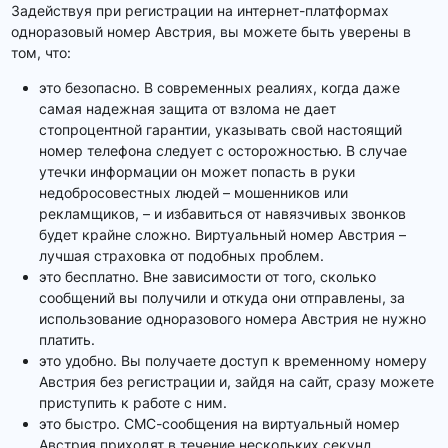
Задействуя при регистрации на интернет-платформах
одноразовый номер Австрия, вы можете быть уверены в
том, что:
это безопасно. В современных реалиях, когда даже
самая надежная защита от взлома не дает
стопроцентной гарантии, указывать свой настоящий
номер телефона следует с осторожностью. В случае
утечки информации он может попасть в руки
недобросовестных людей – мошенников или
рекламщиков, – и избавиться от навязчивых звонков
будет крайне сложно. Виртуальный номер Австрия –
лучшая страховка от подобных проблем.
это бесплатно. Вне зависимости от того, сколько
сообщений вы получили и откуда они отправлены, за
использование одноразового номера Австрия не нужно
платить.
это удобно. Вы получаете доступ к временному номеру
Австрия без регистрации и, зайдя на сайт, сразу можете
приступить к работе с ним.
это быстро. СМС-сообщения на виртуальный номер
Австрия приходят в течение нескольких секунд,