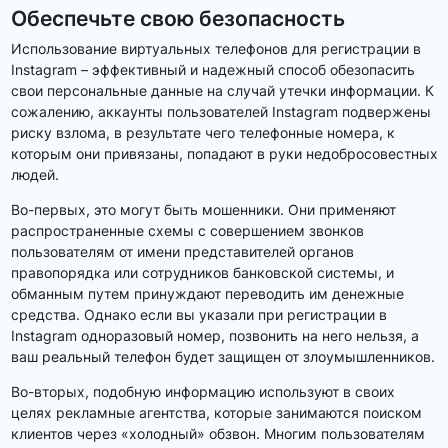
Обеспечьте свою безопасность
Использование виртуальных телефонов для регистрации в
Instagram – эффективный и надежный способ обезопасить
свои персональные данные на случай утечки информации. К
сожалению, аккаунты пользователей Instagram подвержены
риску взлома, в результате чего телефонные номера, к
которым они привязаны, попадают в руки недобросовестных
людей.
Во-первых, это могут быть мошенники. Они применяют
распространенные схемы с совершением звонков
пользователям от имени представителей органов
правопорядка или сотрудников банковской системы, и
обманным путем принуждают переводить им денежные
средства. Однако если вы указали при регистрации в
Instagram одноразовый номер, позвонить на него нельзя, а
ваш реальный телефон будет защищен от злоумышленников.
Во-вторых, подобную информацию используют в своих
целях рекламные агентства, которые занимаются поиском
клиентов через «холодный» обзвон. Многим пользователям