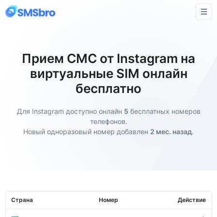
Прием СМС от Instagram на
виртуальные SIM онлайн
бесплатно
Для Instagram доступно онлайн
5
бесплатных номеров
телефонов.
Новый одноразовый номер добавлен
2 мес. назад
.
Страна
Номер
Действие