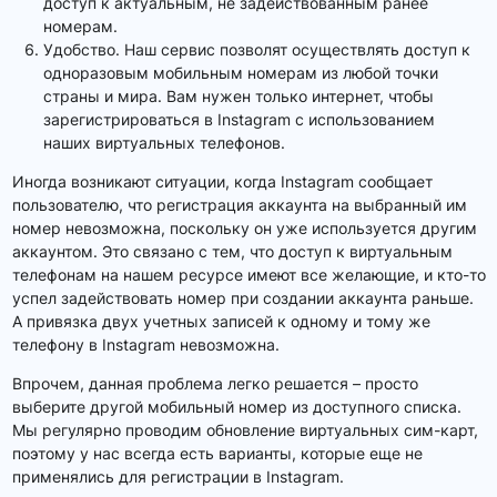
доступ к актуальным, не задействованным ранее
номерам.
Удобство. Наш сервис позволят осуществлять доступ к
одноразовым мобильным номерам из любой точки
страны и мира. Вам нужен только интернет, чтобы
зарегистрироваться в Instagram с использованием
наших виртуальных телефонов.
Иногда возникают ситуации, когда Instagram сообщает
пользователю, что регистрация аккаунта на выбранный им
номер невозможна, поскольку он уже используется другим
аккаунтом. Это связано с тем, что доступ к виртуальным
телефонам на нашем ресурсе имеют все желающие, и кто-то
успел задействовать номер при создании аккаунта раньше.
А привязка двух учетных записей к одному и тому же
телефону в Instagram невозможна.
Впрочем, данная проблема легко решается – просто
выберите другой мобильный номер из доступного списка.
Мы регулярно проводим обновление виртуальных сим-карт,
поэтому у нас всегда есть варианты, которые еще не
применялись для регистрации в Instagram.