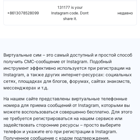
131177 is your
+8613078528099
Instagram code. Dont
недавно
share it.
Виртуальные сим – это самый доступный и простой способ
получить СМС-сообщение от Instagram. Подобный
инструмент эффективно используется при регистрации на
Instagram, а также других интернет-ресурсах: социальных
сетях, площадках для блогов, форумах, сайтах знакомств,
мессенджерах и т.д.
На нашем сайте представлены виртуальные телефонные
номера для приема сообщений от Instagram, которыми вы
можете воспользоваться совершенно бесплатно. Для этого
не требуется регистрироваться на нашем сервисе или
задействовать сторонние ресурсы – просто выберите
телефон и укажите его при регистрации в Instagram.
Полученное сообщение с кодом подтверждения,