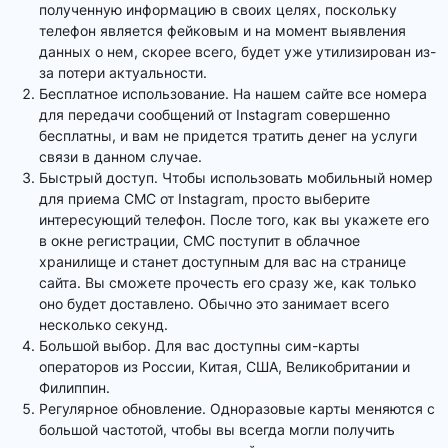
полученную информацию в своих целях, поскольку
телефон является фейковым и на момент выявления
данных о нем, скорее всего, будет уже утилизирован из-
за потери актуальности.
Бесплатное использование. На нашем сайте все номера
для передачи сообщений от Instagram совершенно
бесплатны, и вам не придется тратить денег на услуги
связи в данном случае.
Быстрый доступ. Чтобы использовать мобильный номер
для приема СМС от Instagram, просто выберите
интересующий телефон. После того, как вы укажете его
в окне регистрации, СМС поступит в облачное
хранилище и станет доступным для вас на странице
сайта. Вы сможете прочесть его сразу же, как только
оно будет доставлено. Обычно это занимает всего
несколько секунд.
Большой выбор. Для вас доступны сим-карты
операторов из России, Китая, США, Великобритании и
Филиппин.
Регулярное обновление. Одноразовые карты меняются с
большой частотой, чтобы вы всегда могли получить