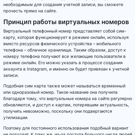
необходимым для создания учетной записи, вы сможете
прочесть прямо на сайте.
Принцип работы виртуальных номеров
Виртуальный телефонный номер представляет собой сим-
карту, которая функционирует в режиме онлайн, используя
вместо ресурсов физического устройства – мобильного
телефона – облачное хранилище. Таким образом, доступ к
номеру телефона получают все желающие пользователи в
режиме онлайн. Его можно указать в процессе создания
аккаунта в Instagram, и именно он будет привязан к учетной
записи.
Подобная сим карта также может называться временный
или одноразовый номер. Такое название она получила
благодаря тому, что виртуальные номера на сайте регулярно
обновляются, и доступ к картам, потерявшим актуальность,
получить невозможно, поскольку они подвергаются
утилизации.
Поэтому для постоянного использования подобный вариант
не подходит. К тому же, из-за доступа большого числа людей