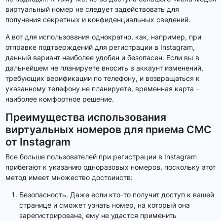
виртуальный номер не следует задействовать для
получения секретных и конфиденциальных сведений.
А вот для использования однократно, как, например, при
отправке подтверждений для регистрации в Instagram,
данный вариант наиболее удобен и безопасен. Если вы в
дальнейшем не планируете вносить в аккаунт изменений,
требующих верификации по телефону, и возвращаться к
указанному телефону не планируете, временная карта –
наиболее комфортное решение.
Преимущества использования
виртуальных номеров для приема СМС
от Instagram
Все больше пользователей при регистрации в Instagram
прибегают к указанию одноразовых номеров, поскольку этот
метод имеет множество достоинств:
Безопасность. Даже если кто-то получит доступ к вашей
странице и сможет узнать номер, на который она
зарегистрирована, ему не удастся применить