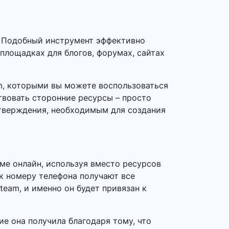
. Подобный инструмент эффективно
 площадках для блогов, форумах, сайтах
m, которыми вы можете воспользоваться
твовать сторонние ресурсы – просто
дтверждения, необходимым для создания
ме онлайн, используя вместо ресурсов
 к номеру телефона получают все
team, и именно он будет привязан к
е она получила благодаря тому, что