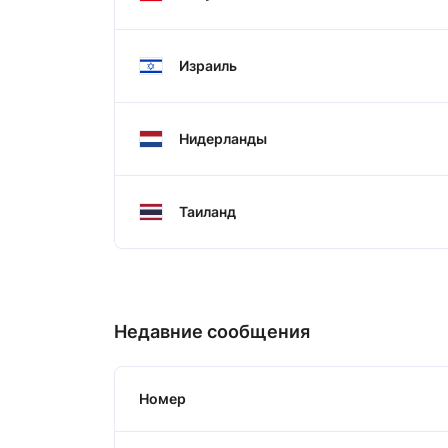
Израиль
Нидерланды
Таиланд
Недавние сообщения
Номер