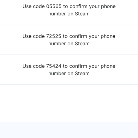
Use code 05565 to confirm your phone
number on Steam
Use code 72525 to confirm your phone
number on Steam
Use code 75424 to confirm your phone
number on Steam