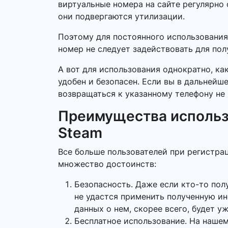
виртуальные номера на сайте регулярно 
они подвергаются утилизации.
Поэтому для постоянного использования
номер не следует задействовать для по
А вот для использования однократно, ка
удобен и безопасен. Если вы в дальнейш
возвращаться к указанному телефону не 
Преимущества использ
Steam
Все больше пользователей при регистра
множество достоинств:
Безопасность. Даже если кто-то пол
не удастся применить полученную и
данных о нем, скорее всего, будет у
Бесплатное использование. На нашем