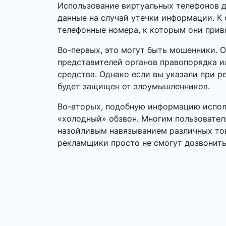
Использование виртуальных телефонов д
данные на случай утечки информации. К 
телефонные номера, к которым они прив
Во-первых, это могут быть мошенники. 
представителей органов правопорядка 
средства. Однако если вы указали при р
будет защищен от злоумышленников.
Во-вторых, подобную информацию исполь
«холодный» обзвон. Многим пользовател
назойливым навязыванием различных това
рекламщики просто не смогут дозвонить