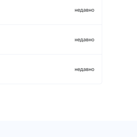
недавно
недавно
недавно