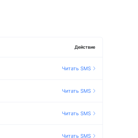
Действие
Читать SMS
Читать SMS
Читать SMS
Читать SMS