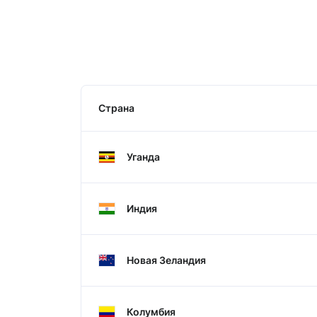
Страна
Уганда
Индия
Новая Зеландия
Колумбия