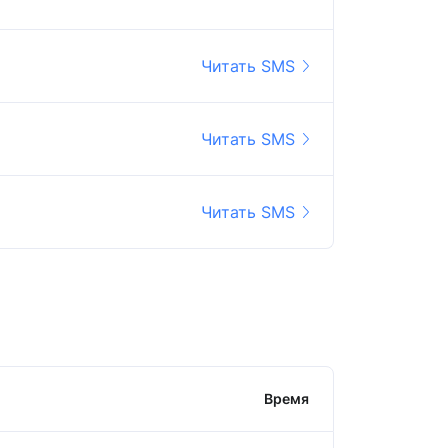
Читать SMS
Читать SMS
Читать SMS
Время