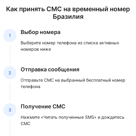
Как принять СМС на временный номер
Бразилия
Выбор номера
1
Выберите номер телефона из списка активных
номеров ниже
Отправка сообщения
2
Отправьте СМС на выбранный бесплатный номер
телефона
Получение СМС
3
Нажмите «Читать полученные SMS» и дождитесь
СМС