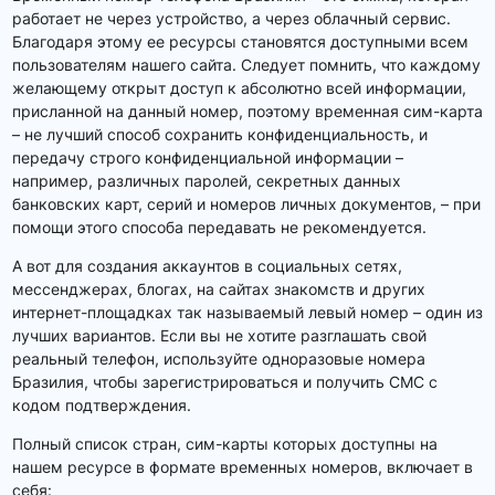
работает не через устройство, а через облачный сервис.
Благодаря этому ее ресурсы становятся доступными всем
пользователям нашего сайта. Следует помнить, что каждому
желающему открыт доступ к абсолютно всей информации,
присланной на данный номер, поэтому временная сим-карта
– не лучший способ сохранить конфиденциальность, и
передачу строго конфиденциальной информации –
например, различных паролей, секретных данных
банковских карт, серий и номеров личных документов, – при
помощи этого способа передавать не рекомендуется.
А вот для создания аккаунтов в социальных сетях,
мессенджерах, блогах, на сайтах знакомств и других
интернет-площадках так называемый левый номер – один из
лучших вариантов. Если вы не хотите разглашать свой
реальный телефон, используйте одноразовые номера
Бразилия, чтобы зарегистрироваться и получить СМС с
кодом подтверждения.
Полный список стран, сим-карты которых доступны на
нашем ресурсе в формате временных номеров, включает в
себя: