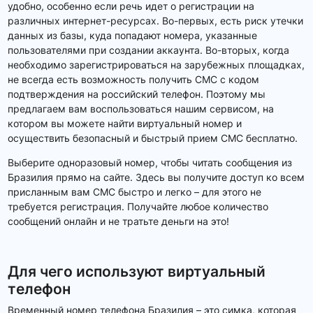
удобно, особенно если речь идет о регистрации на
различных интернет-ресурсах. Во-первых, есть риск утечки
данных из базы, куда попадают номера, указанные
пользователями при создании аккаунта. Во-вторых, когда
необходимо зарегистрироваться на зарубежных площадках,
не всегда есть возможность получить СМС с кодом
подтверждения на российский телефон. Поэтому мы
предлагаем вам воспользоваться нашим сервисом, на
котором вы можете найти виртуальный номер и
осуществить безопасный и быстрый прием СМС бесплатно.
Выберите одноразовый номер, чтобы читать сообщения из
Бразилия прямо на сайте. Здесь вы получите доступ ко всем
присланным вам СМС быстро и легко – для этого не
требуется регистрация. Получайте любое количество
сообщений онлайн и не тратьте деньги на это!
Для чего используют виртуальный
телефон
Временный номер телефона Бразилия – это симка, которая