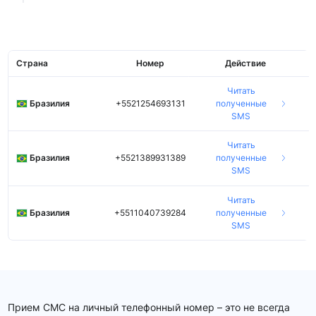
Страна
Номер
Действие
Читать
Бразилия
+5521254693131
полученные
SMS
Читать
Бразилия
+5521389931389
полученные
SMS
Читать
Бразилия
+5511040739284
полученные
SMS
Прием СМС на личный телефонный номер – это не всегда