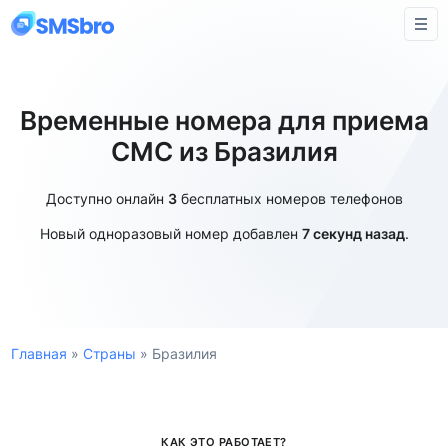
Временные номера для приема
СМС из Бразилия
Доступно онлайн
3
бесплатных номеров телефонов
Новый одноразовый номер добавлен
7 секунд назад
.
Главная
»
Страны
»
Бразилия
КАК ЭТО РАБОТАЕТ?