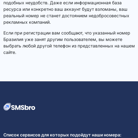
подобных неудобств. Даже если информационная база
ресурса или конкретно ваш аккаунт будут взломаны, ваш
реальный номер не станет достоянием недобросовестных
рекламных компаний.
Если при регистрации вам сообщают, что указанный номер
Бразилия уже занят другим пользователем, вы можете
выбрать любой другой телефон из представленных на нашем
сайте.
Список сервисов для которых подойдут наши номера: