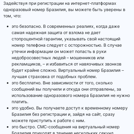
Задействуя при регистрации на интернет-платформах
одноразовый номер Бразилия, вы можете быть уверены в
том, что:
это безопасно. В современных реалиях, когда даже
самая надежная защита от взлома не дает
стопроцентной гарантии, указывать свой настоящий
номер телефона следует с осторожностью. В случае
утечки информации он может попасть в руки
недобросовестных людей – мошенников или
рекламщиков, – и избавиться от навязчивых звонков
будет крайне сложно. Виртуальный номер Бразилия –
лучшая страховка от подобных проблем.
это бесплатно. Вне зависимости от того, сколько
сообщений вы получили и откуда они отправлены, за
использование одноразового номера Бразилия не нужно
платить.
это удобно. Вы получаете доступ к временному номеру
Бразилия без регистрации и, зайдя на сайт, сразу
можете приступить к работе с ним.
это быстро. СМС-сообщения на виртуальный номер
Бразилия приходят в течение нескольких секунд,