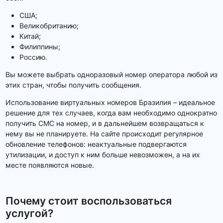
США;
Великобританию;
Китай;
Филиппины;
Россию.
Вы можете выбрать одноразовый номер оператора любой из
этих стран, чтобы получить сообщения.
Использование виртуальных номеров Бразилия – идеальное
решение для тех случаев, когда вам необходимо однократно
получить СМС на номер, и в дальнейшем возвращаться к
нему вы не планируете. На сайте происходит регулярное
обновление телефонов: неактуальные подвергаются
утилизации, и доступ к ним больше невозможен, а на их
месте появляются новые.
Почему стоит воспользоваться
услугой?