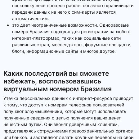
поскольку весь процесс работы облачного хранилища и
передачи данных на него с сим-карты является
автоматическим.
это дает неограниченные возможности. Одноразовые
номера Бразилия подходят для регистрации на любых
интернет-платформах, таких как социальные сети
различных стран, мессенджеры, форумные площадки,
блоги, информационные сайты и многое другое.
Каких последствий вы сможете
избежать, воспользовавшись
виртуальным номером Бразилия
Утечка персональных данных с интернет-ресурса приводит
к тому, что доступ к номерам телефонов пользователей
получают злоумышленники, которые могут использовать
полученные сведения с целью получения ваших денег
нечестным путем. Они звонят доверчивым клиентам,
представляясь сотрудниками правоохранительных органов
или банков, и заставляют делать крупные переводы на свои