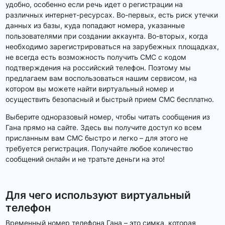
удобно, особенно если речь идет о регистрации на
различных интернет-ресурсах. Во-первых, есть риск утечки
данных из базы, куда попадают номера, указанные
пользователями при создании аккаунта. Во-вторых, когда
необходимо зарегистрироваться на зарубежных площадках,
не всегда есть возможность получить СМС с кодом
подтверждения на российский телефон. Поэтому мы
предлагаем вам воспользоваться нашим сервисом, на
котором вы можете найти виртуальный номер и
осуществить безопасный и быстрый прием СМС бесплатно.
Выберите одноразовый номер, чтобы читать сообщения из
Гана прямо на сайте. Здесь вы получите доступ ко всем
присланным вам СМС быстро и легко – для этого не
требуется регистрация. Получайте любое количество
сообщений онлайн и не тратьте деньги на это!
Для чего используют виртуальный
телефон
Временный номер телефона Гана – это симка, которая