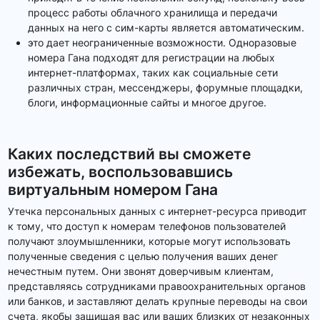
процесс работы облачного хранилища и передачи
данных на него с сим-карты является автоматическим.
это дает неограниченные возможности. Одноразовые
номера Гана подходят для регистрации на любых
интернет-платформах, таких как социальные сети
различных стран, мессенджеры, форумные площадки,
блоги, информационные сайты и многое другое.
Каких последствий вы сможете
избежать, воспользовавшись
виртуальным номером Гана
Утечка персональных данных с интернет-ресурса приводит
к тому, что доступ к номерам телефонов пользователей
получают злоумышленники, которые могут использовать
полученные сведения с целью получения ваших денег
нечестным путем. Они звонят доверчивым клиентам,
представляясь сотрудниками правоохранительных органов
или банков, и заставляют делать крупные переводы на свои
счета, якобы защищая вас или ваших близких от незаконных