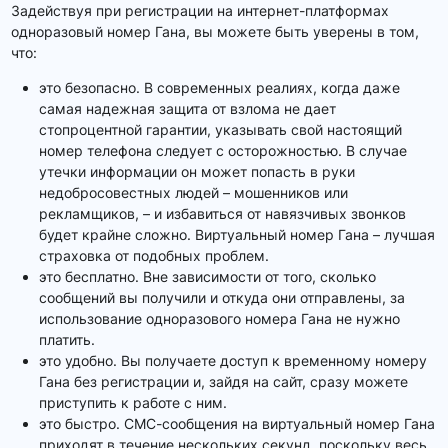
Задействуя при регистрации на интернет-платформах
одноразовый номер Гана, вы можете быть уверены в том,
что:
это безопасно. В современных реалиях, когда даже
самая надежная защита от взлома не дает
стопроцентной гарантии, указывать свой настоящий
номер телефона следует с осторожностью. В случае
утечки информации он может попасть в руки
недобросовестных людей – мошенников или
рекламщиков, – и избавиться от навязчивых звонков
будет крайне сложно. Виртуальный номер Гана – лучшая
страховка от подобных проблем.
это бесплатно. Вне зависимости от того, сколько
сообщений вы получили и откуда они отправлены, за
использование одноразового номера Гана не нужно
платить.
это удобно. Вы получаете доступ к временному номеру
Гана без регистрации и, зайдя на сайт, сразу можете
приступить к работе с ним.
это быстро. СМС-сообщения на виртуальный номер Гана
приходят в течение нескольких секунд, поскольку весь