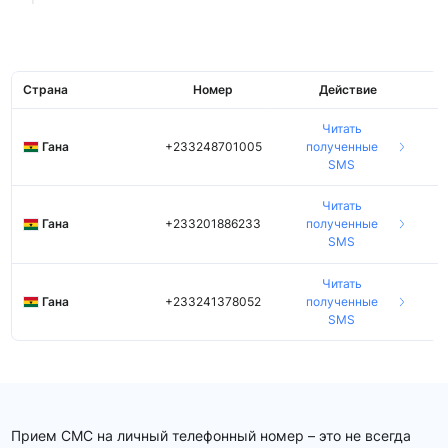
Страна
Номер
Действие
Читать
Гана
+233248701005
полученные
SMS
Читать
Гана
+233201886233
полученные
SMS
Читать
Гана
+233241378052
полученные
SMS
Прием СМС на личный телефонный номер – это не всегда