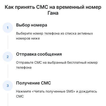
Как принять СМС на временный номер
Гана
Выбор номера
1
Выберите номер телефона из списка активных
номеров ниже
Отправка сообщения
2
Отправьте СМС на выбранный бесплатный номер
телефона
Получение СМС
3
Нажмите «Читать полученные SMS» и дождитесь
СМС