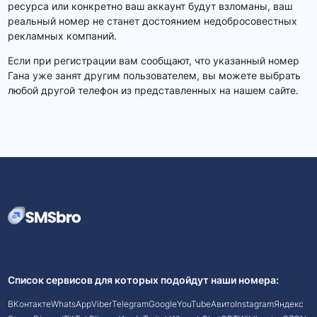
ресурса или конкретно ваш аккаунт будут взломаны, ваш
реальный номер не станет достоянием недобросовестных
рекламных компаний.
Если при регистрации вам сообщают, что указанный номер
Гана уже занят другим пользователем, вы можете выбрать
любой другой телефон из представленных на нашем сайте.
Список сервисов для которых подойдут наши номера:
ВКонтакте
WhatsApp
Viber
Telegram
Google
YouTube
Авито
Instagram
Яндекс