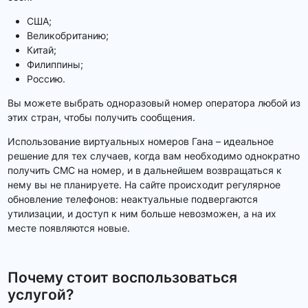
США;
Великобританию;
Китай;
Филиппины;
Россию.
Вы можете выбрать одноразовый номер оператора любой из
этих стран, чтобы получить сообщения.
Использование виртуальных номеров Гана – идеальное
решение для тех случаев, когда вам необходимо однократно
получить СМС на номер, и в дальнейшем возвращаться к
нему вы не планируете. На сайте происходит регулярное
обновление телефонов: неактуальные подвергаются
утилизации, и доступ к ним больше невозможен, а на их
месте появляются новые.
Почему стоит воспользоваться
услугой?