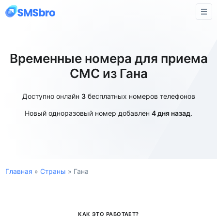
Временные номера для приема
СМС из Гана
Доступно онлайн
3
бесплатных номеров телефонов
Новый одноразовый номер добавлен
4 дня назад
.
Главная
»
Страны
»
Гана
КАК ЭТО РАБОТАЕТ?