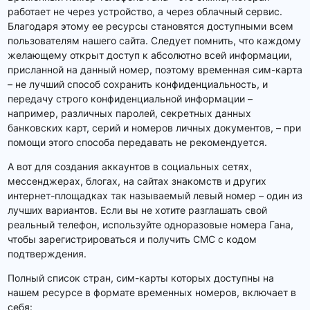
работает не через устройство, а через облачный сервис.
Благодаря этому ее ресурсы становятся доступными всем
пользователям нашего сайта. Следует помнить, что каждому
желающему открыт доступ к абсолютно всей информации,
присланной на данный номер, поэтому временная сим-карта
– не лучший способ сохранить конфиденциальность, и
передачу строго конфиденциальной информации –
например, различных паролей, секретных данных
банковских карт, серий и номеров личных документов, – при
помощи этого способа передавать не рекомендуется.
А вот для создания аккаунтов в социальных сетях,
мессенджерах, блогах, на сайтах знакомств и других
интернет-площадках так называемый левый номер – один из
лучших вариантов. Если вы не хотите разглашать свой
реальный телефон, используйте одноразовые номера Гана,
чтобы зарегистрироваться и получить СМС с кодом
подтверждения.
Полный список стран, сим-карты которых доступны на
нашем ресурсе в формате временных номеров, включает в
себя: