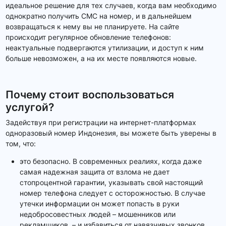
идеальное решение для тех случаев, когда вам необходимо
однократно получить СМС на номер, и в дальнейшем
возвращаться к нему вы не планируете. На сайте
происходит регулярное обновление телефонов:
неактуальные подвергаются утилизации, и доступ к ним
больше невозможен, а на их месте появляются новые.
Почему стоит воспользоваться
услугой?
Задействуя при регистрации на интернет-платформах
одноразовый номер Индонезия, вы можете быть уверены в
том, что:
это безопасно. В современных реалиях, когда даже
самая надежная защита от взлома не дает
стопроцентной гарантии, указывать свой настоящий
номер телефона следует с осторожностью. В случае
утечки информации он может попасть в руки
недобросовестных людей – мошенников или
рекламщиков, – и избавиться от навязчивых звонков