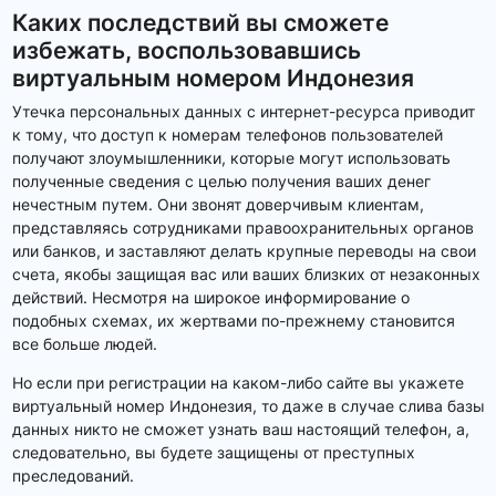
Каких последствий вы сможете
избежать, воспользовавшись
виртуальным номером Индонезия
Утечка персональных данных с интернет-ресурса приводит
к тому, что доступ к номерам телефонов пользователей
получают злоумышленники, которые могут использовать
полученные сведения с целью получения ваших денег
нечестным путем. Они звонят доверчивым клиентам,
представляясь сотрудниками правоохранительных органов
или банков, и заставляют делать крупные переводы на свои
счета, якобы защищая вас или ваших близких от незаконных
действий. Несмотря на широкое информирование о
подобных схемах, их жертвами по-прежнему становится
все больше людей.
Но если при регистрации на каком-либо сайте вы укажете
виртуальный номер Индонезия, то даже в случае слива базы
данных никто не сможет узнать ваш настоящий телефон, а,
следовательно, вы будете защищены от преступных
преследований.