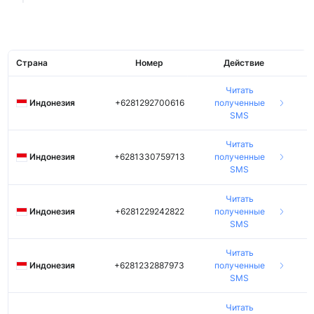
Страна
Номер
Действие
Читать
Индонезия
+6281292700616
полученные
SMS
Читать
Индонезия
+6281330759713
полученные
SMS
Читать
Индонезия
+6281229242822
полученные
SMS
Читать
Индонезия
+6281232887973
полученные
SMS
Читать