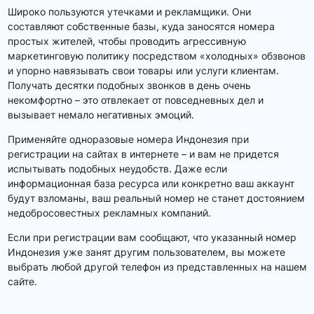
Широко пользуются утечками и рекламщики. Они
составляют собственные базы, куда заносятся номера
простых жителей, чтобы проводить агрессивную
маркетинговую политику посредством «холодных» обзвонов
и упорно навязывать свои товары или услуги клиентам.
Получать десятки подобных звонков в день очень
некомфортно – это отвлекает от повседневных дел и
вызывает немало негативных эмоций.
Применяйте одноразовые номера Индонезия при
регистрации на сайтах в интернете – и вам не придется
испытывать подобных неудобств. Даже если
информационная база ресурса или конкретно ваш аккаунт
будут взломаны, ваш реальный номер не станет достоянием
недобросовестных рекламных компаний.
Если при регистрации вам сообщают, что указанный номер
Индонезия уже занят другим пользователем, вы можете
выбрать любой другой телефон из представленных на нашем
сайте.