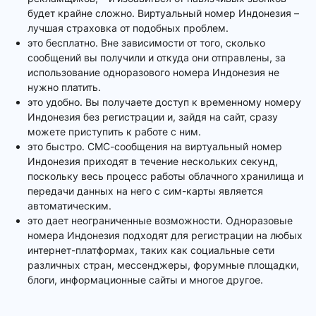
будет крайне сложно. Виртуальный номер Индонезия –
лучшая страховка от подобных проблем.
это бесплатно. Вне зависимости от того, сколько
сообщений вы получили и откуда они отправлены, за
использование одноразового номера Индонезия не
нужно платить.
это удобно. Вы получаете доступ к временному номеру
Индонезия без регистрации и, зайдя на сайт, сразу
можете приступить к работе с ним.
это быстро. СМС-сообщения на виртуальный номер
Индонезия приходят в течение нескольких секунд,
поскольку весь процесс работы облачного хранилища и
передачи данных на него с сим-карты является
автоматическим.
это дает неограниченные возможности. Одноразовые
номера Индонезия подходят для регистрации на любых
интернет-платформах, таких как социальные сети
различных стран, мессенджеры, форумные площадки,
блоги, информационные сайты и многое другое.