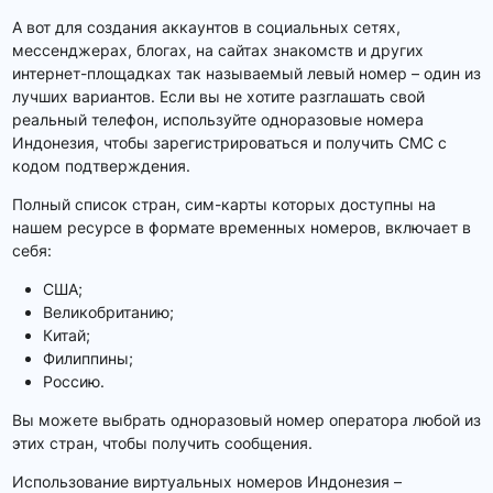
А вот для создания аккаунтов в социальных сетях,
мессенджерах, блогах, на сайтах знакомств и других
интернет-площадках так называемый левый номер – один из
лучших вариантов. Если вы не хотите разглашать свой
реальный телефон, используйте одноразовые номера
Индонезия, чтобы зарегистрироваться и получить СМС с
кодом подтверждения.
Полный список стран, сим-карты которых доступны на
нашем ресурсе в формате временных номеров, включает в
себя:
США;
Великобританию;
Китай;
Филиппины;
Россию.
Вы можете выбрать одноразовый номер оператора любой из
этих стран, чтобы получить сообщения.
Использование виртуальных номеров Индонезия –