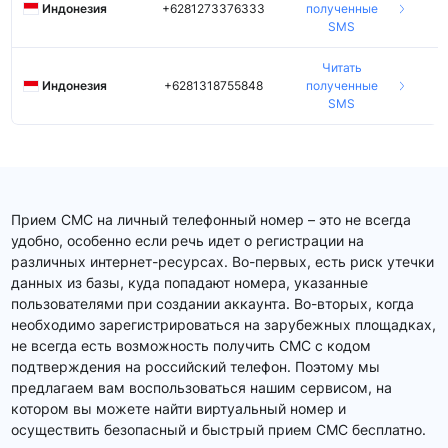
Индонезия
+6281273376333
полученные
5
SMS
Читать
Индонезия
+6281318755848
полученные
6
SMS
Прием СМС на личный телефонный номер – это не всегда
удобно, особенно если речь идет о регистрации на
различных интернет-ресурсах. Во-первых, есть риск утечки
данных из базы, куда попадают номера, указанные
пользователями при создании аккаунта. Во-вторых, когда
необходимо зарегистрироваться на зарубежных площадках,
не всегда есть возможность получить СМС с кодом
подтверждения на российский телефон. Поэтому мы
предлагаем вам воспользоваться нашим сервисом, на
котором вы можете найти виртуальный номер и
осуществить безопасный и быстрый прием СМС бесплатно.