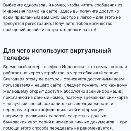
Выберите одноразовый номер, чтобы читать сообщения из
Индонезия прямо на сайте. Здесь вы получите доступ ко
всем присланным вам СМС быстро и легко – для этого не
требуется регистрация. Получайте любое количество
сообщений онлайн и не тратьте деньги на это!
Для чего используют виртуальный
телефон
Временный номер телефона Индонезия – это симка, которая
работает не через устройство, а через облачный сервис.
Благодаря этому ее ресурсы становятся доступными всем
пользователям нашего сайта. Следует помнить, что каждому
желающему открыт доступ к абсолютно всей информации,
присланной на данный номер, поэтому временная сим-карта
– не лучший способ сохранить конфиденциальность, и
передачу строго конфиденциальной информации –
например, различных паролей, секретных данных
банковских карт, серий и номеров личных документов, – при
помощи этого способа передавать не рекомендуется.