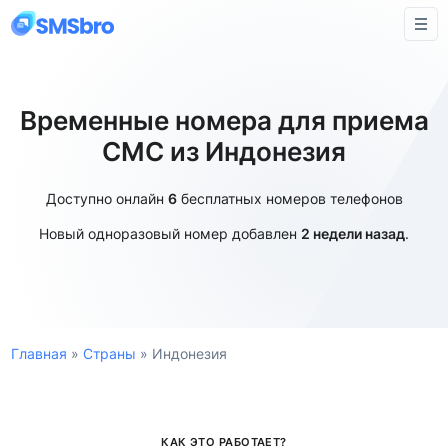
Временные номера для приема
СМС из Индонезия
Доступно онлайн
6
бесплатных номеров телефонов
Новый одноразовый номер добавлен
2 недели назад
.
Главная
»
Страны
»
Индонезия
КАК ЭТО РАБОТАЕТ?