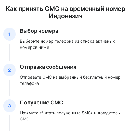
Как принять СМС на временный номер
Индонезия
Выбор номера
1
Выберите номер телефона из списка активных
номеров ниже
Отправка сообщения
2
Отправьте СМС на выбранный бесплатный номер
телефона
Получение СМС
3
Нажмите «Читать полученные SMS» и дождитесь
СМС