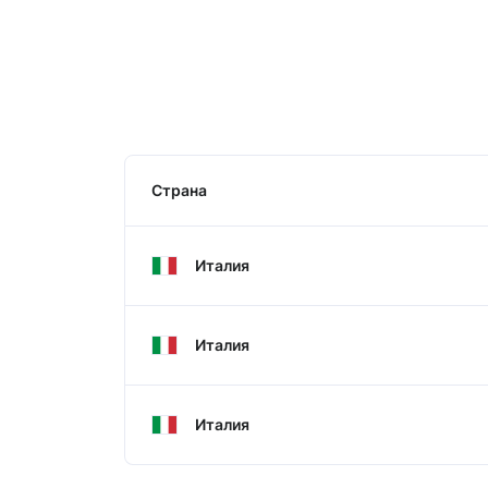
Страна
Италия
Италия
Италия