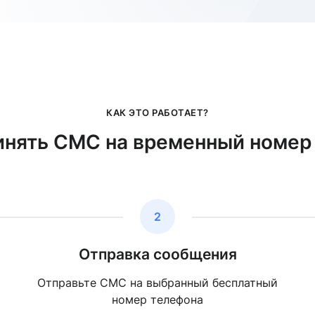
КАК ЭТО РАБОТАЕТ?
инять СМС на временный номер
2
Отправка сообщения
Отправьте СМС на выбранный бесплатный
номер телефона