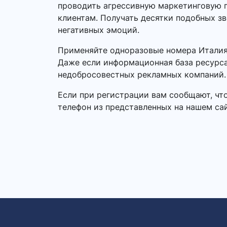
проводить агрессивную маркетинговую п
клиентам. Получать десятки подобных зв
негативных эмоций.
Применяйте одноразовые номера Италия 
Даже если информационная база ресурса
недобросовестных рекламных компаний.
Если при регистрации вам сообщают, чт
телефон из представленных на нашем сай