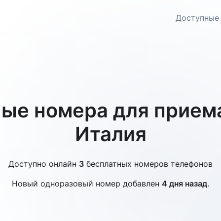
Доступные
ые номера для прием
Италия
Доступно онлайн
3
бесплатных номеров телефонов
Новый одноразовый номер добавлен
4 дня назад
.