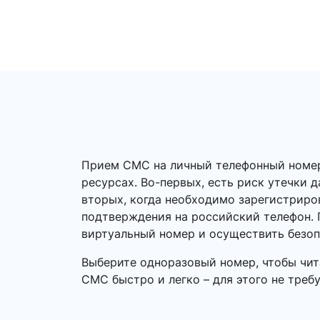
Прием СМС на личный телефонный номер –
ресурсах. Во-первых, есть риск утечки 
вторых, когда необходимо зарегистриро
подтверждения на российский телефон. 
виртуальный номер и осуществить безо
Выберите одноразовый номер, чтобы чит
СМС быстро и легко – для этого не треб