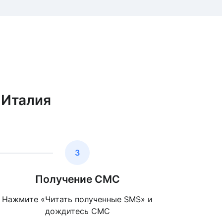
 Италия
3
Получение СМС
Нажмите «Читать полученные SMS» и
дождитесь СМС