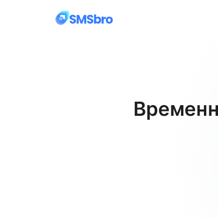
Временн