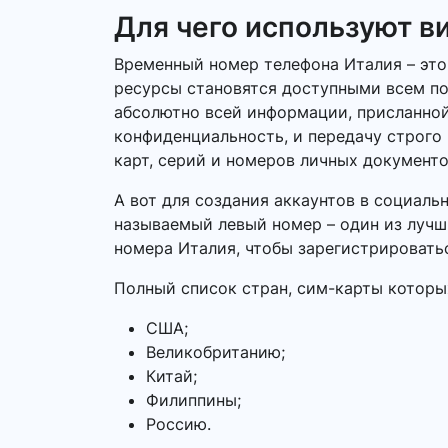
Для чего используют в
Временный номер телефона Италия – это 
ресурсы становятся доступными всем по
абсолютно всей информации, присланной
конфиденциальность, и передачу строго
карт, серий и номеров личных документо
А вот для создания аккаунтов в социаль
называемый левый номер – один из лучши
номера Италия, чтобы зарегистрировать
Полный список стран, сим-карты которы
США;
Великобританию;
Китай;
Филиппины;
Россию.