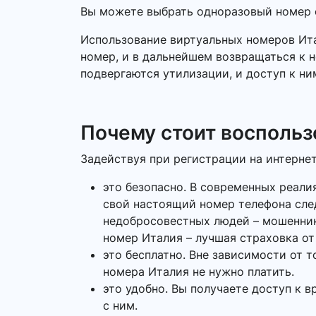
Вы можете выбрать одноразовый номер о
Использование виртуальных номеров Ита
номер, и в дальнейшем возвращаться к н
подвергаются утилизации, и доступ к ни
Почему стоит воспольз
Задействуя при регистрации на интерне
это безопасно. В современных реали
свой настоящий номер телефона сле
недобросовестных людей – мошеннико
номер Италия – лучшая страховка от
это бесплатно. Вне зависимости от 
номера Италия не нужно платить.
это удобно. Вы получаете доступ к в
с ним.