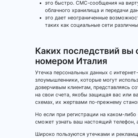
это быстро. СМС-сообщения на вирту
облачного хранилища и передачи дан
это дает неограниченные возможнос
таких как социальные сети различны
Каких последствий вы
номером Италия
Утечка персональных данных с интернет
злоумышленники, которые могут использ
доверчивым клиентам, представляясь со
на свои счета, якобы защищая вас или 
схемах, их жертвами по-прежнему стано
Но если при регистрации на каком-либо 
сможет узнать ваш настоящий телефон, 
Широко пользуются утечками и рекламщи