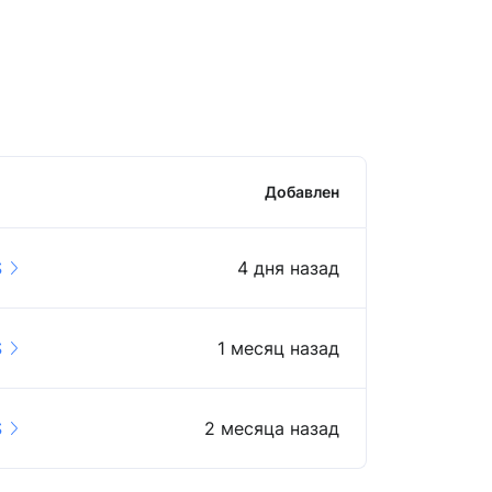
Добавлен
S
4 дня назад
S
1 месяц назад
S
2 месяца назад