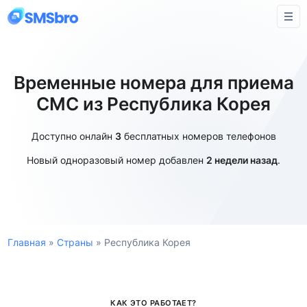
Временные номера для приема
СМС из Республика Корея
Доступно онлайн
3
бесплатных номеров телефонов
Новый одноразовый номер добавлен
2 недели назад
.
Главная
»
Страны
»
Республика Корея
КАК ЭТО РАБОТАЕТ?