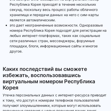
Республика Корея приходят в течение нескольких
секунд, поскольку весь процесс работы облачного
хранилища и передачи данных на него с сим-карты
является автоматическим.
это дает неограниченные возможности. Одноразовые
номера Республика Корея подходят для регистрации на
любых интернет-платформах, таких как социальные
сети различных стран, мессенджеры, форумные
площадки, блоги, информационные сайты и многое
другое.
Каких последствий вы сможете
избежать, воспользовавшись
виртуальным номером Республика
Корея
Утечка персональных данных с интернет-ресурса приводит
к тому, что доступ к номерам телефонов пользователей
получают злоумышленники, которые могут использовать
полученные сведения с целью получения ваших денег