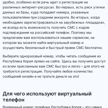
удобно, особенно если речь идет о регистрации на
различных интернет-ресурсах. Во-первых, есть риск утечки
данных из базы, куда попадают номера, указанные
пользователями при создании аккаунта. Во-вторых, когда
необходимо зарегистрироваться на зарубежных площадках,
не всегда есть возможность получить СМС с кодом
подтверждения на российский телефон. Поэтому мы
предлагаем вам воспользоваться нашим сервисом, на
котором вы можете найти виртуальный номер и
осуществить безопасный и быстрый прием СМС бесплатно.
Выберите одноразовый номер, чтобы читать сообщения из
Республика Корея прямо на сайте. Здесь вы получите доступ
ко всем присланным вам СМС быстро и легко – для этого не
требуется регистрация. Получайте любое количество
сообщений онлайн и не тратьте деньги на это!
Для чего используют виртуальный
телефон
Временный номер телефона Республика Корея – это симка,