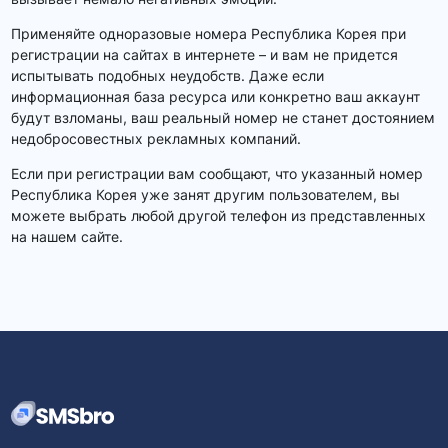
Применяйте одноразовые номера Республика Корея при
регистрации на сайтах в интернете – и вам не придется
испытывать подобных неудобств. Даже если
информационная база ресурса или конкретно ваш аккаунт
будут взломаны, ваш реальный номер не станет достоянием
недобросовестных рекламных компаний.
Если при регистрации вам сообщают, что указанный номер
Республика Корея уже занят другим пользователем, вы
можете выбрать любой другой телефон из представленных
на нашем сайте.