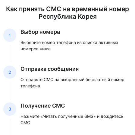
Как принять СМС на временный номер
Республика Корея
Выбор номера
1
Выберите номер телефона из списка активных
номеров ниже
Отправка сообщения
2
Отправьте СМС на выбранный бесплатный номер
телефона
Получение СМС
3
Нажмите «Читать полученные SMS» и дождитесь
СМС