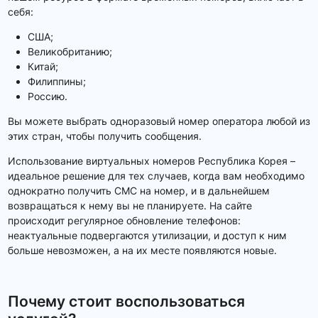
себя:
США;
Великобританию;
Китай;
Филиппины;
Россию.
Вы можете выбрать одноразовый номер оператора любой из
этих стран, чтобы получить сообщения.
Использование виртуальных номеров Республика Корея –
идеальное решение для тех случаев, когда вам необходимо
однократно получить СМС на номер, и в дальнейшем
возвращаться к нему вы не планируете. На сайте
происходит регулярное обновление телефонов:
неактуальные подвергаются утилизации, и доступ к ним
больше невозможен, а на их месте появляются новые.
Почему стоит воспользоваться