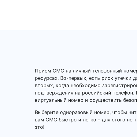
Прием СМС на личный телефонный номер –
ресурсах. Во-первых, есть риск утечки 
вторых, когда необходимо зарегистриро
подтверждения на российский телефон. 
виртуальный номер и осуществить безо
Выберите одноразовый номер, чтобы чит
вам СМС быстро и легко – для этого не 
это!