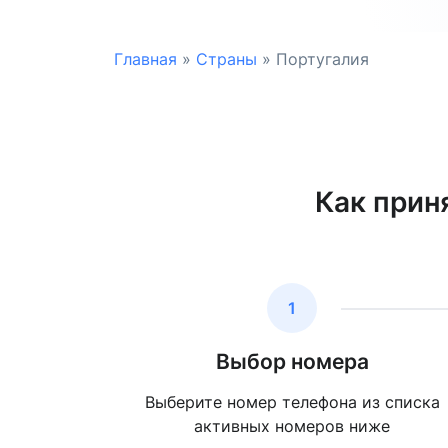
Главная
»
Страны
»
Португалия
Как прин
1
Выбор номера
Выберите номер телефона из списка
активных номеров ниже