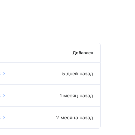
Добавлен
S
5 дней назад
S
1 месяц назад
S
2 месяца назад