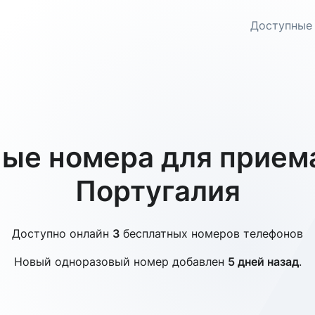
Доступные
ые номера для прием
Португалия
Доступно онлайн
3
бесплатных номеров телефонов
Новый одноразовый номер добавлен
5 дней назад
.