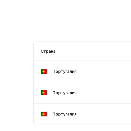
Страна
Португалия
Португалия
Португалия