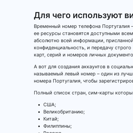
Для чего используют в
Временный номер телефона Португалия – 
ее ресурсы становятся доступными всем
абсолютно всей информации, присланной
конфиденциальность, и передачу строго
карт, серий и номеров личных документо
А вот для создания аккаунтов в социаль
называемый левый номер – один из лучши
номера Португалия, чтобы зарегистриро
Полный список стран, сим-карты которы
США;
Великобританию;
Китай;
Филиппины;