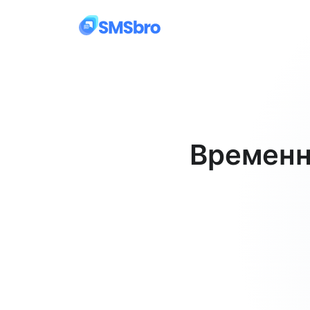
Временн