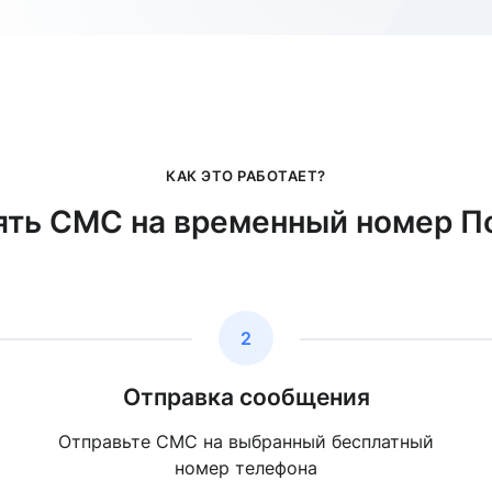
КАК ЭТО РАБОТАЕТ?
ять СМС на временный номер П
2
Отправка сообщения
Отправьте СМС на выбранный бесплатный
номер телефона