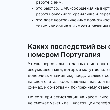
работе с ним.
это быстро. СМС-сообщения на вирту
работы облачного хранилища и перед
это дает неограниченные возможнос
таких как социальные сети различны
Каких последствий вы
номером Португалия
Утечка персональных данных с интернет
злоумышленники, которые могут использ
доверчивым клиентам, представляясь со
на свои счета, якобы защищая вас или 
схемах, их жертвами по-прежнему стано
Но если при регистрации на каком-либо 
не сможет узнать ваш настоящий телефон