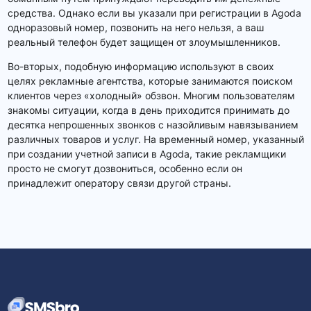
средства. Однако если вы указали при регистрации в Agoda
одноразовый номер, позвонить на него нельзя, а ваш
реальный телефон будет защищен от злоумышленников.
Во-вторых, подобную информацию используют в своих
целях рекламные агентства, которые занимаются поиском
клиентов через «холодный» обзвон. Многим пользователям
знакомы ситуации, когда в день приходится принимать до
десятка непрошенных звонков с назойливым навязыванием
различных товаров и услуг. На временный номер, указанный
при создании учетной записи в Agoda, такие рекламщики
просто не смогут дозвониться, особенно если он
принадлежит оператору связи другой страны.