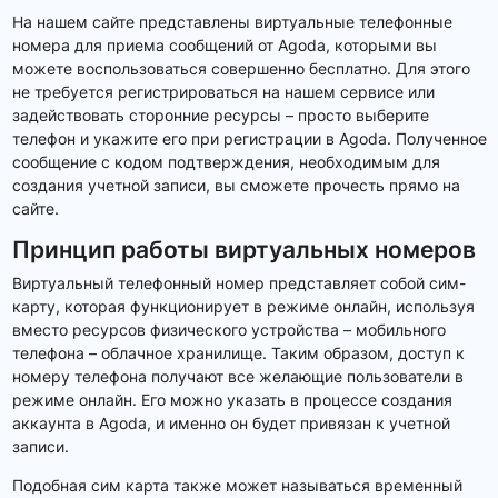
На нашем сайте представлены виртуальные телефонные
номера для приема сообщений от Agoda, которыми вы
можете воспользоваться совершенно бесплатно. Для этого
не требуется регистрироваться на нашем сервисе или
задействовать сторонние ресурсы – просто выберите
телефон и укажите его при регистрации в Agoda. Полученное
сообщение с кодом подтверждения, необходимым для
создания учетной записи, вы сможете прочесть прямо на
сайте.
Принцип работы виртуальных номеров
Виртуальный телефонный номер представляет собой сим-
карту, которая функционирует в режиме онлайн, используя
вместо ресурсов физического устройства – мобильного
телефона – облачное хранилище. Таким образом, доступ к
номеру телефона получают все желающие пользователи в
режиме онлайн. Его можно указать в процессе создания
аккаунта в Agoda, и именно он будет привязан к учетной
записи.
Подобная сим карта также может называться временный