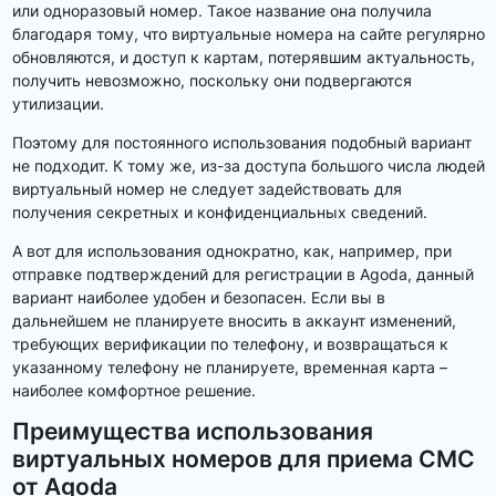
или одноразовый номер. Такое название она получила
благодаря тому, что виртуальные номера на сайте регулярно
обновляются, и доступ к картам, потерявшим актуальность,
получить невозможно, поскольку они подвергаются
утилизации.
Поэтому для постоянного использования подобный вариант
не подходит. К тому же, из-за доступа большого числа людей
виртуальный номер не следует задействовать для
получения секретных и конфиденциальных сведений.
А вот для использования однократно, как, например, при
отправке подтверждений для регистрации в Agoda, данный
вариант наиболее удобен и безопасен. Если вы в
дальнейшем не планируете вносить в аккаунт изменений,
требующих верификации по телефону, и возвращаться к
указанному телефону не планируете, временная карта –
наиболее комфортное решение.
Преимущества использования
виртуальных номеров для приема СМС
от Agoda