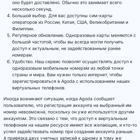
оно будет доставлено. Обычно это занимает всего
несколько секунд.
Большой выбор. Для вас доступны сим-карты
операторов из России, Китая, США, Великобритании и
Филиппин.
Регулярное обновление. Одноразовые карты меняются с
большой частотой, чтобы вы всегда могли получить
доступ к актуальным, не задействованным ранее
номерам.
Удобство. Наш сервис позволят осуществлять доступ к
одноразовым мобильным номерам из любой точки
страны и мира. Вам нужен только интернет, чтобы
зарегистрироваться в Agoda с использованием наших
виртуальных телефонов.
Иногда возникают ситуации, когда Agoda сообщает
пользователю, что регистрация аккаунта на выбранный им
номер невозможна, поскольку он уже используется другим
аккаунтом. Это связано с тем, что доступ к виртуальным
телефонам на нашем ресурсе имеют все желающие, и кто-то
успел задействовать номер при создании аккаунта раньше.
А привязка двух учетных записей к одному и тому же