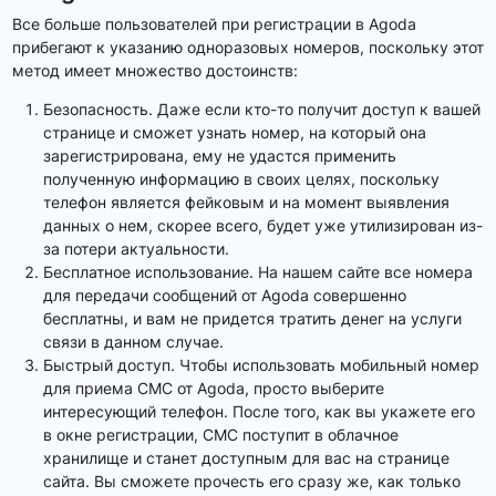
Все больше пользователей при регистрации в Agoda
прибегают к указанию одноразовых номеров, поскольку этот
метод имеет множество достоинств:
Безопасность. Даже если кто-то получит доступ к вашей
странице и сможет узнать номер, на который она
зарегистрирована, ему не удастся применить
полученную информацию в своих целях, поскольку
телефон является фейковым и на момент выявления
данных о нем, скорее всего, будет уже утилизирован из-
за потери актуальности.
Бесплатное использование. На нашем сайте все номера
для передачи сообщений от Agoda совершенно
бесплатны, и вам не придется тратить денег на услуги
связи в данном случае.
Быстрый доступ. Чтобы использовать мобильный номер
для приема СМС от Agoda, просто выберите
интересующий телефон. После того, как вы укажете его
в окне регистрации, СМС поступит в облачное
хранилище и станет доступным для вас на странице
сайта. Вы сможете прочесть его сразу же, как только