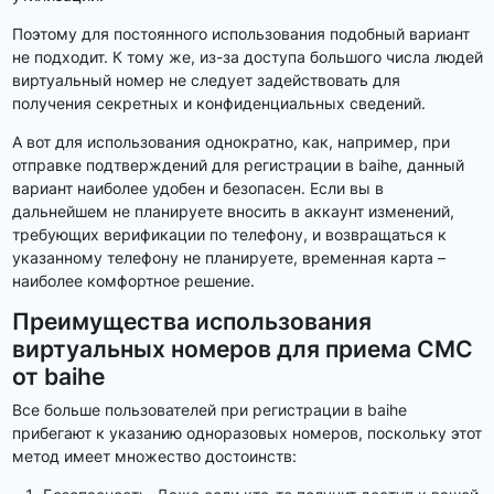
Поэтому для постоянного использования подобный вариант
не подходит. К тому же, из-за доступа большого числа людей
виртуальный номер не следует задействовать для
получения секретных и конфиденциальных сведений.
А вот для использования однократно, как, например, при
отправке подтверждений для регистрации в baihe, данный
вариант наиболее удобен и безопасен. Если вы в
дальнейшем не планируете вносить в аккаунт изменений,
требующих верификации по телефону, и возвращаться к
указанному телефону не планируете, временная карта –
наиболее комфортное решение.
Преимущества использования
виртуальных номеров для приема СМС
от baihe
Все больше пользователей при регистрации в baihe
прибегают к указанию одноразовых номеров, поскольку этот
метод имеет множество достоинств: