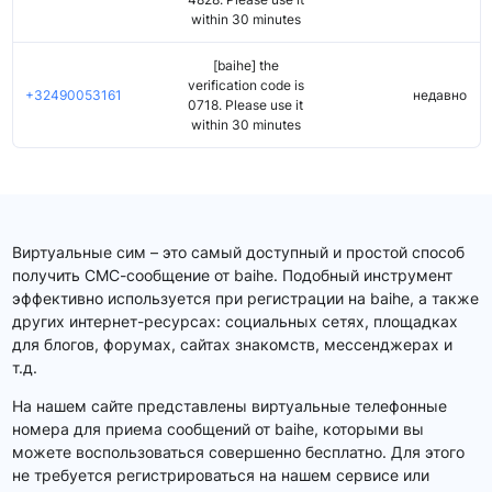
within 30 minutes
[baihe] the
verification code is
+32490053161
недавно
0718. Please use it
within 30 minutes
Виртуальные сим – это самый доступный и простой способ
получить СМС-сообщение от baihe. Подобный инструмент
эффективно используется при регистрации на baihe, а также
других интернет-ресурсах: социальных сетях, площадках
для блогов, форумах, сайтах знакомств, мессенджерах и
т.д.
На нашем сайте представлены виртуальные телефонные
номера для приема сообщений от baihe, которыми вы
можете воспользоваться совершенно бесплатно. Для этого
не требуется регистрироваться на нашем сервисе или