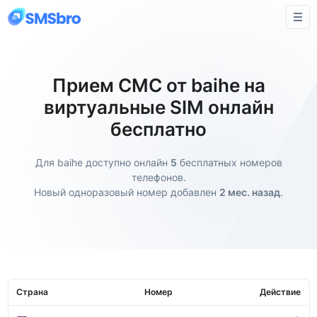
Прием СМС от baihe на
виртуальные SIM онлайн
бесплатно
Для baihe доступно онлайн
5
бесплатных номеров
телефонов.
Новый одноразовый номер добавлен
2 мес. назад
.
Страна
Номер
Действие