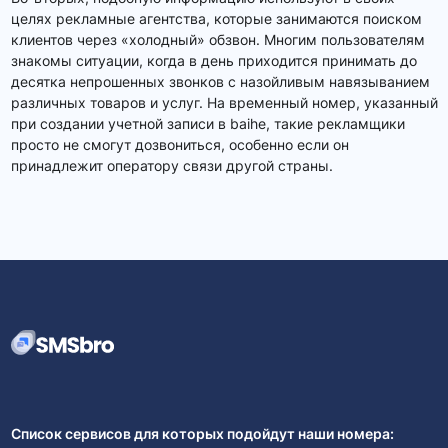
целях рекламные агентства, которые занимаются поиском
клиентов через «холодный» обзвон. Многим пользователям
знакомы ситуации, когда в день приходится принимать до
десятка непрошенных звонков с назойливым навязыванием
различных товаров и услуг. На временный номер, указанный
при создании учетной записи в baihe, такие рекламщики
просто не смогут дозвониться, особенно если он
принадлежит оператору связи другой страны.
Список сервисов для которых подойдут наши номера: