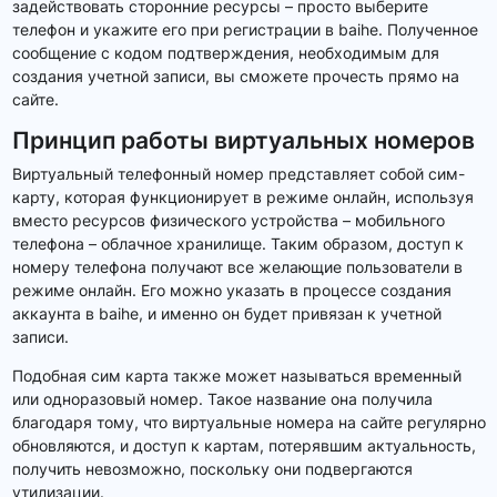
задействовать сторонние ресурсы – просто выберите
телефон и укажите его при регистрации в baihe. Полученное
сообщение с кодом подтверждения, необходимым для
создания учетной записи, вы сможете прочесть прямо на
сайте.
Принцип работы виртуальных номеров
Виртуальный телефонный номер представляет собой сим-
карту, которая функционирует в режиме онлайн, используя
вместо ресурсов физического устройства – мобильного
телефона – облачное хранилище. Таким образом, доступ к
номеру телефона получают все желающие пользователи в
режиме онлайн. Его можно указать в процессе создания
аккаунта в baihe, и именно он будет привязан к учетной
записи.
Подобная сим карта также может называться временный
или одноразовый номер. Такое название она получила
благодаря тому, что виртуальные номера на сайте регулярно
обновляются, и доступ к картам, потерявшим актуальность,
получить невозможно, поскольку они подвергаются
утилизации.