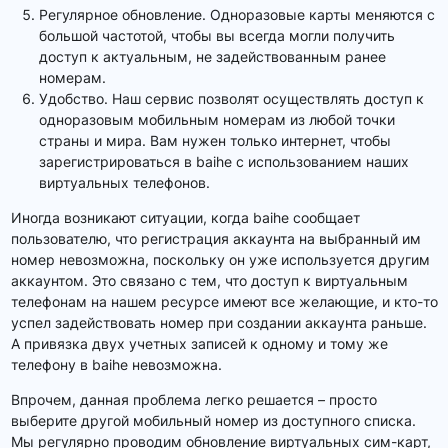
Регулярное обновление. Одноразовые карты меняются с
большой частотой, чтобы вы всегда могли получить
доступ к актуальным, не задействованным ранее
номерам.
Удобство. Наш сервис позволят осуществлять доступ к
одноразовым мобильным номерам из любой точки
страны и мира. Вам нужен только интернет, чтобы
зарегистрироваться в baihe с использованием наших
виртуальных телефонов.
Иногда возникают ситуации, когда baihe сообщает
пользователю, что регистрация аккаунта на выбранный им
номер невозможна, поскольку он уже используется другим
аккаунтом. Это связано с тем, что доступ к виртуальным
телефонам на нашем ресурсе имеют все желающие, и кто-то
успел задействовать номер при создании аккаунта раньше.
А привязка двух учетных записей к одному и тому же
телефону в baihe невозможна.
Впрочем, данная проблема легко решается – просто
выберите другой мобильный номер из доступного списка.
Мы регулярно проводим обновление виртуальных сим-карт,