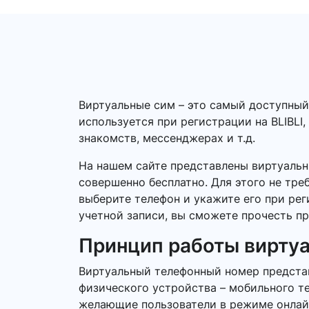
Виртуальные сим – это самый доступный
используется при регистрации на BLIBLI,
знакомств, мессенджерах и т.д.
На нашем сайте представлены виртуальн
совершенно бесплатно. Для этого не тре
выберите телефон и укажите его при ре
учетной записи, вы сможете прочесть пр
Принцип работы вирту
Виртуальный телефонный номер представ
физического устройства – мобильного т
желающие пользователи в режиме онлайн.