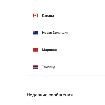
Канада
Новая Зеландия
Марокко
Таиланд
Недавние сообщения