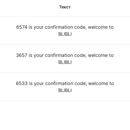
Текст
6574 is your confirmation code, welcome to
BLIBLI
3657 is your confirmation code, welcome to
BLIBLI
6533 is your confirmation code, welcome to
BLIBLI