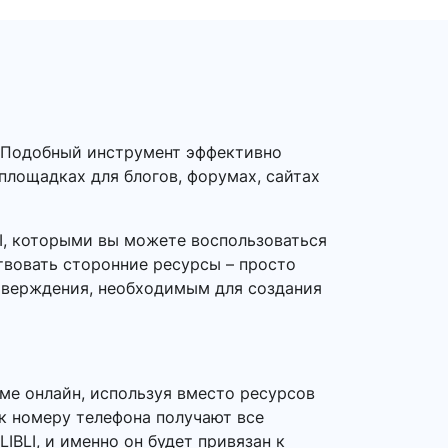
. Подобный инструмент эффективно
 площадках для блогов, форумах, сайтах
I, которыми вы можете воспользоваться
твовать сторонние ресурсы – просто
дтверждения, необходимым для создания
ме онлайн, используя вместо ресурсов
 к номеру телефона получают все
IBLI, и именно он будет привязан к