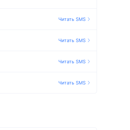
Читать SMS
Читать SMS
Читать SMS
Читать SMS