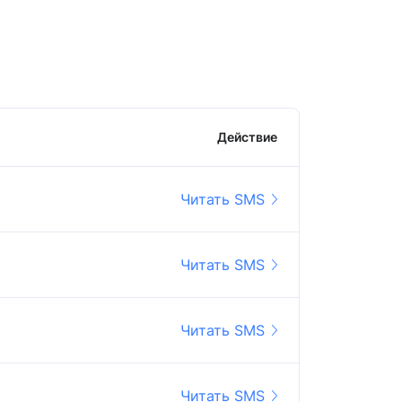
Действие
Читать SMS
Читать SMS
Читать SMS
Читать SMS