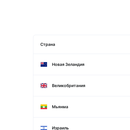
Страна
Новая Зеландия
Великобритания
Мьянма
Израиль