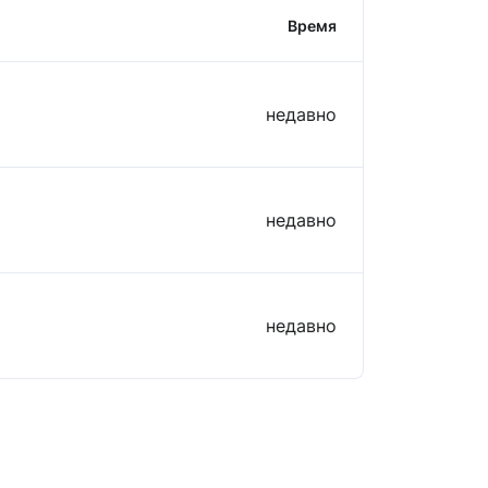
Время
недавно
недавно
недавно