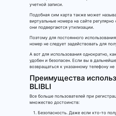
учетной записи.
Подобная сим карта также может называ
виртуальные номера на сайте регулярно 
они подвергаются утилизации.
Поэтому для постоянного использования
номер не следует задействовать для по
А вот для использования однократно, ка
удобен и безопасен. Если вы в дальнейш
возвращаться к указанному телефону не 
Преимущества использ
BLIBLI
Все больше пользователей при регистрац
множество достоинств:
Безопасность. Даже если кто-то пол