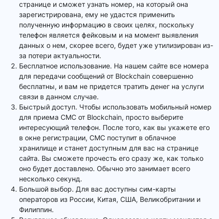
странице и сможет узнать номер, на который она
зарегистрирована, ему не удастся применить
полученную информацию в своих целях, поскольку
телефон является фейковым и на момент выявления
данных о нем, скорее всего, будет уже утилизирован из-
за потери актуальности.
Бесплатное использование. На нашем сайте все номера
для передачи сообщений от Blockchain совершенно
бесплатны, и вам не придется тратить денег на услуги
связи в данном случае.
Быстрый доступ. Чтобы использовать мобильный номер
для приема СМС от Blockchain, просто выберите
интересующий телефон. После того, как вы укажете его
в окне регистрации, СМС поступит в облачное
хранилище и станет доступным для вас на странице
сайта. Вы сможете прочесть его сразу же, как только
оно будет доставлено. Обычно это занимает всего
несколько секунд.
Большой выбор. Для вас доступны сим-карты
операторов из России, Китая, США, Великобритании и
Филиппин.