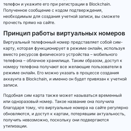
телефон и укажите его при регистрации в Blockchain.
Полученное сообщение с кодом подтверждения,
необходимым для создания учетной записи, вы сможете
прочесть прямо на сайте.
Принцип работы виртуальных номеров
Виртуальный телефонный номер представляет собой сим-
карту, которая функционирует в режиме онлайн, используя
вместо ресурсов физического устройства – мобильного
телефона – облачное хранилище. Таким образом, доступ к
номеру телефона получают все желающие пользователи в
режиме онлайн. Его можно указать в процессе создания
аккаунта в Blockchain, и именно он будет привязан к учетной
записи.
Подобная сим карта также может называться временный
или одноразовый номер. Такое название она получила
благодаря тому, что виртуальные номера на сайте регулярно
обновляются, и доступ к картам, потерявшим актуальность,
получить невозможно, поскольку они подвергаются
утилизации.