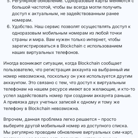
Регулярное обновление. Одноразовые карты меняются с
большой частотой, чтобы вы всегда могли получить
доступ к актуальным, не задействованным ранее
номерам.
Удобство. Наш сервис позволят осуществлять доступ к
одноразовым мобильным номерам из любой точки
страны и мира. Вам нужен только интернет, чтобы
зарегистрироваться в Blockchain с использованием
наших виртуальных телефонов.
Иногда возникают ситуации, когда Blockchain сообщает
пользователю, что регистрация аккаунта на выбранный им
номер невозможна, поскольку он уже используется другим
аккаунтом. Это связано с тем, что доступ к виртуальным
телефонам на нашем ресурсе имеют все желающие, и кто-то
успел задействовать номер при создании аккаунта раньше.
А привязка двух учетных записей к одному и тому же
телефону в Blockchain невозможна.
Впрочем, данная проблема легко решается – просто
выберите другой мобильный номер из доступного списка.
Мы регулярно проводим обновление виртуальных сим-карт,