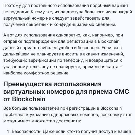
Поэтому для постоянного использования подобный вариант
не подходит. К тому же, из-за доступа большого числа людей
виртуальный номер не следует задействовать для
получения секретных и конфиденциальных сведений.
А вот для использования однократно, как, например, при
отправке подтверждений для регистрации в Blockchain,
данный вариант наиболее удобен и безопасен. Если вы в
дальнейшем не планируете вносить в аккаунт изменений,
требующих верификации по телефону, и возвращаться к
указанному телефону не планируете, временная карта –
наиболее комфортное решение.
Преимущества использования
виртуальных номеров для приема СМС
от Blockchain
Все больше пользователей при регистрации в Blockchain
прибегают к указанию одноразовых номеров, поскольку этот
метод имеет множество достоинств:
Безопасность. Даже если кто-то получит доступ к вашей