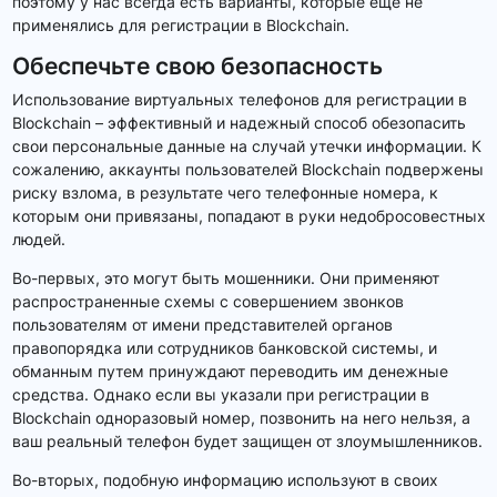
поэтому у нас всегда есть варианты, которые еще не
применялись для регистрации в Blockchain.
Обеспечьте свою безопасность
Использование виртуальных телефонов для регистрации в
Blockchain – эффективный и надежный способ обезопасить
свои персональные данные на случай утечки информации. К
сожалению, аккаунты пользователей Blockchain подвержены
риску взлома, в результате чего телефонные номера, к
которым они привязаны, попадают в руки недобросовестных
людей.
Во-первых, это могут быть мошенники. Они применяют
распространенные схемы с совершением звонков
пользователям от имени представителей органов
правопорядка или сотрудников банковской системы, и
обманным путем принуждают переводить им денежные
средства. Однако если вы указали при регистрации в
Blockchain одноразовый номер, позвонить на него нельзя, а
ваш реальный телефон будет защищен от злоумышленников.
Во-вторых, подобную информацию используют в своих