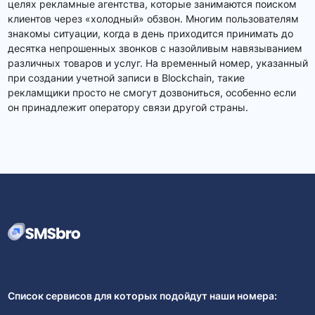
целях рекламные агентства, которые занимаются поиском
клиентов через «холодный» обзвон. Многим пользователям
знакомы ситуации, когда в день приходится принимать до
десятка непрошенных звонков с назойливым навязыванием
различных товаров и услуг. На временный номер, указанный
при создании учетной записи в Blockchain, такие
рекламщики просто не смогут дозвониться, особенно если
он принадлежит оператору связи другой страны.
Список сервисов для которых подойдут наши номера: