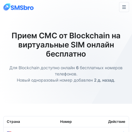
Прием СМС от Blockchain на
виртуальные SIM онлайн
бесплатно
Для Blockchain доступно онлайн
6
бесплатных номеров
телефонов.
Новый одноразовый номер добавлен
2 д. назад
.
Страна
Номер
Действие