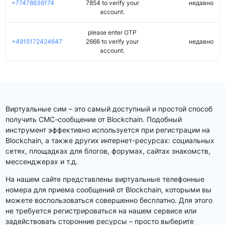
+77478636174
7854 to verify your
недавно
account.
please enter OTP
+4915172424647
2666 to verify your
недавно
account.
Виртуальные сим – это самый доступный и простой способ
получить СМС-сообщение от Blockchain. Подобный
инструмент эффективно используется при регистрации на
Blockchain, а также других интернет-ресурсах: социальных
сетях, площадках для блогов, форумах, сайтах знакомств,
мессенджерах и т.д.
На нашем сайте представлены виртуальные телефонные
номера для приема сообщений от Blockchain, которыми вы
можете воспользоваться совершенно бесплатно. Для этого
не требуется регистрироваться на нашем сервисе или
задействовать сторонние ресурсы – просто выберите