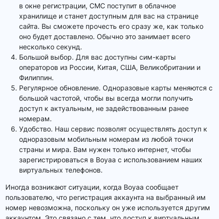
в окне регистрации, СМС поступит в облачное
хранилище и станет доступным для вас на странице
сайта. Вы сможете прочесть его сразу же, как только
оно будет доставлено. Обычно это занимает всего
несколько секунд.
Большой выбор. Для вас доступны сим-карты
операторов из России, Китая, США, Великобритании и
Филиппин.
Регулярное обновление. Одноразовые карты меняются с
большой частотой, чтобы вы всегда могли получить
доступ к актуальным, не задействованным ранее
номерам.
Удобство. Наш сервис позволят осуществлять доступ к
одноразовым мобильным номерам из любой точки
страны и мира. Вам нужен только интернет, чтобы
зарегистрироваться в Boyaa с использованием наших
виртуальных телефонов.
Иногда возникают ситуации, когда Boyaa сообщает
пользователю, что регистрация аккаунта на выбранный им
номер невозможна, поскольку он уже используется другим
аккаунтом. Это связано с тем, что доступ к виртуальным