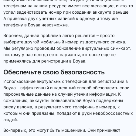
телефонам на нашем ресурсе имеют все желающие, и кто-то
успел задействовать номер при создании аккаунта раньше.
А привязка двух учетных записей к одному и тому же
телефону в Boyaa невозможна.
Впрочем, данная проблема легко решается – просто
выберите другой мобильный номер из доступного списка.
Мы регулярно проводим обновление виртуальных сим-карт,
поэтому у нас всегда есть варианты, которые еще не
применялись для регистрации в Boyaa.
Обеспечьте свою безопасность
Использование виртуальных телефонов для регистрации в
Boyaa – эффективный и надежный способ обезопасить свои
персональные данные на случай утечки информации. К
сожалению, аккаунты пользователей Boyaa подвержены
риску взлома, в результате чего телефонные номера, к
которым они привязаны, попадают в руки недобросовестных
людей.
Во-первых, это могут быть мошенники. Они применяют