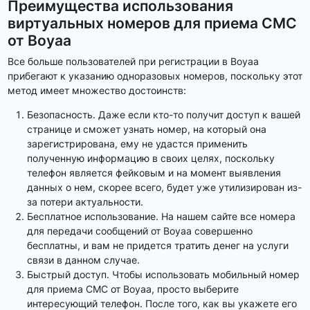
Преимущества использования
виртуальных номеров для приема СМС
от Boyaa
Все больше пользователей при регистрации в Boyaa
прибегают к указанию одноразовых номеров, поскольку этот
метод имеет множество достоинств:
Безопасность. Даже если кто-то получит доступ к вашей
странице и сможет узнать номер, на который она
зарегистрирована, ему не удастся применить
полученную информацию в своих целях, поскольку
телефон является фейковым и на момент выявления
данных о нем, скорее всего, будет уже утилизирован из-
за потери актуальности.
Бесплатное использование. На нашем сайте все номера
для передачи сообщений от Boyaa совершенно
бесплатны, и вам не придется тратить денег на услуги
связи в данном случае.
Быстрый доступ. Чтобы использовать мобильный номер
для приема СМС от Boyaa, просто выберите
интересующий телефон. После того, как вы укажете его