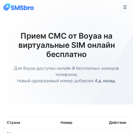
Прием СМС от Boyaa на
виртуальные SIM онлайн
бесплатно
Для Boyaa доступно онлайн
9
бесплатных номеров
телефонов.
Новый одноразовый номер добавлен
4 д. назад
.
Страна
Номер
Действие