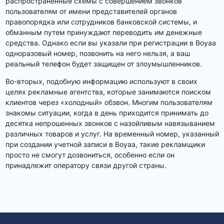
распространенные схемы с совершением звонков
пользователям от имени представителей органов
правопорядка или сотрудников банковской системы, и
обманным путем принуждают переводить им денежные
средства. Однако если вы указали при регистрации в Boyaa
одноразовый номер, позвонить на него нельзя, а ваш
реальный телефон будет защищен от злоумышленников.
Во-вторых, подобную информацию используют в своих
целях рекламные агентства, которые занимаются поиском
клиентов через «холодный» обзвон. Многим пользователям
знакомы ситуации, когда в день приходится принимать до
десятка непрошенных звонков с назойливым навязыванием
различных товаров и услуг. На временный номер, указанный
при создании учетной записи в Boyaa, такие рекламщики
просто не смогут дозвониться, особенно если он
принадлежит оператору связи другой страны.