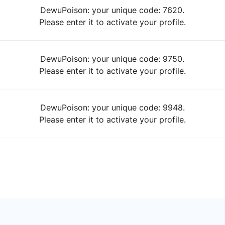
DewuPoison: your unique code: 7620.
Please enter it to activate your profile.
DewuPoison: your unique code: 9750.
Please enter it to activate your profile.
DewuPoison: your unique code: 9948.
Please enter it to activate your profile.