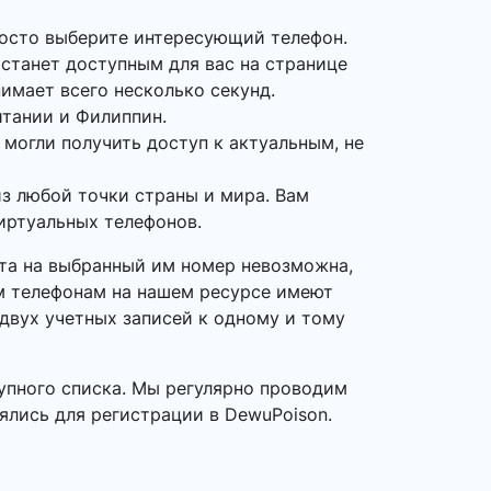
росто выберите интересующий телефон.
 станет доступным для вас на странице
нимает всего несколько секунд.
итании и Филиппин.
 могли получить доступ к актуальным, не
з любой точки страны и мира. Вам
иртуальных телефонов.
нта на выбранный им номер невозможна,
ым телефонам на нашем ресурсе имеют
 двух учетных записей к одному и тому
упного списка. Мы регулярно проводим
ялись для регистрации в DewuPoison.