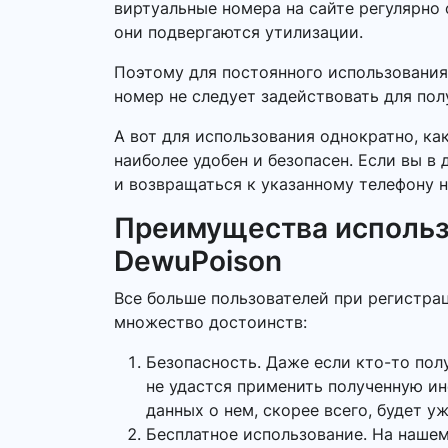
виртуальные номера на сайте регулярно 
они подвергаются утилизации.
Поэтому для постоянного использования
номер не следует задействовать для по
А вот для использования однократно, ка
наиболее удобен и безопасен. Если вы в
и возвращаться к указанному телефону н
Преимущества использ
DewuPoison
Все больше пользователей при регистра
множество достоинств:
Безопасность. Даже если кто-то пол
не удастся применить полученную и
данных о нем, скорее всего, будет у
Бесплатное использование. На нашем