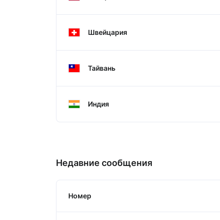
Швейцария
Тайвань
Индия
Недавние сообщения
Номер