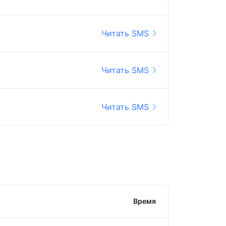
Читать SMS
Читать SMS
Читать SMS
Время