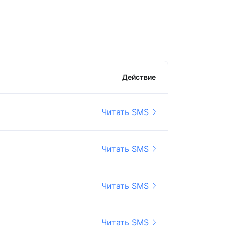
Действие
Читать SMS
Читать SMS
Читать SMS
Читать SMS