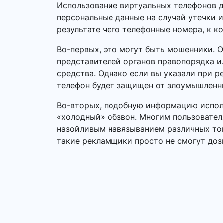
Использование виртуальных телефонов д
персональные данные на случай утечки 
результате чего телефонные номера, к к
Во-первых, это могут быть мошенники. 
представителей органов правопорядка 
средства. Однако если вы указали при р
телефон будет защищен от злоумышленн
Во-вторых, подобную информацию исполь
«холодный» обзвон. Многим пользовател
назойливым навязыванием различных тов
такие рекламщики просто не смогут доз