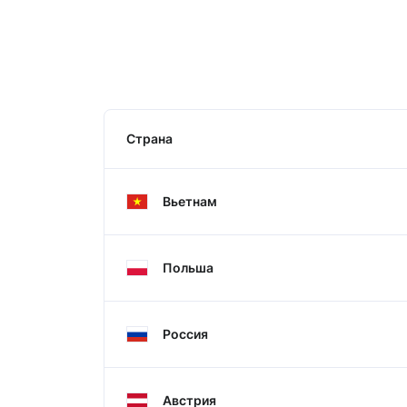
Страна
Вьетнам
Польша
Россия
Австрия