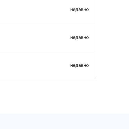
недавно
недавно
недавно