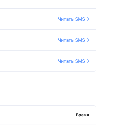
Читать SMS
Читать SMS
Читать SMS
Время