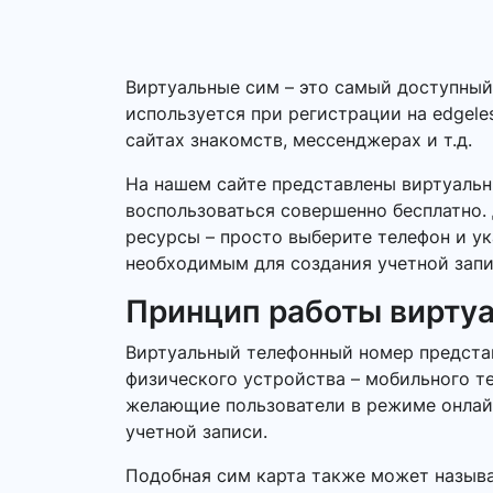
Виртуальные сим – это самый доступный
используется при регистрации на edgele
сайтах знакомств, мессенджерах и т.д.
На нашем сайте представлены виртуальн
воспользоваться совершенно бесплатно. 
ресурсы – просто выберите телефон и ук
необходимым для создания учетной запи
Принцип работы вирту
Виртуальный телефонный номер представ
физического устройства – мобильного т
желающие пользователи в режиме онлайн.
учетной записи.
Подобная сим карта также может называ