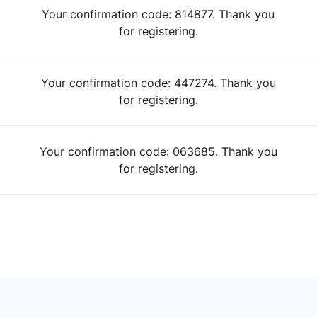
Your confirmation code: 814877. Thank you
for registering.
Your confirmation code: 447274. Thank you
for registering.
Your confirmation code: 063685. Thank you
for registering.