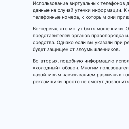
Использование виртуальных телефонов д
данные на случай утечки информации. К 
телефонные номера, к которым они прив
Во-первых, это могут быть мошенники. 
представителей органов правопорядка 
средства. Однако если вы указали при р
будет защищен от злоумышленников.
Во-вторых, подобную информацию исполь
«холодный» обзвон. Многим пользовател
назойливым навязыванием различных това
рекламщики просто не смогут дозвонить