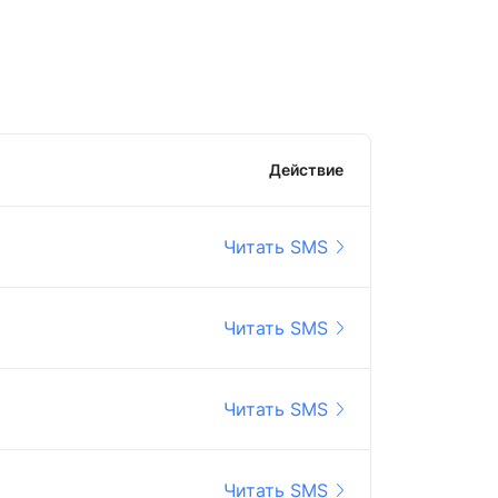
Действие
Читать SMS
Читать SMS
Читать SMS
Читать SMS