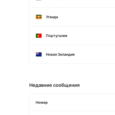
Уганда
Португалия
Новая Зеландия
Недавние сообщения
Номер