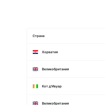
Страна
Хорватия
Великобритания
Кот д'Ивуар
Великобритания