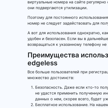
виртуальные номера на сайте регулярно 
они подвергаются утилизации.
Поэтому для постоянного использования
номер не следует задействовать для по
А вот для использования однократно, ка
удобен и безопасен. Если вы в дальнейш
возвращаться к указанному телефону не 
Преимущества использ
edgeless
Все больше пользователей при регистрац
множество достоинств:
Безопасность. Даже если кто-то пол
не удастся применить полученную и
данных о нем, скорее всего, будет у
Бесплатное использование. На нашем