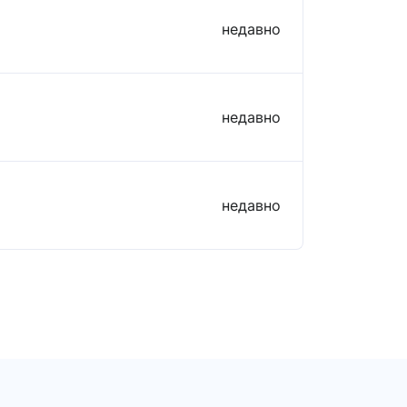
недавно
недавно
недавно