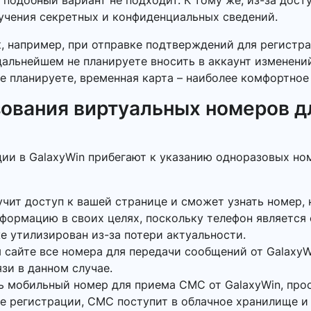
 подобный вариант не подходит. К тому же, из-за дос
лучения секретных и конфиденциальных сведений.
к, например, при отправке подтверждений для регистра
 дальнейшем не планируете вносить в аккаунт изменен
е планируете, временная карта – наиболее комфортное
ования виртуальных номеров д
ции в GalaxyWin прибегают к указанию одноразовых но
учит доступ к вашей странице и сможет узнать номер, 
нформацию в своих целях, поскольку телефон является
же утилизирован из-за потери актуальности.
 сайте все номера для передачи сообщений от GalaxyW
язи в данном случае.
ь мобильный номер для приема СМС от GalaxyWin, про
кне регистрации, СМС поступит в облачное хранилище и