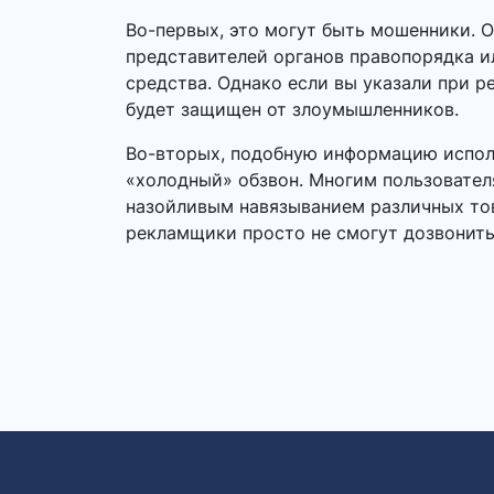
Во-первых, это могут быть мошенники. 
представителей органов правопорядка 
средства. Однако если вы указали при р
будет защищен от злоумышленников.
Во-вторых, подобную информацию исполь
«холодный» обзвон. Многим пользовател
назойливым навязыванием различных това
рекламщики просто не смогут дозвонить