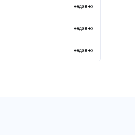
недавно
недавно
недавно