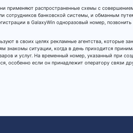
Они применяют распространенные схемы с совершением
или сотрудников банковской системы, и обманным пут
егистрации в GalaxyWin одноразовый номер, позвонить 
зуют в своих целях рекламные агентства, которые за
ям знакомы ситуации, когда в день приходится приним
ров и услуг. На временный номер, указанный при созд
ся, особенно если он принадлежит оператору связи др