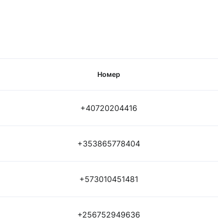
Номер
+40720204416
+353865778404
+573010451481
+256752949636