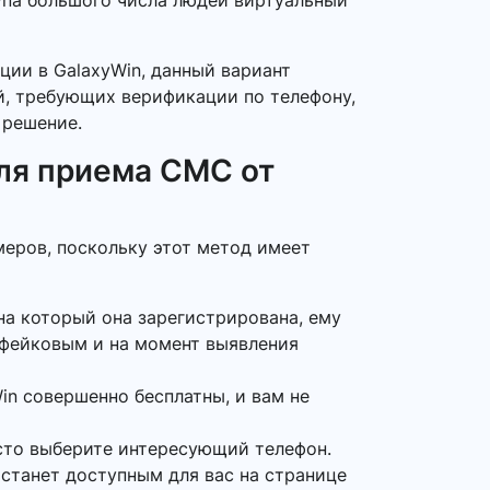
тупа большого числа людей виртуальный
ции в GalaxyWin, данный вариант
ий, требующих верификации по телефону,
 решение.
ля приема СМС от
меров, поскольку этот метод имеет
на который она зарегистрирована, ему
 фейковым и на момент выявления
in совершенно бесплатны, и вам не
сто выберите интересующий телефон.
 станет доступным для вас на странице