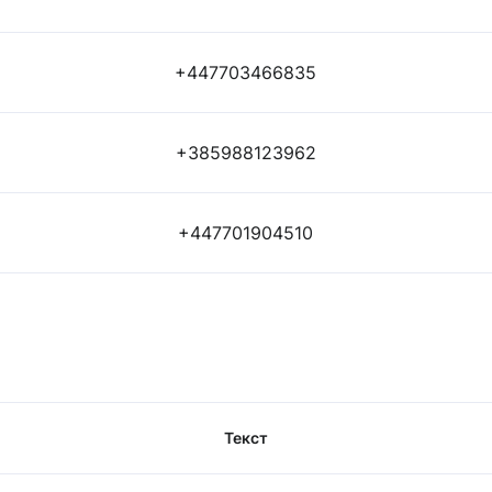
+447703466835
+385988123962
+447701904510
Текст