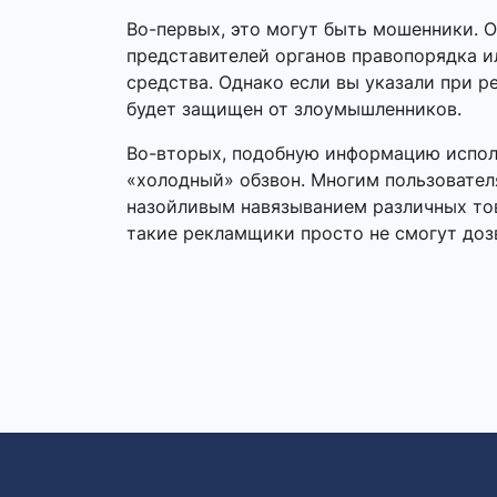
Во-первых, это могут быть мошенники. 
представителей органов правопорядка 
средства. Однако если вы указали при р
будет защищен от злоумышленников.
Во-вторых, подобную информацию исполь
«холодный» обзвон. Многим пользовател
назойливым навязыванием различных тов
такие рекламщики просто не смогут доз