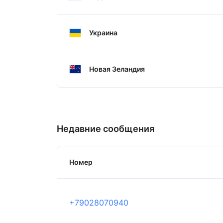
Украина
Новая Зеландия
Недавние сообщения
Номер
+79028070940