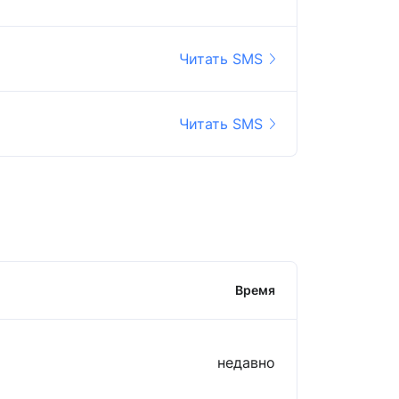
Читать SMS
Читать SMS
Время
недавно