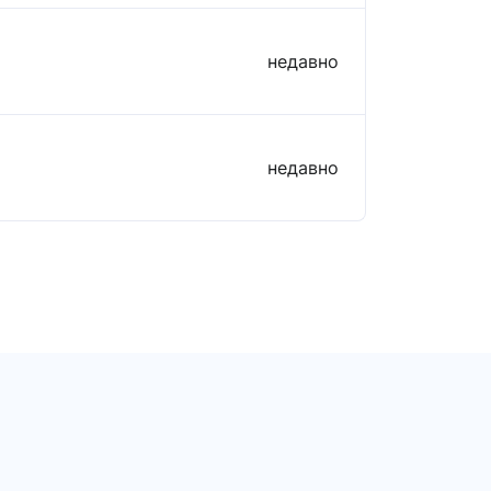
недавно
недавно