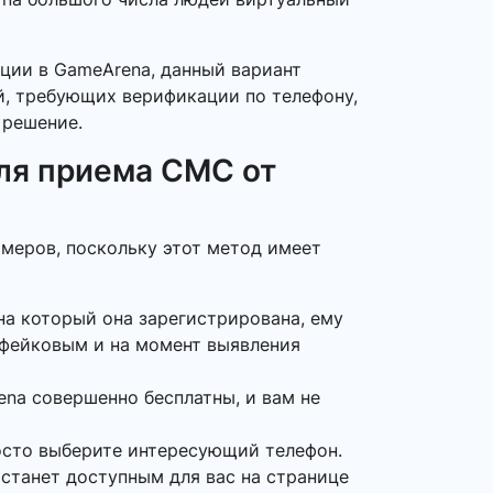
ации в GameArena, данный вариант
ий, требующих верификации по телефону,
 решение.
ля приема СМС от
меров, поскольку этот метод имеет
на который она зарегистрирована, ему
 фейковым и на момент выявления
na совершенно бесплатны, и вам не
осто выберите интересующий телефон.
 станет доступным для вас на странице