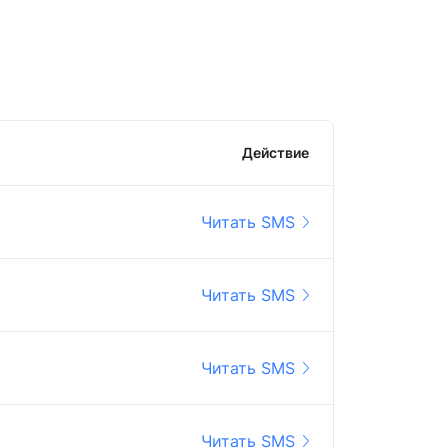
Действие
Читать SMS
Читать SMS
Читать SMS
Читать SMS