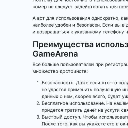
номер не следует задействовать для по
А вот для использования однократно, ка
наиболее удобен и безопасен. Если вы в
и возвращаться к указанному телефону н
Преимущества использ
GameArena
Все больше пользователей при регистра
множество достоинств:
Безопасность. Даже если кто-то пол
не удастся применить полученную и
данных о нем, скорее всего, будет у
Бесплатное использование. На нашем
придется тратить денег на услуги св
Быстрый доступ. Чтобы использоват
После того, как вы укажете его в о