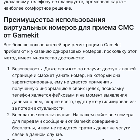
указанному телефону не планируете, временная карта –
наиболее комфортное решение.
Преимущества использования
виртуальных номеров для приема СМС
от Gamekit
Все больше пользователей при регистрации в Gamekit
прибегают к указанию одноразовых номеров, поскольку этот
метод имеет множество достоинств:
Безопасность. Даже если кто-то получит доступ к вашей
странице и сможет узнать номер, на который она
зарегистрирована, ему не удастся применить
полученную информацию в своих целях, поскольку
телефон является фейковым и на момент выявления
данных о нем, скорее всего, будет уже утилизирован из-
за потери актуальности.
Бесплатное использование. На нашем сайте все номера
для передачи сообщений от Gamekit совершенно
бесплатны, и вам не придется тратить денег на услуги
связи в данном случае.