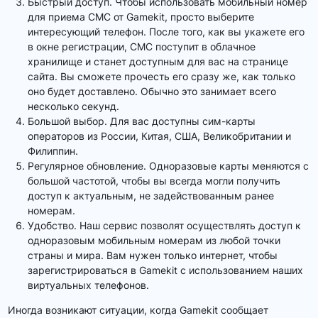
Быстрый доступ. Чтобы использовать мобильный номер
для приема СМС от Gamekit, просто выберите
интересующий телефон. После того, как вы укажете его
в окне регистрации, СМС поступит в облачное
хранилище и станет доступным для вас на странице
сайта. Вы сможете прочесть его сразу же, как только
оно будет доставлено. Обычно это занимает всего
несколько секунд.
Большой выбор. Для вас доступны сим-карты
операторов из России, Китая, США, Великобритании и
Филиппин.
Регулярное обновление. Одноразовые карты меняются с
большой частотой, чтобы вы всегда могли получить
доступ к актуальным, не задействованным ранее
номерам.
Удобство. Наш сервис позволят осуществлять доступ к
одноразовым мобильным номерам из любой точки
страны и мира. Вам нужен только интернет, чтобы
зарегистрироваться в Gamekit с использованием наших
виртуальных телефонов.
Иногда возникают ситуации, когда Gamekit сообщает