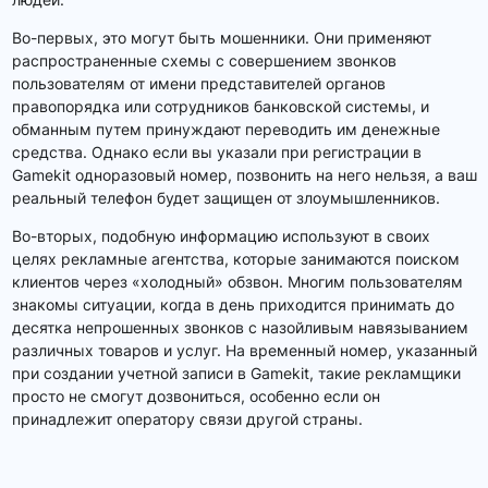
Во-первых, это могут быть мошенники. Они применяют
распространенные схемы с совершением звонков
пользователям от имени представителей органов
правопорядка или сотрудников банковской системы, и
обманным путем принуждают переводить им денежные
средства. Однако если вы указали при регистрации в
Gamekit одноразовый номер, позвонить на него нельзя, а ваш
реальный телефон будет защищен от злоумышленников.
Во-вторых, подобную информацию используют в своих
целях рекламные агентства, которые занимаются поиском
клиентов через «холодный» обзвон. Многим пользователям
знакомы ситуации, когда в день приходится принимать до
десятка непрошенных звонков с назойливым навязыванием
различных товаров и услуг. На временный номер, указанный
при создании учетной записи в Gamekit, такие рекламщики
просто не смогут дозвониться, особенно если он
принадлежит оператору связи другой страны.