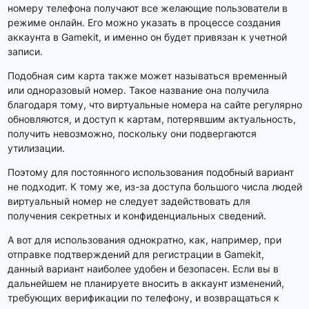
номеру телефона получают все желающие пользователи в
режиме онлайн. Его можно указать в процессе создания
аккаунта в Gamekit, и именно он будет привязан к учетной
записи.
Подобная сим карта также может называться временный
или одноразовый номер. Такое название она получила
благодаря тому, что виртуальные номера на сайте регулярно
обновляются, и доступ к картам, потерявшим актуальность,
получить невозможно, поскольку они подвергаются
утилизации.
Поэтому для постоянного использования подобный вариант
не подходит. К тому же, из-за доступа большого числа людей
виртуальный номер не следует задействовать для
получения секретных и конфиденциальных сведений.
А вот для использования однократно, как, например, при
отправке подтверждений для регистрации в Gamekit,
данный вариант наиболее удобен и безопасен. Если вы в
дальнейшем не планируете вносить в аккаунт изменений,
требующих верификации по телефону, и возвращаться к