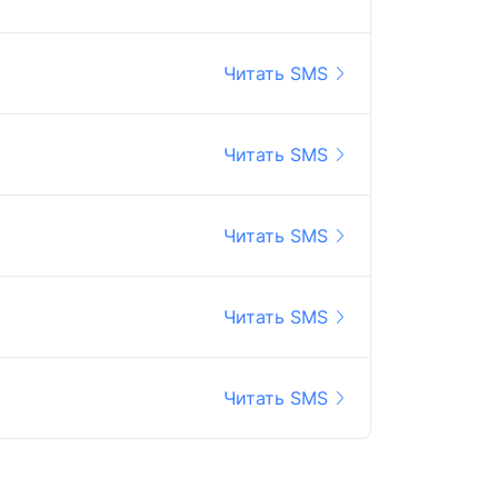
Читать SMS
Читать SMS
Читать SMS
Читать SMS
Читать SMS