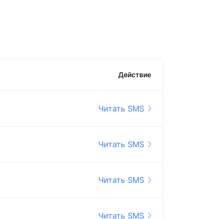
Действие
Читать SMS
Читать SMS
Читать SMS
Читать SMS