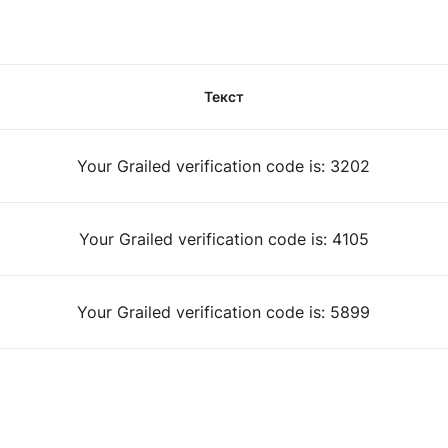
Текст
Your Grailed verification code is: 3202
Your Grailed verification code is: 4105
Your Grailed verification code is: 5899