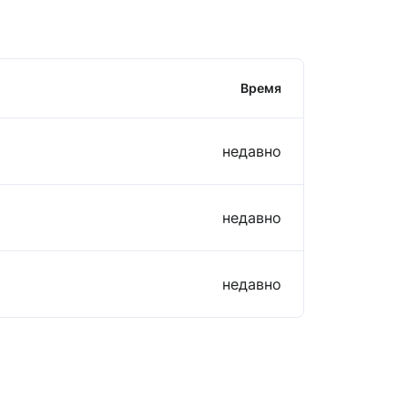
Время
недавно
недавно
недавно