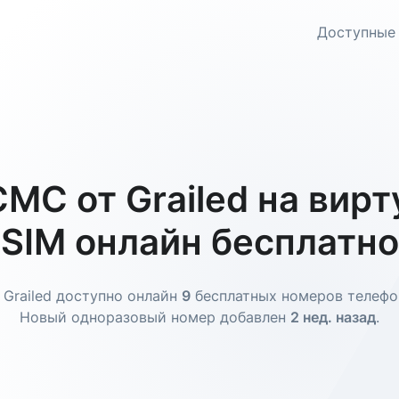
Доступные
МС от Grailed на вир
SIM онлайн бесплатно
 Grailed доступно онлайн
9
бесплатных номеров телефо
Новый одноразовый номер добавлен
2 нед. назад
.