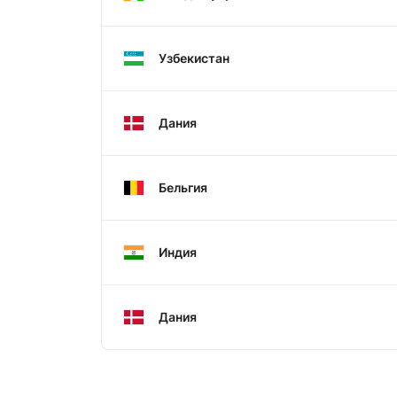
Узбекистан
Дания
Бельгия
Индия
Дания