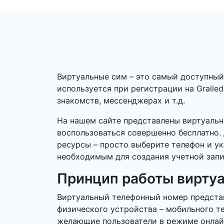
Виртуальные сим – это самый доступный
используется при регистрации на Grailed
знакомств, мессенджерах и т.д.
На нашем сайте представлены виртуальн
воспользоваться совершенно бесплатно. 
ресурсы – просто выберите телефон и ук
необходимым для создания учетной запи
Принцип работы вирту
Виртуальный телефонный номер представ
физического устройства – мобильного т
желающие пользователи в режиме онлайн.