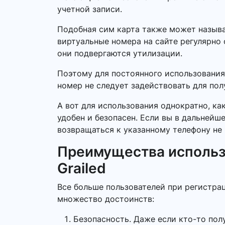
учетной записи.
Подобная сим карта также может называ
виртуальные номера на сайте регулярно 
они подвергаются утилизации.
Поэтому для постоянного использования
номер не следует задействовать для по
А вот для использования однократно, ка
удобен и безопасен. Если вы в дальнейш
возвращаться к указанному телефону не 
Преимущества использ
Grailed
Все больше пользователей при регистрац
множество достоинств:
Безопасность. Даже если кто-то пол