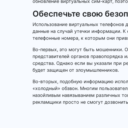
обновление виртуальных сим-карт, поэто
Обеспечьте свою безо
Использование виртуальных телефонов д
данные на случай утечки информации. К 
телефонные номера, к которым они прив
Во-первых, это могут быть мошенники. 
представителей органов правопорядка 
средства. Однако если вы указали при ре
будет защищен от злоумышленников.
Во-вторых, подобную информацию исполь
«холодный» обзвон. Многим пользовател
назойливым навязыванием различных това
рекламщики просто не смогут дозвонить