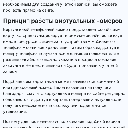
необходимым для создания учетной записи, вы сможете
прочесть прямо на сайте.
Принцип работы виртуальных номеров
Виртуальный телефонный номер представляет собой сим-
карту, которая функционирует в режиме онлайн, используя
вместо ресурсов физического устройства – мобильного
телефона – облачное хранилище. Таким образом, доступ к
номеру телефона получают все желающие пользователи в
режиме онлайн. Его можно указать в процессе создания
аккаунта в Hermes, и именно он будет привязан к учетной
записи.
Подобная сим карта также может называться временный
или одноразовый номер. Такое название она получила
благодаря тому, что виртуальные номера на сайте регулярно
обновляются, и доступ к картам, потерявшим актуальность,
получить невозможно, поскольку они подвергаются
утилизации.
Поэтому для постоянного использования подобный вариант
не подходит. К тому же, из-за доступа большого числа людей