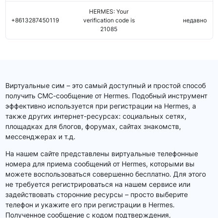
HERMES: Your
+8613287450119
verification code is
недавно
21085
Виртуальные сим – это самый доступный и простой способ
получить СМС-сообщение от Hermes. Подобный инструмент
эффективно используется при регистрации на Hermes, а
также других интернет-ресурсах: социальных сетях,
площадках для блогов, форумах, сайтах знакомств,
мессенджерах и т.д.
На нашем сайте представлены виртуальные телефонные
номера для приема сообщений от Hermes, которыми вы
можете воспользоваться совершенно бесплатно. Для этого
не требуется регистрироваться на нашем сервисе или
задействовать сторонние ресурсы – просто выберите
телефон и укажите его при регистрации в Hermes.
Полученное сообщение с кодом подтверждения,