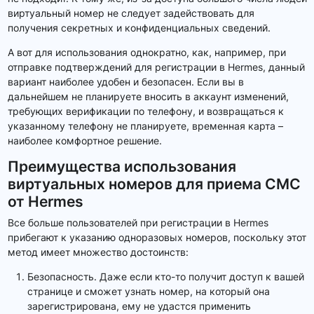
виртуальный номер не следует задействовать для
получения секретных и конфиденциальных сведений.
А вот для использования однократно, как, например, при
отправке подтверждений для регистрации в Hermes, данный
вариант наиболее удобен и безопасен. Если вы в
дальнейшем не планируете вносить в аккаунт изменений,
требующих верификации по телефону, и возвращаться к
указанному телефону не планируете, временная карта –
наиболее комфортное решение.
Преимущества использования
виртуальных номеров для приема СМС
от Hermes
Все больше пользователей при регистрации в Hermes
прибегают к указанию одноразовых номеров, поскольку этот
метод имеет множество достоинств:
Безопасность. Даже если кто-то получит доступ к вашей
странице и сможет узнать номер, на который она
зарегистрирована, ему не удастся применить