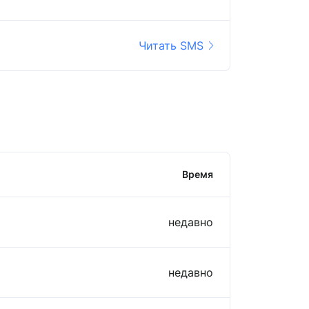
Читать SMS
Время
недавно
недавно