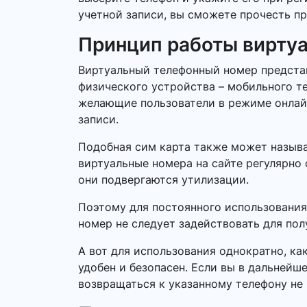
учетной записи, вы сможете прочесть пр
Принцип работы вирту
Виртуальный телефонный номер представ
физического устройства – мобильного т
желающие пользователи в режиме онлайн.
записи.
Подобная сим карта также может называ
виртуальные номера на сайте регулярно 
они подвергаются утилизации.
Поэтому для постоянного использования
номер не следует задействовать для по
А вот для использования однократно, ка
удобен и безопасен. Если вы в дальнейш
возвращаться к указанному телефону не 