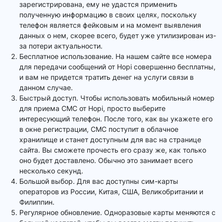
зарегистрирована, ему не удастся применить
полученную информацию в своих целях, поскольку
телефон является фейковым и на момент выявления
данных о нем, скорее всего, будет уже утилизирован из-
за потери актуальности.
Бесплатное использование. На нашем сайте все номера
для передачи сообщений от Hopi совершенно бесплатны,
и вам не придется тратить денег на услуги связи в
данном случае.
Быстрый доступ. Чтобы использовать мобильный номер
для приема СМС от Hopi, просто выберите
интересующий телефон. После того, как вы укажете его
в окне регистрации, СМС поступит в облачное
хранилище и станет доступным для вас на странице
сайта. Вы сможете прочесть его сразу же, как только
оно будет доставлено. Обычно это занимает всего
несколько секунд.
Большой выбор. Для вас доступны сим-карты
операторов из России, Китая, США, Великобритании и
Филиппин.
Регулярное обновление. Одноразовые карты меняются с