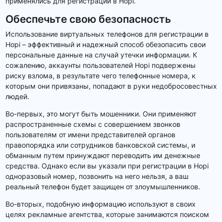
применялись для регистрации в Hopi.
Обеспечьте свою безопасность
Использование виртуальных телефонов для регистрации в
Hopi – эффективный и надежный способ обезопасить свои
персональные данные на случай утечки информации. К
сожалению, аккаунты пользователей Hopi подвержены
риску взлома, в результате чего телефонные номера, к
которым они привязаны, попадают в руки недобросовестных
людей.
Во-первых, это могут быть мошенники. Они применяют
распространенные схемы с совершением звонков
пользователям от имени представителей органов
правопорядка или сотрудников банковской системы, и
обманным путем принуждают переводить им денежные
средства. Однако если вы указали при регистрации в Hopi
одноразовый номер, позвонить на него нельзя, а ваш
реальный телефон будет защищен от злоумышленников.
Во-вторых, подобную информацию используют в своих
целях рекламные агентства, которые занимаются поиском