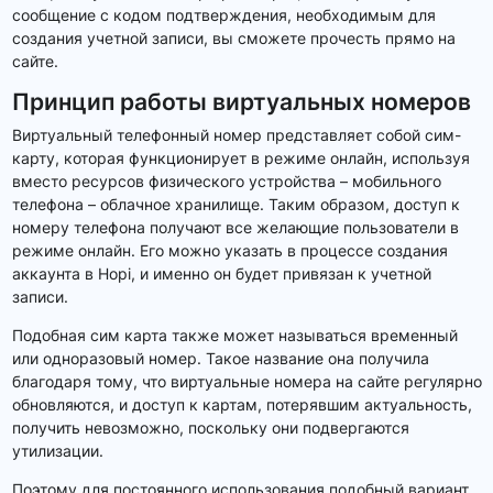
сообщение с кодом подтверждения, необходимым для
создания учетной записи, вы сможете прочесть прямо на
сайте.
Принцип работы виртуальных номеров
Виртуальный телефонный номер представляет собой сим-
карту, которая функционирует в режиме онлайн, используя
вместо ресурсов физического устройства – мобильного
телефона – облачное хранилище. Таким образом, доступ к
номеру телефона получают все желающие пользователи в
режиме онлайн. Его можно указать в процессе создания
аккаунта в Hopi, и именно он будет привязан к учетной
записи.
Подобная сим карта также может называться временный
или одноразовый номер. Такое название она получила
благодаря тому, что виртуальные номера на сайте регулярно
обновляются, и доступ к картам, потерявшим актуальность,
получить невозможно, поскольку они подвергаются
утилизации.
Поэтому для постоянного использования подобный вариант