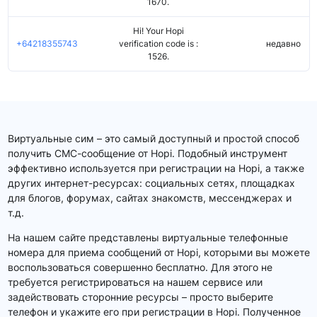
1670.
Hi! Your Hopi
+64218355743
verification code is :
недавно
1526.
Виртуальные сим – это самый доступный и простой способ
получить СМС-сообщение от Hopi. Подобный инструмент
эффективно используется при регистрации на Hopi, а также
других интернет-ресурсах: социальных сетях, площадках
для блогов, форумах, сайтах знакомств, мессенджерах и
т.д.
На нашем сайте представлены виртуальные телефонные
номера для приема сообщений от Hopi, которыми вы можете
воспользоваться совершенно бесплатно. Для этого не
требуется регистрироваться на нашем сервисе или
задействовать сторонние ресурсы – просто выберите
телефон и укажите его при регистрации в Hopi. Полученное