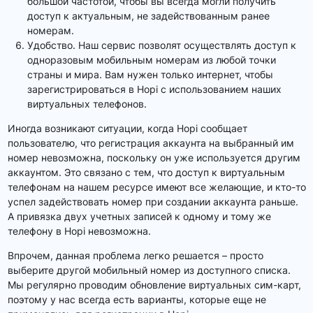
большой частотой, чтобы вы всегда могли получить
доступ к актуальным, не задействованным ранее
номерам.
Удобство. Наш сервис позволят осуществлять доступ к
одноразовым мобильным номерам из любой точки
страны и мира. Вам нужен только интернет, чтобы
зарегистрироваться в Hopi с использованием наших
виртуальных телефонов.
Иногда возникают ситуации, когда Hopi сообщает
пользователю, что регистрация аккаунта на выбранный им
номер невозможна, поскольку он уже используется другим
аккаунтом. Это связано с тем, что доступ к виртуальным
телефонам на нашем ресурсе имеют все желающие, и кто-то
успел задействовать номер при создании аккаунта раньше.
А привязка двух учетных записей к одному и тому же
телефону в Hopi невозможна.
Впрочем, данная проблема легко решается – просто
выберите другой мобильный номер из доступного списка.
Мы регулярно проводим обновление виртуальных сим-карт,
поэтому у нас всегда есть варианты, которые еще не