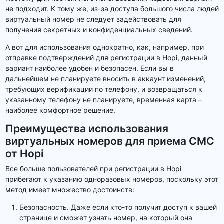
не подходит. К тому же, из-за доступа большого числа людей
виртуальный номер не следует задействовать для
получения секретных и конфиденциальных сведений.
А вот для использования однократно, как, например, при
отправке подтверждений для регистрации в Hopi, данный
вариант наиболее удобен и безопасен. Если вы в
дальнейшем не планируете вносить в аккаунт изменений,
требующих верификации по телефону, и возвращаться к
указанному телефону не планируете, временная карта –
наиболее комфортное решение.
Преимущества использования
виртуальных номеров для приема СМС
от Hopi
Все больше пользователей при регистрации в Hopi
прибегают к указанию одноразовых номеров, поскольку этот
метод имеет множество достоинств:
Безопасность. Даже если кто-то получит доступ к вашей
странице и сможет узнать номер, на который она