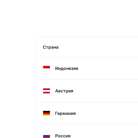
Страна
Индонезия
Австрия
Германия
Россия