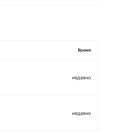
Время
недавно
недавно