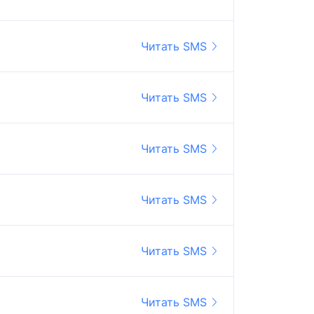
Читать SMS
Читать SMS
Читать SMS
Читать SMS
Читать SMS
Читать SMS