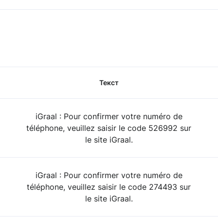
Текст
iGraal : Pour confirmer votre numéro de
téléphone, veuillez saisir le code 526992 sur
le site iGraal.
iGraal : Pour confirmer votre numéro de
téléphone, veuillez saisir le code 274493 sur
le site iGraal.