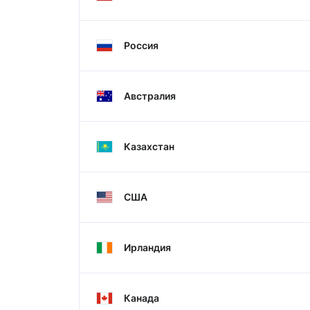
Россия
Австралия
Казахстан
США
Ирландия
Канада