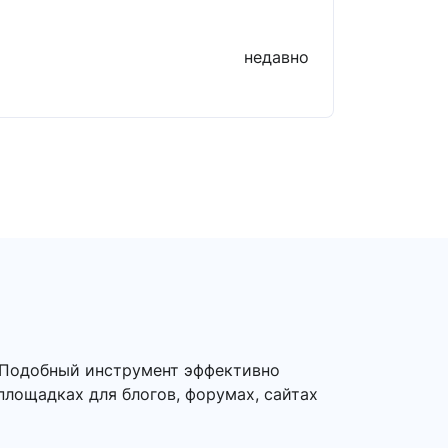
недавно
. Подобный инструмент эффективно
 площадках для блогов, форумах, сайтах