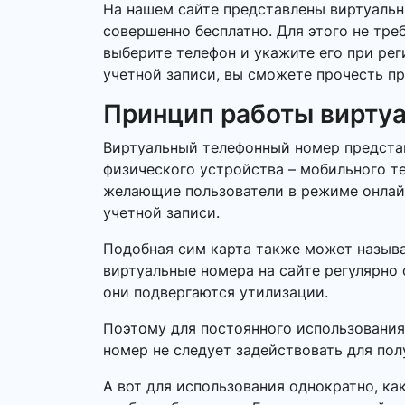
На нашем сайте представлены виртуальн
совершенно бесплатно. Для этого не тре
выберите телефон и укажите его при ре
учетной записи, вы сможете прочесть пр
Принцип работы вирту
Виртуальный телефонный номер представ
физического устройства – мобильного т
желающие пользователи в режиме онлайн.
учетной записи.
Подобная сим карта также может называ
виртуальные номера на сайте регулярно 
они подвергаются утилизации.
Поэтому для постоянного использования
номер не следует задействовать для по
А вот для использования однократно, ка