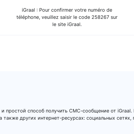
iGraal : Pour confirmer votre numéro de
téléphone, veuillez saisir le code 258267 sur
le site iGraal.
 и простой способ получить СМС-сообщение от iGraal
 а также других интернет-ресурсах: социальных сетях,