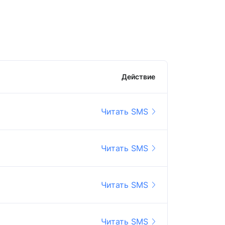
Действие
Читать SMS
Читать SMS
Читать SMS
Читать SMS