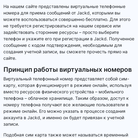
На нашем сайте представлены виртуальные телефонные
номера для приема сообщений от Jackd, которыми вы
можете воспользоваться совершенно бесплатно. Для этого
не требуется регистрироваться на нашем сервисе или
задействовать сторонние ресурсы – просто выберите
телефон и укажите его при регистрации в Jackd. Полученное
сообщение с кодом подтверждения, необходимым для
создания учетной записи, вы сможете прочесть прямо на
сайте.
Принцип работы виртуальных номеров
Виртуальный телефонный номер представляет собой сим-
карту, которая функционирует в режиме онлайн, используя
вместо ресурсов физического устройства – мобильного
телефона – облачное хранилище. Таким образом, доступ к
номеру телефона получают все желающие пользователи в
режиме онлайн. Его можно указать в процессе создания
аккаунта в Jackd, и именно он будет привязан к учетной
записи.
Подобная сим карта также может называться временный