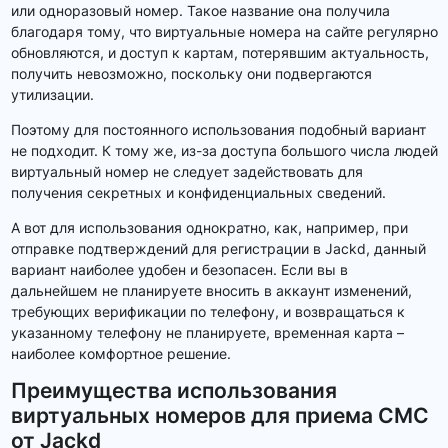
или одноразовый номер. Такое название она получила
благодаря тому, что виртуальные номера на сайте регулярно
обновляются, и доступ к картам, потерявшим актуальность,
получить невозможно, поскольку они подвергаются
утилизации.
Поэтому для постоянного использования подобный вариант
не подходит. К тому же, из-за доступа большого числа людей
виртуальный номер не следует задействовать для
получения секретных и конфиденциальных сведений.
А вот для использования однократно, как, например, при
отправке подтверждений для регистрации в Jackd, данный
вариант наиболее удобен и безопасен. Если вы в
дальнейшем не планируете вносить в аккаунт изменений,
требующих верификации по телефону, и возвращаться к
указанному телефону не планируете, временная карта –
наиболее комфортное решение.
Преимущества использования
виртуальных номеров для приема СМС
от Jackd