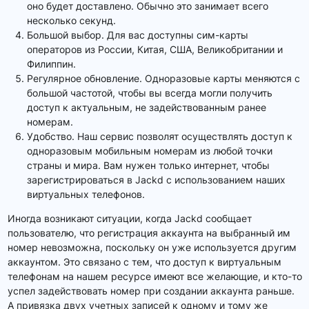
оно будет доставлено. Обычно это занимает всего
несколько секунд.
Большой выбор. Для вас доступны сим-карты
операторов из России, Китая, США, Великобритании и
Филиппин.
Регулярное обновление. Одноразовые карты меняются с
большой частотой, чтобы вы всегда могли получить
доступ к актуальным, не задействованным ранее
номерам.
Удобство. Наш сервис позволят осуществлять доступ к
одноразовым мобильным номерам из любой точки
страны и мира. Вам нужен только интернет, чтобы
зарегистрироваться в Jackd с использованием наших
виртуальных телефонов.
Иногда возникают ситуации, когда Jackd сообщает
пользователю, что регистрация аккаунта на выбранный им
номер невозможна, поскольку он уже используется другим
аккаунтом. Это связано с тем, что доступ к виртуальным
телефонам на нашем ресурсе имеют все желающие, и кто-то
успел задействовать номер при создании аккаунта раньше.
А привязка двух учетных записей к одному и тому же