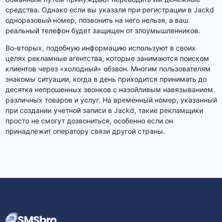
средства. Однако если вы указали при регистрации в Jackd
одноразовый номер, позвонить на него нельзя, а ваш
реальный телефон будет защищен от злоумышленников.
Во-вторых, подобную информацию используют в своих
целях рекламные агентства, которые занимаются поиском
клиентов через «холодный» обзвон. Многим пользователям
знакомы ситуации, когда в день приходится принимать до
десятка непрошенных звонков с назойливым навязыванием
различных товаров и услуг. На временный номер, указанный
при создании учетной записи в Jackd, такие рекламщики
просто не смогут дозвониться, особенно если он
принадлежит оператору связи другой страны.