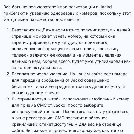
Все больше пользователей при регистрации в Jackd
прибегают к указанию одноразовых номеров, поскольку этот
метод имеет множество достоинств:
Безопасность. Даже если кто-то получит доступ к вашей
странице и сможет узнать номер, на который она
зарегистрирована, ему не удастся применить
полученную информацию в своих целях, поскольку
телефон является фейковым и на момент выявления
данных о нем, скорее всего, будет уже утилизирован из-
за потери актуальности.
Бесплатное использование. На нашем сайте все номера
для передачи сообщений от Jackd совершенно
бесплатны, и вам не придется тратить денег на услуги
связи в данном случае.
Быстрый доступ. Чтобы использовать мобильный номер
для приема СМС от Jackd, просто выберите
интересующий телефон. После того, как вы укажете его
в окне регистрации, СМС поступит в облачное
хранилище и станет доступным для вас на странице
сайта. Вы сможете прочесть его сразу же, как только