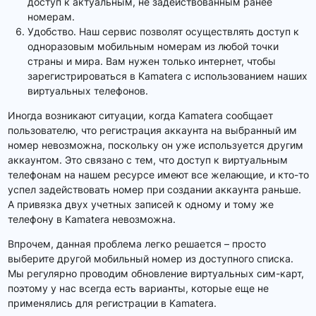
доступ к актуальным, не задействованным ранее
номерам.
Удобство. Наш сервис позволят осуществлять доступ к
одноразовым мобильным номерам из любой точки
страны и мира. Вам нужен только интернет, чтобы
зарегистрироваться в Kamatera с использованием наших
виртуальных телефонов.
Иногда возникают ситуации, когда Kamatera сообщает
пользователю, что регистрация аккаунта на выбранный им
номер невозможна, поскольку он уже используется другим
аккаунтом. Это связано с тем, что доступ к виртуальным
телефонам на нашем ресурсе имеют все желающие, и кто-то
успел задействовать номер при создании аккаунта раньше.
А привязка двух учетных записей к одному и тому же
телефону в Kamatera невозможна.
Впрочем, данная проблема легко решается – просто
выберите другой мобильный номер из доступного списка.
Мы регулярно проводим обновление виртуальных сим-карт,
поэтому у нас всегда есть варианты, которые еще не
применялись для регистрации в Kamatera.