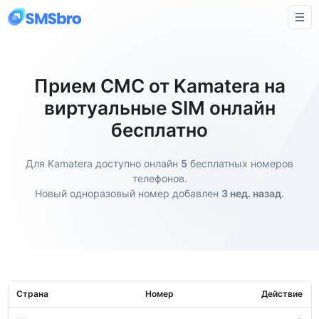
Прием СМС от Kamatera на
виртуальные SIM онлайн
бесплатно
Для Kamatera доступно онлайн
5
бесплатных номеров
телефонов.
Новый одноразовый номер добавлен
3 нед. назад
.
Страна
Номер
Действие