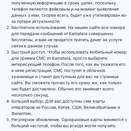
полученную информацию в своих целях, поскольку
телефон является фейковым и на момент выявления
данных о нем, скорее всего, будет уже утилизирован из-
за потери актуальности.
Бесплатное использование. На нашем сайте все номера
для передачи сообщений от Kamatera совершенно
бесплатны, и вам не придется тратить денег на услуги
связи в данном случае.
Быстрый доступ. Чтобы использовать мобильный номер
для приема СМС от Kamatera, просто выберите
интересующий телефон. После того, как вы укажете его
в окне регистрации, СМС поступит в облачное
хранилище и станет доступным для вас на странице
сайта. Вы сможете прочесть его сразу же, как только
оно будет доставлено. Обычно это занимает всего
несколько секунд.
Большой выбор. Для вас доступны сим-карты
операторов из России, Китая, США, Великобритании и
Филиппин.
Регулярное обновление. Одноразовые карты меняются с
большой частотой, чтобы вы всегда могли получить