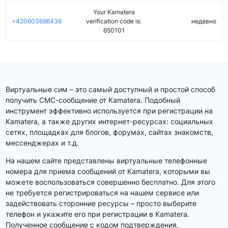
Your Kamatera
+420603696436
verification code is:
недавно
650101
Виртуальные сим – это самый доступный и простой способ
получить СМС-сообщение от Kamatera. Подобный
инструмент эффективно используется при регистрации на
Kamatera, а также других интернет-ресурсах: социальных
сетях, площадках для блогов, форумах, сайтах знакомств,
мессенджерах и т.д.
На нашем сайте представлены виртуальные телефонные
номера для приема сообщений от Kamatera, которыми вы
можете воспользоваться совершенно бесплатно. Для этого
не требуется регистрироваться на нашем сервисе или
задействовать сторонние ресурсы – просто выберите
телефон и укажите его при регистрации в Kamatera.
Полученное сообщение с кодом подтверждения,