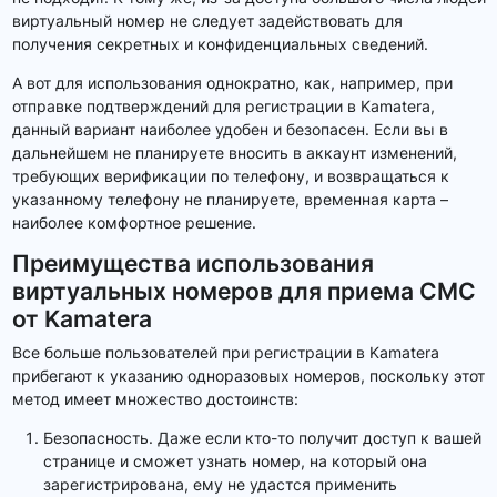
виртуальный номер не следует задействовать для
получения секретных и конфиденциальных сведений.
А вот для использования однократно, как, например, при
отправке подтверждений для регистрации в Kamatera,
данный вариант наиболее удобен и безопасен. Если вы в
дальнейшем не планируете вносить в аккаунт изменений,
требующих верификации по телефону, и возвращаться к
указанному телефону не планируете, временная карта –
наиболее комфортное решение.
Преимущества использования
виртуальных номеров для приема СМС
от Kamatera
Все больше пользователей при регистрации в Kamatera
прибегают к указанию одноразовых номеров, поскольку этот
метод имеет множество достоинств:
Безопасность. Даже если кто-то получит доступ к вашей
странице и сможет узнать номер, на который она
зарегистрирована, ему не удастся применить