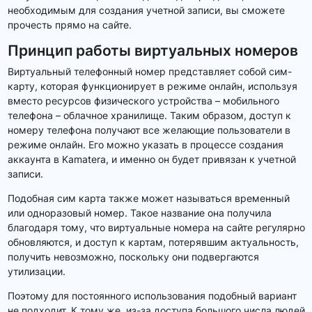
необходимым для создания учетной записи, вы сможете
прочесть прямо на сайте.
Принцип работы виртуальных номеров
Виртуальный телефонный номер представляет собой сим-
карту, которая функционирует в режиме онлайн, используя
вместо ресурсов физического устройства – мобильного
телефона – облачное хранилище. Таким образом, доступ к
номеру телефона получают все желающие пользователи в
режиме онлайн. Его можно указать в процессе создания
аккаунта в Kamatera, и именно он будет привязан к учетной
записи.
Подобная сим карта также может называться временный
или одноразовый номер. Такое название она получила
благодаря тому, что виртуальные номера на сайте регулярно
обновляются, и доступ к картам, потерявшим актуальность,
получить невозможно, поскольку они подвергаются
утилизации.
Поэтому для постоянного использования подобный вариант
не подходит. К тому же, из-за доступа большого числа людей