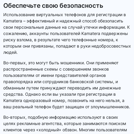
Обеспечьте свою безопасность
Использование виртуальных телефонов для регистрации в
Kamatera – эффективный и надежный способ обезопасить
свои персональные данные на случай утечки информации. К
сожалению, аккаунты пользователей Kamatera подвержены
риску взлома, в результате чего телефонные номера, к
которым они привязаны, попадают в руки недобросовестных
людей.
Во-первых, это могут быть мошенники. Они применяют
распространенные схемы с совершением звонков
пользователям от имени представителей органов
правопорядка или сотрудников банковской системы, и
обманным путем принуждают переводить им денежные
средства. Однако если вы указали при регистрации в
Kamatera одноразовый номер, позвонить на него нельзя, а
ваш реальный телефон будет защищен от злоумышленников.
Во-вторых, подобную информацию используют в своих
целях рекламные агентства, которые занимаются поиском
клиентов через «холодный» обзвон. Многим пользователям