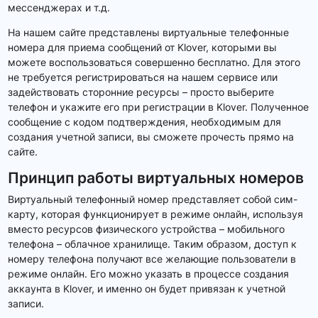
мессенджерах и т.д.
На нашем сайте представлены виртуальные телефонные
номера для приема сообщений от Klover, которыми вы
можете воспользоваться совершенно бесплатно. Для этого
не требуется регистрироваться на нашем сервисе или
задействовать сторонние ресурсы – просто выберите
телефон и укажите его при регистрации в Klover. Полученное
сообщение с кодом подтверждения, необходимым для
создания учетной записи, вы сможете прочесть прямо на
сайте.
Принцип работы виртуальных номеров
Виртуальный телефонный номер представляет собой сим-
карту, которая функционирует в режиме онлайн, используя
вместо ресурсов физического устройства – мобильного
телефона – облачное хранилище. Таким образом, доступ к
номеру телефона получают все желающие пользователи в
режиме онлайн. Его можно указать в процессе создания
аккаунта в Klover, и именно он будет привязан к учетной
записи.