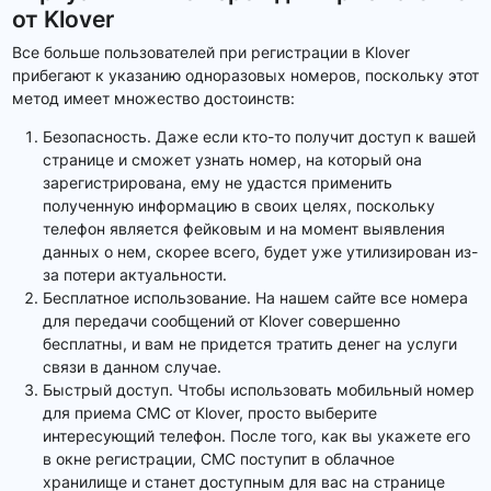
от Klover
Все больше пользователей при регистрации в Klover
прибегают к указанию одноразовых номеров, поскольку этот
метод имеет множество достоинств:
Безопасность. Даже если кто-то получит доступ к вашей
странице и сможет узнать номер, на который она
зарегистрирована, ему не удастся применить
полученную информацию в своих целях, поскольку
телефон является фейковым и на момент выявления
данных о нем, скорее всего, будет уже утилизирован из-
за потери актуальности.
Бесплатное использование. На нашем сайте все номера
для передачи сообщений от Klover совершенно
бесплатны, и вам не придется тратить денег на услуги
связи в данном случае.
Быстрый доступ. Чтобы использовать мобильный номер
для приема СМС от Klover, просто выберите
интересующий телефон. После того, как вы укажете его
в окне регистрации, СМС поступит в облачное
хранилище и станет доступным для вас на странице