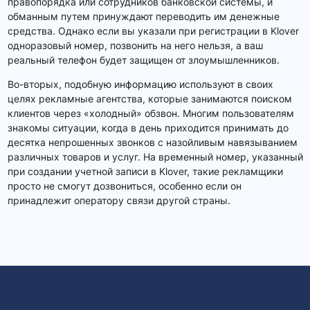
правопорядка или сотрудников банковской системы, и
обманным путем принуждают переводить им денежные
средства. Однако если вы указали при регистрации в Klover
одноразовый номер, позвонить на него нельзя, а ваш
реальный телефон будет защищен от злоумышленников.
Во-вторых, подобную информацию используют в своих
целях рекламные агентства, которые занимаются поиском
клиентов через «холодный» обзвон. Многим пользователям
знакомы ситуации, когда в день приходится принимать до
десятка непрошенных звонков с назойливым навязыванием
различных товаров и услуг. На временный номер, указанный
при создании учетной записи в Klover, такие рекламщики
просто не смогут дозвониться, особенно если он
принадлежит оператору связи другой страны.