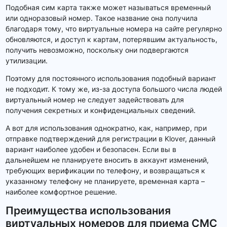
Подобная сим карта также может называться временный
или одноразовый номер. Такое название она получила
благодаря тому, что виртуальные номера на сайте регулярно
обновляются, и доступ к картам, потерявшим актуальность,
получить невозможно, поскольку они подвергаются
утилизации.
Поэтому для постоянного использования подобный вариант
не подходит. К тому же, из-за доступа большого числа людей
виртуальный номер не следует задействовать для
получения секретных и конфиденциальных сведений.
А вот для использования однократно, как, например, при
отправке подтверждений для регистрации в Klover, данный
вариант наиболее удобен и безопасен. Если вы в
дальнейшем не планируете вносить в аккаунт изменений,
требующих верификации по телефону, и возвращаться к
указанному телефону не планируете, временная карта –
наиболее комфортное решение.
Преимущества использования
виртуальных номеров для приема СМС