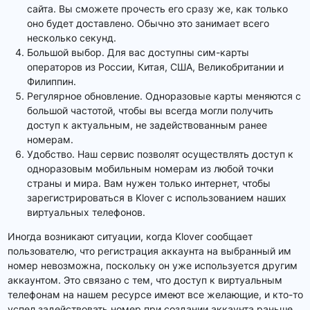
сайта. Вы сможете прочесть его сразу же, как только
оно будет доставлено. Обычно это занимает всего
несколько секунд.
Большой выбор. Для вас доступны сим-карты
операторов из России, Китая, США, Великобритании и
Филиппин.
Регулярное обновление. Одноразовые карты меняются с
большой частотой, чтобы вы всегда могли получить
доступ к актуальным, не задействованным ранее
номерам.
Удобство. Наш сервис позволят осуществлять доступ к
одноразовым мобильным номерам из любой точки
страны и мира. Вам нужен только интернет, чтобы
зарегистрироваться в Klover с использованием наших
виртуальных телефонов.
Иногда возникают ситуации, когда Klover сообщает
пользователю, что регистрация аккаунта на выбранный им
номер невозможна, поскольку он уже используется другим
аккаунтом. Это связано с тем, что доступ к виртуальным
телефонам на нашем ресурсе имеют все желающие, и кто-то
успел задействовать номер при создании аккаунта раньше.