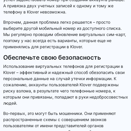
А привязка двух учетных записей к одному и тому же
телефону в Klover невозможна.
Впрочем, данная проблема легко решается – просто
выберите другой мобильный номер из доступного списка.
Мы регулярно проводим обновление виртуальных сим-карт,
поэтому у нас всегда есть варианты, которые еще не
применялись для регистрации в Klover.
Обеспечьте свою безопасность
Использование виртуальных телефонов для регистрации в
Klover – эффективный и надежный способ обезопасить свои
персональные данные на случай утечки информации. К
сожалению, аккаунты пользователей Klover подвержены
риску взлома, в результате чего телефонные номера, к
которым они привязаны, попадают в руки недобросовестных
людей.
Во-первых, это могут быть мошенники. Они применяют
распространенные схемы с совершением звонков
пользователям от имени представителей органов