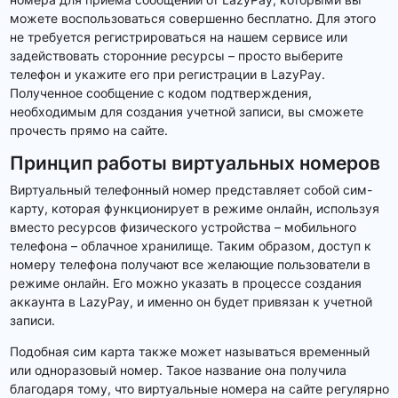
можете воспользоваться совершенно бесплатно. Для этого
не требуется регистрироваться на нашем сервисе или
задействовать сторонние ресурсы – просто выберите
телефон и укажите его при регистрации в LazyPay.
Полученное сообщение с кодом подтверждения,
необходимым для создания учетной записи, вы сможете
прочесть прямо на сайте.
Принцип работы виртуальных номеров
Виртуальный телефонный номер представляет собой сим-
карту, которая функционирует в режиме онлайн, используя
вместо ресурсов физического устройства – мобильного
телефона – облачное хранилище. Таким образом, доступ к
номеру телефона получают все желающие пользователи в
режиме онлайн. Его можно указать в процессе создания
аккаунта в LazyPay, и именно он будет привязан к учетной
записи.
Подобная сим карта также может называться временный
или одноразовый номер. Такое название она получила
благодаря тому, что виртуальные номера на сайте регулярно