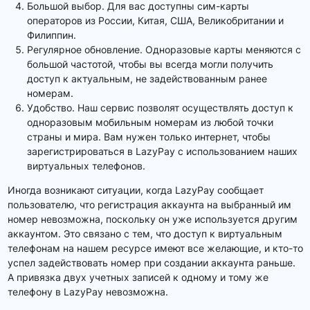
Большой выбор. Для вас доступны сим-карты
операторов из России, Китая, США, Великобритании и
Филиппин.
Регулярное обновление. Одноразовые карты меняются с
большой частотой, чтобы вы всегда могли получить
доступ к актуальным, не задействованным ранее
номерам.
Удобство. Наш сервис позволят осуществлять доступ к
одноразовым мобильным номерам из любой точки
страны и мира. Вам нужен только интернет, чтобы
зарегистрироваться в LazyPay с использованием наших
виртуальных телефонов.
Иногда возникают ситуации, когда LazyPay сообщает
пользователю, что регистрация аккаунта на выбранный им
номер невозможна, поскольку он уже используется другим
аккаунтом. Это связано с тем, что доступ к виртуальным
телефонам на нашем ресурсе имеют все желающие, и кто-то
успел задействовать номер при создании аккаунта раньше.
А привязка двух учетных записей к одному и тому же
телефону в LazyPay невозможна.