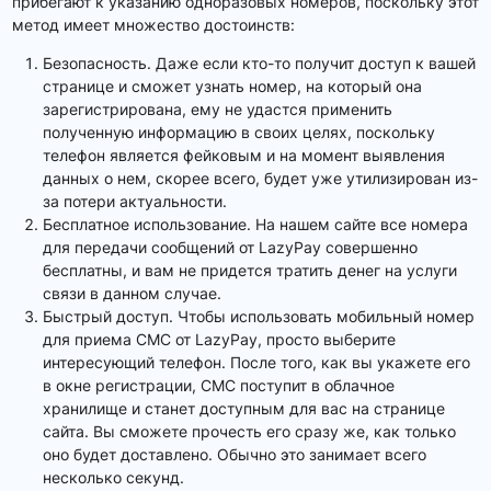
прибегают к указанию одноразовых номеров, поскольку этот
метод имеет множество достоинств:
Безопасность. Даже если кто-то получит доступ к вашей
странице и сможет узнать номер, на который она
зарегистрирована, ему не удастся применить
полученную информацию в своих целях, поскольку
телефон является фейковым и на момент выявления
данных о нем, скорее всего, будет уже утилизирован из-
за потери актуальности.
Бесплатное использование. На нашем сайте все номера
для передачи сообщений от LazyPay совершенно
бесплатны, и вам не придется тратить денег на услуги
связи в данном случае.
Быстрый доступ. Чтобы использовать мобильный номер
для приема СМС от LazyPay, просто выберите
интересующий телефон. После того, как вы укажете его
в окне регистрации, СМС поступит в облачное
хранилище и станет доступным для вас на странице
сайта. Вы сможете прочесть его сразу же, как только
оно будет доставлено. Обычно это занимает всего
несколько секунд.