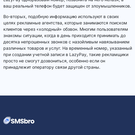
ваш реальный телефон будет защищен от злоумышленников.
Во-вторых, подобную информацию используют в своих
целях рекламные агентства, которые занимаются поиском
клиентов через «холодный» обзвон. Многим пользователям
знакомы ситуации, когда в день приходится принимать до
десятка непрошенных звонков с назойливым навязыванием
различных товаров и услуг. На временный номер, указанный
при создании учетной записи в LazyPay, такие рекламщики
просто не смогут дозвониться, особенно если он
принадлежит оператору связи другой страны.