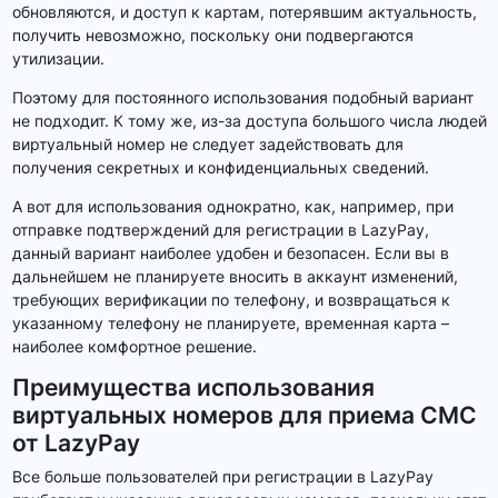
обновляются, и доступ к картам, потерявшим актуальность,
получить невозможно, поскольку они подвергаются
утилизации.
Поэтому для постоянного использования подобный вариант
не подходит. К тому же, из-за доступа большого числа людей
виртуальный номер не следует задействовать для
получения секретных и конфиденциальных сведений.
А вот для использования однократно, как, например, при
отправке подтверждений для регистрации в LazyPay,
данный вариант наиболее удобен и безопасен. Если вы в
дальнейшем не планируете вносить в аккаунт изменений,
требующих верификации по телефону, и возвращаться к
указанному телефону не планируете, временная карта –
наиболее комфортное решение.
Преимущества использования
виртуальных номеров для приема СМС
от LazyPay
Все больше пользователей при регистрации в LazyPay