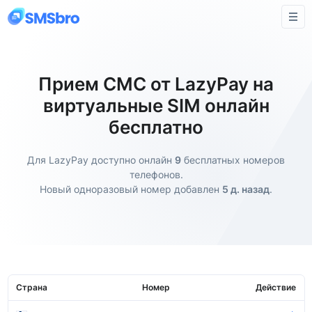
Прием СМС от LazyPay на
виртуальные SIM онлайн
бесплатно
Для LazyPay доступно онлайн
9
бесплатных номеров
телефонов.
Новый одноразовый номер добавлен
5 д. назад
.
Страна
Номер
Действие