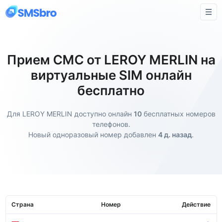
Прием СМС от LEROY MERLIN на
виртуальные SIM онлайн
бесплатно
Для LEROY MERLIN доступно онлайн
10
бесплатных номеров
телефонов.
Новый одноразовый номер добавлен
4 д. назад
.
Страна
Номер
Действие