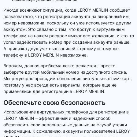
Иногда возникают ситуации, когда LEROY MERLIN сообщает
пользователю, что регистрация аккаунта на выбранный им
номер невозможна, поскольку он уже используется другим
аккаунтом. Это связано с тем, что доступ к виртуальным
телефонам на нашем ресурсе имеют все желающие, и кто-то
успел задействовать номер при создании аккаунта раньше.
А привязка двух учетных записей к одному и тому же
телефону в LEROY MERLIN невозможна.
Впрочем, данная проблема легко решается – просто
выберите другой мобильный номер из доступного списка.
Мы регулярно проводим обновление виртуальных сим-карт,
поэтому у нас всегда есть варианты, которые еще не
применялись для регистрации в LEROY MERLIN.
Обеспечьте свою безопасность
Использование виртуальных телефонов для регистрации в
LEROY MERLIN – эффективный и надежный способ
обезопасить свои персональные данные на случай утечки
информации. К сожалению, аккаунты пользователей LEROY