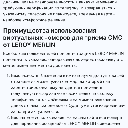
дальнейшем не планируете вносить в аккаунт изменений,
требующих верификации по телефону, и возвращаться к
указанному телефону не планируете, временная карта –
наиболее комфортное решение.
Преимущества использования
виртуальных номеров для приема СМС
от LEROY MERLIN
Все больше пользователей при регистрации в LEROY MERLIN
прибегают к указанию одноразовых номеров, поскольку этот
метод имеет множество достоинств:
Безопасность. Даже если кто-то получит доступ к вашей
странице и сможет узнать номер, на который она
зарегистрирована, ему не удастся применить
полученную информацию в своих целях, поскольку
телефон является фейковым и на момент выявления
данных о нем, скорее всего, будет уже утилизирован из-
за потери актуальности.
Бесплатное использование. На нашем сайте все номера
для передачи сообщений от LEROY MERLIN совершенно