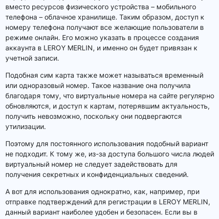
вместо ресурсов физического устройства – мобильного
телефона – облачное хранилище. Таким образом, доступ к
номеру телефона получают все желающие пользователи в
режиме онлайн. Его можно указать в процессе создания
аккаунта в LEROY MERLIN, и именно он будет привязан к
учетной записи.
Подобная сим карта также может называться временный
или одноразовый номер. Такое название она получила
благодаря тому, что виртуальные номера на сайте регулярно
обновляются, и доступ к картам, потерявшим актуальность,
получить невозможно, поскольку они подвергаются
утилизации.
Поэтому для постоянного использования подобный вариант
не подходит. К тому же, из-за доступа большого числа людей
виртуальный номер не следует задействовать для
получения секретных и конфиденциальных сведений.
А вот для использования однократно, как, например, при
отправке подтверждений для регистрации в LEROY MERLIN,
данный вариант наиболее удобен и безопасен. Если вы в