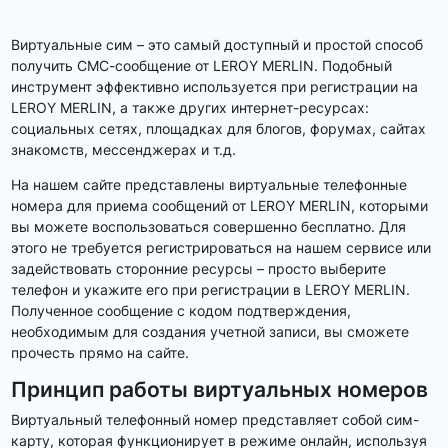
Виртуальные сим – это самый доступный и простой способ
получить СМС-сообщение от LEROY MERLIN. Подобный
инструмент эффективно используется при регистрации на
LEROY MERLIN, а также других интернет-ресурсах:
социальных сетях, площадках для блогов, форумах, сайтах
знакомств, мессенджерах и т.д.
На нашем сайте представлены виртуальные телефонные
номера для приема сообщений от LEROY MERLIN, которыми
вы можете воспользоваться совершенно бесплатно. Для
этого не требуется регистрироваться на нашем сервисе или
задействовать сторонние ресурсы – просто выберите
телефон и укажите его при регистрации в LEROY MERLIN.
Полученное сообщение с кодом подтверждения,
необходимым для создания учетной записи, вы сможете
прочесть прямо на сайте.
Принцип работы виртуальных номеров
Виртуальный телефонный номер представляет собой сим-
карту, которая функционирует в режиме онлайн, используя