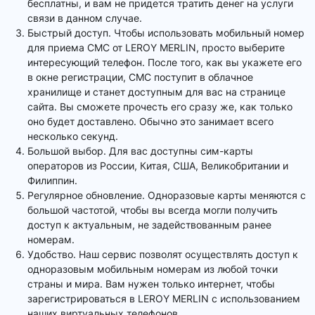
бесплатны, и вам не придется тратить денег на услуги
связи в данном случае.
Быстрый доступ. Чтобы использовать мобильный номер
для приема СМС от LEROY MERLIN, просто выберите
интересующий телефон. После того, как вы укажете его
в окне регистрации, СМС поступит в облачное
хранилище и станет доступным для вас на странице
сайта. Вы сможете прочесть его сразу же, как только
оно будет доставлено. Обычно это занимает всего
несколько секунд.
Большой выбор. Для вас доступны сим-карты
операторов из России, Китая, США, Великобритании и
Филиппин.
Регулярное обновление. Одноразовые карты меняются с
большой частотой, чтобы вы всегда могли получить
доступ к актуальным, не задействованным ранее
номерам.
Удобство. Наш сервис позволят осуществлять доступ к
одноразовым мобильным номерам из любой точки
страны и мира. Вам нужен только интернет, чтобы
зарегистрироваться в LEROY MERLIN с использованием
наших виртуальных телефонов.