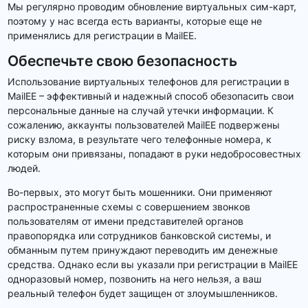
Мы регулярно проводим обновление виртуальных сим-карт,
поэтому у нас всегда есть варианты, которые еще не
применялись для регистрации в MailEE.
Обеспечьте свою безопасность
Использование виртуальных телефонов для регистрации в
MailEE – эффективный и надежный способ обезопасить свои
персональные данные на случай утечки информации. К
сожалению, аккаунты пользователей MailEE подвержены
риску взлома, в результате чего телефонные номера, к
которым они привязаны, попадают в руки недобросовестных
людей.
Во-первых, это могут быть мошенники. Они применяют
распространенные схемы с совершением звонков
пользователям от имени представителей органов
правопорядка или сотрудников банковской системы, и
обманным путем принуждают переводить им денежные
средства. Однако если вы указали при регистрации в MailEE
одноразовый номер, позвонить на него нельзя, а ваш
реальный телефон будет защищен от злоумышленников.