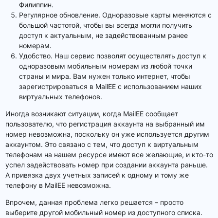
Филиппин.
Регулярное обновление. Одноразовые карты меняются с
большой частотой, чтобы вы всегда могли получить
доступ к актуальным, не задействованным ранее
номерам.
Удобство. Наш сервис позволят осуществлять доступ к
одноразовым мобильным номерам из любой точки
страны и мира. Вам нужен только интернет, чтобы
зарегистрироваться в MailEE с использованием наших
виртуальных телефонов.
Иногда возникают ситуации, когда MailEE сообщает
пользователю, что регистрация аккаунта на выбранный им
номер невозможна, поскольку он уже используется другим
аккаунтом. Это связано с тем, что доступ к виртуальным
телефонам на нашем ресурсе имеют все желающие, и кто-то
успел задействовать номер при создании аккаунта раньше.
А привязка двух учетных записей к одному и тому же
телефону в MailEE невозможна.
Впрочем, данная проблема легко решается – просто
выберите другой мобильный номер из доступного списка.