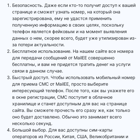
Безопасность. Даже если кто-то получит доступ к вашей
странице и сможет узнать номер, на который она
зарегистрирована, ему не удастся применить
полученную информацию в своих целях, поскольку
телефон является фейковым и на момент выявления
данных о нем, скорее всего, будет уже утилизирован из-
за потери актуальности.
Бесплатное использование. На нашем сайте все номера
для передачи сообщений от MailEE совершенно
бесплатны, и вам не придется тратить денег на услуги
связи в данном случае.
Быстрый доступ. Чтобы использовать мобильный номер
для приема СМС от MailEE, просто выберите
интересующий телефон. После того, как вы укажете его
в окне регистрации, СМС поступит в облачное
хранилище и станет доступным для вас на странице
сайта. Вы сможете прочесть его сразу же, как только
оно будет доставлено. Обычно это занимает всего
несколько секунд.
Большой выбор. Для вас доступны сим-карты
операторов из России, Китая, США, Великобритании и