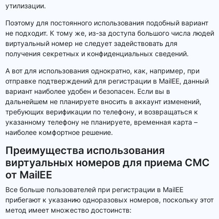
утилизации.
Поэтому для постоянного использования подобный вариант
не подходит. К тому же, из-за доступа большого числа людей
виртуальный номер не следует задействовать для
получения секретных и конфиденциальных сведений.
А вот для использования однократно, как, например, при
отправке подтверждений для регистрации в MailEE, данный
вариант наиболее удобен и безопасен. Если вы в
дальнейшем не планируете вносить в аккаунт изменений,
требующих верификации по телефону, и возвращаться к
указанному телефону не планируете, временная карта –
наиболее комфортное решение.
Преимущества использования
виртуальных номеров для приема СМС
от MailEE
Все больше пользователей при регистрации в MailEE
прибегают к указанию одноразовых номеров, поскольку этот
метод имеет множество достоинств: