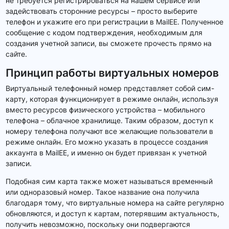
не требуется регистрироваться на нашем сервисе или
задействовать сторонние ресурсы – просто выберите
телефон и укажите его при регистрации в MailEE. Полученное
сообщение с кодом подтверждения, необходимым для
создания учетной записи, вы сможете прочесть прямо на
сайте.
Принцип работы виртуальных номеров
Виртуальный телефонный номер представляет собой сим-
карту, которая функционирует в режиме онлайн, используя
вместо ресурсов физического устройства – мобильного
телефона – облачное хранилище. Таким образом, доступ к
номеру телефона получают все желающие пользователи в
режиме онлайн. Его можно указать в процессе создания
аккаунта в MailEE, и именно он будет привязан к учетной
записи.
Подобная сим карта также может называться временный
или одноразовый номер. Такое название она получила
благодаря тому, что виртуальные номера на сайте регулярно
обновляются, и доступ к картам, потерявшим актуальность,
получить невозможно, поскольку они подвергаются