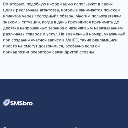
Во-вторых, подобную информацию используют в своих
целях рекламные агентства, которые занимаются поиском
клиентов через «холодный» обзвон. Многим пользователям
знакомы ситуации, когда в день приходится принимать до
десятка непрошенных звонков с назойливым навязыванием
различных товаров и услуг. На временный номер, указанный
при создании учетной записи в MailEE, такие рекламщики
просто не смогут дозвониться, особенно если он
принадлежит оператору связи другой страны.