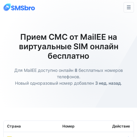
Прием СМС от MailEE на
виртуальные SIM онлайн
бесплатно
Для MailEE доступно онлайн
8
бесплатных номеров
телефонов.
Новый одноразовый номер добавлен
3 нед. назад
.
Страна
Номер
Действие