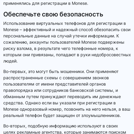
применялись для регистрации в Monese.
Обеспечьте свою безопасность
Использование виртуальных телефонов для регистрации в
Monese – эффективный и надежный способ обезопасить свои
персональные данные на случай утечки информации. К
сожалению, аккаунты пользователей Monese подвержены
риску взлома, в результате чего телефонные номера, к
которым они привязаны, попадают в руки недобросовестных
людей.
Во-первых, это могут быть мошенники. Они применяют
распространенные схемы с совершением звонков
пользователям от имени представителей органов
правопорядка или сотрудников банковской системы, и
обманным путем принуждают переводить им денежные
средства. Однако если вы указали при регистрации в
Monese одноразовый номер, позвонить на него нельзя, а ваш
реальный телефон будет защищен от злоумышленников.
Во-вторых, подобную информацию используют в своих
целях рекламные агентства, которые занимаются поиском