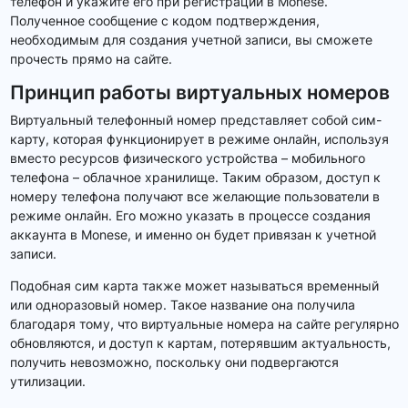
телефон и укажите его при регистрации в Monese.
Полученное сообщение с кодом подтверждения,
необходимым для создания учетной записи, вы сможете
прочесть прямо на сайте.
Принцип работы виртуальных номеров
Виртуальный телефонный номер представляет собой сим-
карту, которая функционирует в режиме онлайн, используя
вместо ресурсов физического устройства – мобильного
телефона – облачное хранилище. Таким образом, доступ к
номеру телефона получают все желающие пользователи в
режиме онлайн. Его можно указать в процессе создания
аккаунта в Monese, и именно он будет привязан к учетной
записи.
Подобная сим карта также может называться временный
или одноразовый номер. Такое название она получила
благодаря тому, что виртуальные номера на сайте регулярно
обновляются, и доступ к картам, потерявшим актуальность,
получить невозможно, поскольку они подвергаются
утилизации.