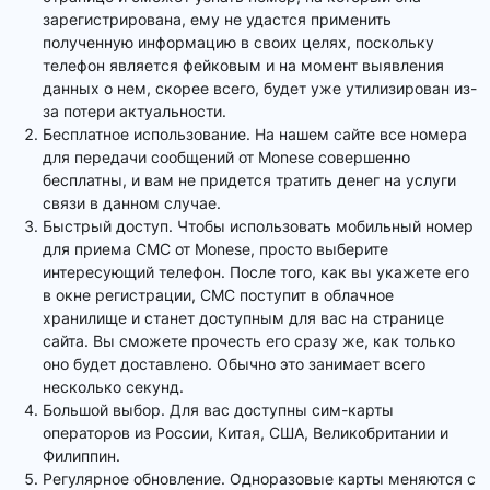
зарегистрирована, ему не удастся применить
полученную информацию в своих целях, поскольку
телефон является фейковым и на момент выявления
данных о нем, скорее всего, будет уже утилизирован из-
за потери актуальности.
Бесплатное использование. На нашем сайте все номера
для передачи сообщений от Monese совершенно
бесплатны, и вам не придется тратить денег на услуги
связи в данном случае.
Быстрый доступ. Чтобы использовать мобильный номер
для приема СМС от Monese, просто выберите
интересующий телефон. После того, как вы укажете его
в окне регистрации, СМС поступит в облачное
хранилище и станет доступным для вас на странице
сайта. Вы сможете прочесть его сразу же, как только
оно будет доставлено. Обычно это занимает всего
несколько секунд.
Большой выбор. Для вас доступны сим-карты
операторов из России, Китая, США, Великобритании и
Филиппин.
Регулярное обновление. Одноразовые карты меняются с