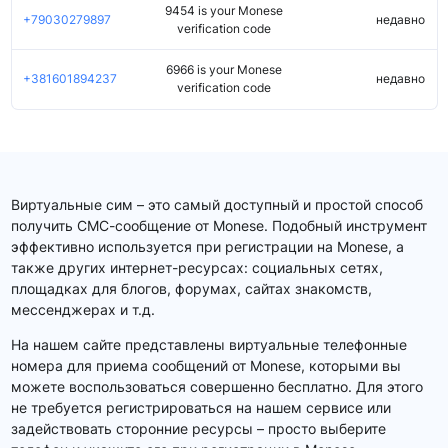
9454 is your Monese
+79030279897
недавно
verification code
6966 is your Monese
+381601894237
недавно
verification code
Виртуальные сим – это самый доступный и простой способ
получить СМС-сообщение от Monese. Подобный инструмент
эффективно используется при регистрации на Monese, а
также других интернет-ресурсах: социальных сетях,
площадках для блогов, форумах, сайтах знакомств,
мессенджерах и т.д.
На нашем сайте представлены виртуальные телефонные
номера для приема сообщений от Monese, которыми вы
можете воспользоваться совершенно бесплатно. Для этого
не требуется регистрироваться на нашем сервисе или
задействовать сторонние ресурсы – просто выберите