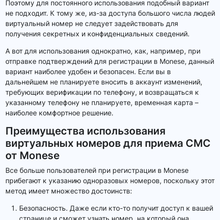
Поэтому для постоянного использования подобный вариант
не подходит. К тому же, из-за доступа большого числа людей
виртуальный номер не следует задействовать для
получения секретных и конфиденциальных сведений.
А вот для использования однократно, как, например, при
отправке подтверждений для регистрации в Monese, данный
вариант наиболее удобен и безопасен. Если вы в
дальнейшем не планируете вносить в аккаунт изменений,
требующих верификации по телефону, и возвращаться к
указанному телефону не планируете, временная карта –
наиболее комфортное решение.
Преимущества использования
виртуальных номеров для приема СМС
от Monese
Все больше пользователей при регистрации в Monese
прибегают к указанию одноразовых номеров, поскольку этот
метод имеет множество достоинств:
Безопасность. Даже если кто-то получит доступ к вашей
странице и сможет узнать номер, на который она