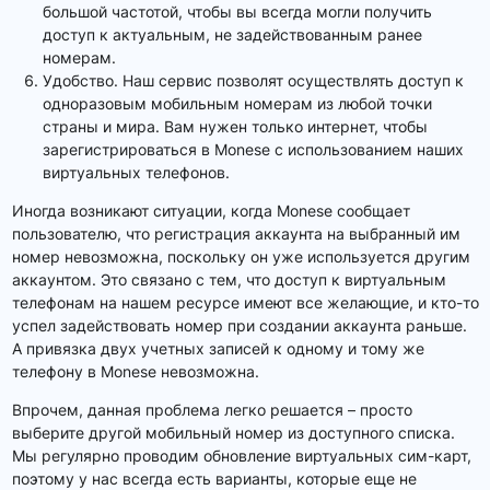
большой частотой, чтобы вы всегда могли получить
доступ к актуальным, не задействованным ранее
номерам.
Удобство. Наш сервис позволят осуществлять доступ к
одноразовым мобильным номерам из любой точки
страны и мира. Вам нужен только интернет, чтобы
зарегистрироваться в Monese с использованием наших
виртуальных телефонов.
Иногда возникают ситуации, когда Monese сообщает
пользователю, что регистрация аккаунта на выбранный им
номер невозможна, поскольку он уже используется другим
аккаунтом. Это связано с тем, что доступ к виртуальным
телефонам на нашем ресурсе имеют все желающие, и кто-то
успел задействовать номер при создании аккаунта раньше.
А привязка двух учетных записей к одному и тому же
телефону в Monese невозможна.
Впрочем, данная проблема легко решается – просто
выберите другой мобильный номер из доступного списка.
Мы регулярно проводим обновление виртуальных сим-карт,
поэтому у нас всегда есть варианты, которые еще не