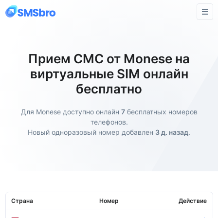
Прием СМС от Monese на
виртуальные SIM онлайн
бесплатно
Для Monese доступно онлайн
7
бесплатных номеров
телефонов.
Новый одноразовый номер добавлен
3 д. назад
.
Страна
Номер
Действие