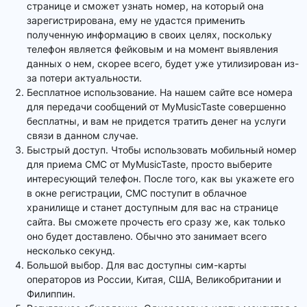
странице и сможет узнать номер, на который она
зарегистрирована, ему не удастся применить
полученную информацию в своих целях, поскольку
телефон является фейковым и на момент выявления
данных о нем, скорее всего, будет уже утилизирован из-
за потери актуальности.
Бесплатное использование. На нашем сайте все номера
для передачи сообщений от MyMusicTaste совершенно
бесплатны, и вам не придется тратить денег на услуги
связи в данном случае.
Быстрый доступ. Чтобы использовать мобильный номер
для приема СМС от MyMusicTaste, просто выберите
интересующий телефон. После того, как вы укажете его
в окне регистрации, СМС поступит в облачное
хранилище и станет доступным для вас на странице
сайта. Вы сможете прочесть его сразу же, как только
оно будет доставлено. Обычно это занимает всего
несколько секунд.
Большой выбор. Для вас доступны сим-карты
операторов из России, Китая, США, Великобритании и
Филиппин.