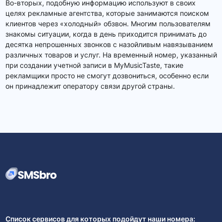
Во-вторых, подобную информацию используют в своих
целях рекламные агентства, которые занимаются поиском
клиентов через «холодный» обзвон. Многим пользователям
знакомы ситуации, когда в день приходится принимать до
десятка непрошенных звонков с назойливым навязыванием
различных товаров и услуг. На временный номер, указанный
при создании учетной записи в MyMusicTaste, такие
рекламщики просто не смогут дозвониться, особенно если
он принадлежит оператору связи другой страны.
Список сервисов для которых подойдут наши номера: