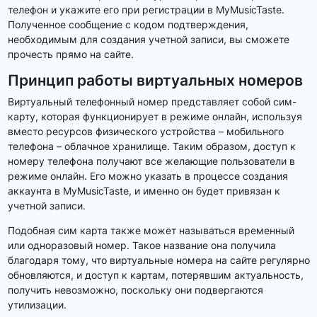
телефон и укажите его при регистрации в MyMusicTaste.
Полученное сообщение с кодом подтверждения,
необходимым для создания учетной записи, вы сможете
прочесть прямо на сайте.
Принцип работы виртуальных номеров
Виртуальный телефонный номер представляет собой сим-
карту, которая функционирует в режиме онлайн, используя
вместо ресурсов физического устройства – мобильного
телефона – облачное хранилище. Таким образом, доступ к
номеру телефона получают все желающие пользователи в
режиме онлайн. Его можно указать в процессе создания
аккаунта в MyMusicTaste, и именно он будет привязан к
учетной записи.
Подобная сим карта также может называться временный
или одноразовый номер. Такое название она получила
благодаря тому, что виртуальные номера на сайте регулярно
обновляются, и доступ к картам, потерявшим актуальность,
получить невозможно, поскольку они подвергаются
утилизации.