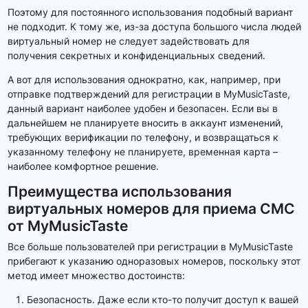
Поэтому для постоянного использования подобный вариант
не подходит. К тому же, из-за доступа большого числа людей
виртуальный номер не следует задействовать для
получения секретных и конфиденциальных сведений.
А вот для использования однократно, как, например, при
отправке подтверждений для регистрации в MyMusicTaste,
данный вариант наиболее удобен и безопасен. Если вы в
дальнейшем не планируете вносить в аккаунт изменений,
требующих верификации по телефону, и возвращаться к
указанному телефону не планируете, временная карта –
наиболее комфортное решение.
Преимущества использования
виртуальных номеров для приема СМС
от MyMusicTaste
Все больше пользователей при регистрации в MyMusicTaste
прибегают к указанию одноразовых номеров, поскольку этот
метод имеет множество достоинств:
Безопасность. Даже если кто-то получит доступ к вашей