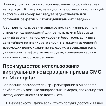
Поэтому для постоянного использования подобный вариант
не подходит. К тому же, из-за доступа большого числа людей
виртуальный номер не следует задействовать для
получения секретных и конфиденциальных сведений.
А вот для использования однократно, как, например, при
отправке подтверждений для регистрации в Mzadqatar,
данный вариант наиболее удобен и безопасен. Если вы в
дальнейшем не планируете вносить в аккаунт изменений,
требующих верификации по телефону, и возвращаться к
указанному телефону не планируете, временная карта –
наиболее комфортное решение.
Преимущества использования
виртуальных номеров для приема СМС
от Mzadqatar
Все больше пользователей при регистрации в Mzadqatar
прибегают к указанию одноразовых номеров, поскольку этот
метод имеет множество достоинств:
Безопасность. Даже если кто-то получит доступ к вашей