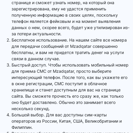
странице и сможет узнать номер, на который она
зарегистрирована, ему не удастся применить
полученную информацию в своих целях, поскольку
телефон является фейковым и на момент выявления
данных о нем, скорее всего, будет уже утилизирован из-
за потери актуальности.
Бесплатное использование. На нашем сайте все номера
для передачи сообщений от Mzadqatar совершенно
бесплатны, и вам не придется тратить денег на услуги
связи в данном случае.
Быстрый доступ. Чтобы использовать мобильный номер
для приема СМС от Mzadqatar, просто выберите
интересующий телефон. После того, как вы укажете его
в окне регистрации, СМС поступит в облачное
хранилище и станет доступным для вас на странице
сайта. Вы сможете прочесть его сразу же, как только
оно будет доставлено. Обычно это занимает всего
несколько секунд.
Большой выбор. Для вас доступны сим-карты
операторов из России, Китая, США, Великобритании и
Филиппин.