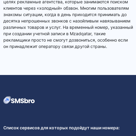
целях рекламные агентства, которые занимаются поиском
клиентов через «холодный» обзвон. Многим пользователям
знакомы ситуации, когда в день приходится принимать до
десятка непрошенных звонков с назойливым навязыванием
различных товаров и услуг. На временный номер, указанный
при создании учетной записи в Mzadqatar, такие
рекламщики просто не смогут дозвониться, особенно если
он принадлежит оператору связи другой страны.
Список сервисов для которых подойдут наши номера: