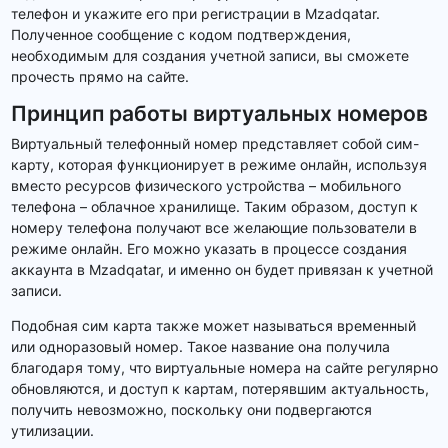
телефон и укажите его при регистрации в Mzadqatar.
Полученное сообщение с кодом подтверждения,
необходимым для создания учетной записи, вы сможете
прочесть прямо на сайте.
Принцип работы виртуальных номеров
Виртуальный телефонный номер представляет собой сим-
карту, которая функционирует в режиме онлайн, используя
вместо ресурсов физического устройства – мобильного
телефона – облачное хранилище. Таким образом, доступ к
номеру телефона получают все желающие пользователи в
режиме онлайн. Его можно указать в процессе создания
аккаунта в Mzadqatar, и именно он будет привязан к учетной
записи.
Подобная сим карта также может называться временный
или одноразовый номер. Такое название она получила
благодаря тому, что виртуальные номера на сайте регулярно
обновляются, и доступ к картам, потерявшим актуальность,
получить невозможно, поскольку они подвергаются
утилизации.