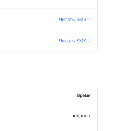
Читать SMS
Читать SMS
Время
недавно