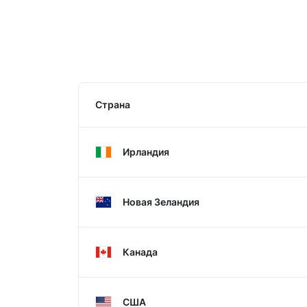
Страна
Ирландия
Новая Зеландия
Канада
США