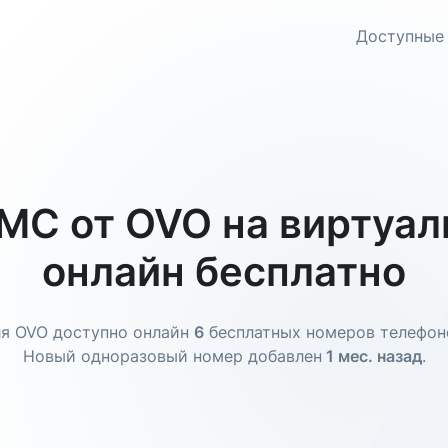
Доступные
МС от OVO на виртуал
онлайн бесплатно
я OVO доступно онлайн
6
бесплатных номеров телефон
Новый одноразовый номер добавлен
1 мес. назад
.