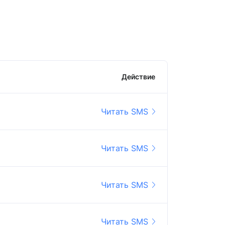
Действие
Читать SMS
Читать SMS
Читать SMS
Читать SMS