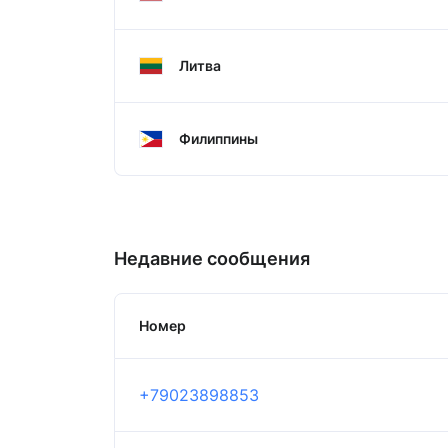
Литва
Филиппины
Недавние сообщения
Номер
+79023898853