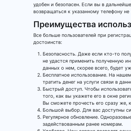
удобен и безопасен. Если вы в дальнейш
возвращаться к указанному телефону не 
Преимущества использ
Все больше пользователей при регистра
достоинств:
Безопасность. Даже если кто-то пол
не удастся применить полученную и
данных о нем, скорее всего, будет у
Бесплатное использование. На нашем
тратить денег на услуги связи в данн
Быстрый доступ. Чтобы использоват
того, как вы укажете его в окне рег
Вы сможете прочесть его сразу же, к
Большой выбор. Для вас доступны си
Регулярное обновление. Одноразовые
задействованным ранее номерам.