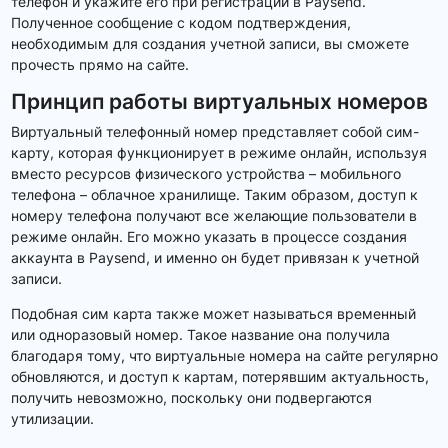
телефон и укажите его при регистрации в Paysend.
Полученное сообщение с кодом подтверждения,
необходимым для создания учетной записи, вы сможете
прочесть прямо на сайте.
Принцип работы виртуальных номеров
Виртуальный телефонный номер представляет собой сим-
карту, которая функционирует в режиме онлайн, используя
вместо ресурсов физического устройства – мобильного
телефона – облачное хранилище. Таким образом, доступ к
номеру телефона получают все желающие пользователи в
режиме онлайн. Его можно указать в процессе создания
аккаунта в Paysend, и именно он будет привязан к учетной
записи.
Подобная сим карта также может называться временный
или одноразовый номер. Такое название она получила
благодаря тому, что виртуальные номера на сайте регулярно
обновляются, и доступ к картам, потерявшим актуальность,
получить невозможно, поскольку они подвергаются
утилизации.