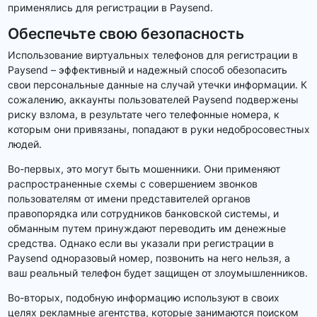
применялись для регистрации в Paysend.
Обеспечьте свою безопасность
Использование виртуальных телефонов для регистрации в
Paysend – эффективный и надежный способ обезопасить
свои персональные данные на случай утечки информации. К
сожалению, аккаунты пользователей Paysend подвержены
риску взлома, в результате чего телефонные номера, к
которым они привязаны, попадают в руки недобросовестных
людей.
Во-первых, это могут быть мошенники. Они применяют
распространенные схемы с совершением звонков
пользователям от имени представителей органов
правопорядка или сотрудников банковской системы, и
обманным путем принуждают переводить им денежные
средства. Однако если вы указали при регистрации в
Paysend одноразовый номер, позвонить на него нельзя, а
ваш реальный телефон будет защищен от злоумышленников.
Во-вторых, подобную информацию используют в своих
целях рекламные агентства, которые занимаются поиском