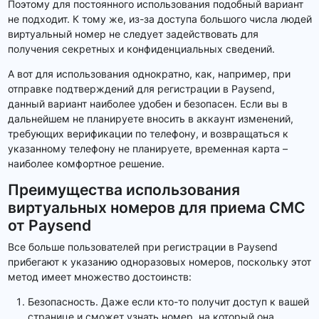
Поэтому для постоянного использования подобный вариант
не подходит. К тому же, из-за доступа большого числа людей
виртуальный номер не следует задействовать для
получения секретных и конфиденциальных сведений.
А вот для использования однократно, как, например, при
отправке подтверждений для регистрации в Paysend,
данный вариант наиболее удобен и безопасен. Если вы в
дальнейшем не планируете вносить в аккаунт изменений,
требующих верификации по телефону, и возвращаться к
указанному телефону не планируете, временная карта –
наиболее комфортное решение.
Преимущества использования
виртуальных номеров для приема СМС
от Paysend
Все больше пользователей при регистрации в Paysend
прибегают к указанию одноразовых номеров, поскольку этот
метод имеет множество достоинств:
Безопасность. Даже если кто-то получит доступ к вашей
странице и сможет узнать номер, на который она