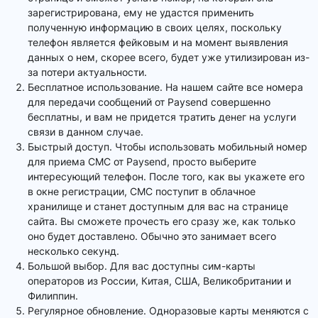
зарегистрирована, ему не удастся применить
полученную информацию в своих целях, поскольку
телефон является фейковым и на момент выявления
данных о нем, скорее всего, будет уже утилизирован из-
за потери актуальности.
Бесплатное использование. На нашем сайте все номера
для передачи сообщений от Paysend совершенно
бесплатны, и вам не придется тратить денег на услуги
связи в данном случае.
Быстрый доступ. Чтобы использовать мобильный номер
для приема СМС от Paysend, просто выберите
интересующий телефон. После того, как вы укажете его
в окне регистрации, СМС поступит в облачное
хранилище и станет доступным для вас на странице
сайта. Вы сможете прочесть его сразу же, как только
оно будет доставлено. Обычно это занимает всего
несколько секунд.
Большой выбор. Для вас доступны сим-карты
операторов из России, Китая, США, Великобритании и
Филиппин.
Регулярное обновление. Одноразовые карты меняются с