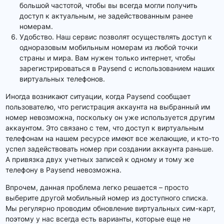
большой частотой, чтобы вы всегда могли получить
доступ к актуальным, не задействованным ранее
номерам.
Удобство. Наш сервис позволят осуществлять доступ к
одноразовым мобильным номерам из любой точки
страны и мира. Вам нужен только интернет, чтобы
зарегистрироваться в Paysend с использованием наших
виртуальных телефонов.
Иногда возникают ситуации, когда Paysend сообщает
пользователю, что регистрация аккаунта на выбранный им
номер невозможна, поскольку он уже используется другим
аккаунтом. Это связано с тем, что доступ к виртуальным
телефонам на нашем ресурсе имеют все желающие, и кто-то
успел задействовать номер при создании аккаунта раньше.
А привязка двух учетных записей к одному и тому же
телефону в Paysend невозможна.
Впрочем, данная проблема легко решается – просто
выберите другой мобильный номер из доступного списка.
Мы регулярно проводим обновление виртуальных сим-карт,
поэтому у нас всегда есть варианты, которые еще не