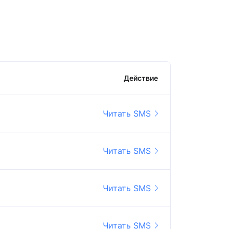
Действие
Читать SMS
Читать SMS
Читать SMS
Читать SMS