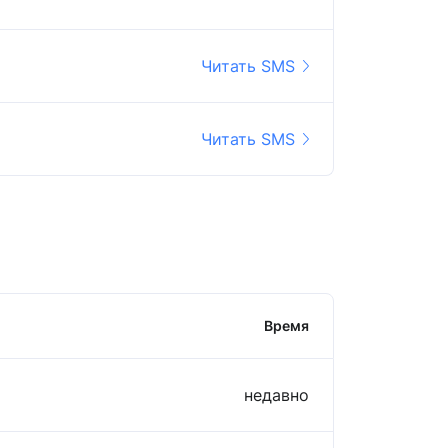
Читать SMS
Читать SMS
Время
недавно