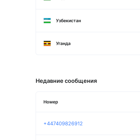
Узбекистан
Уганда
Недавние сообщения
Номер
+447409826912