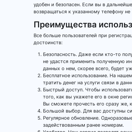
удобен и безопасен. Если вы в дальнейш
возвращаться к указанному телефону не 
Преимущества использ
Все больше пользователей при регистра
достоинств:
Безопасность. Даже если кто-то пол
не удастся применить полученную и
данных о нем, скорее всего, будет у
Бесплатное использование. На нашем
тратить денег на услуги связи в данн
Быстрый доступ. Чтобы использоват
того, как вы укажете его в окне рег
Вы сможете прочесть его сразу же, к
Большой выбор. Для вас доступны си
Регулярное обновление. Одноразовые
задействованным ранее номерам.