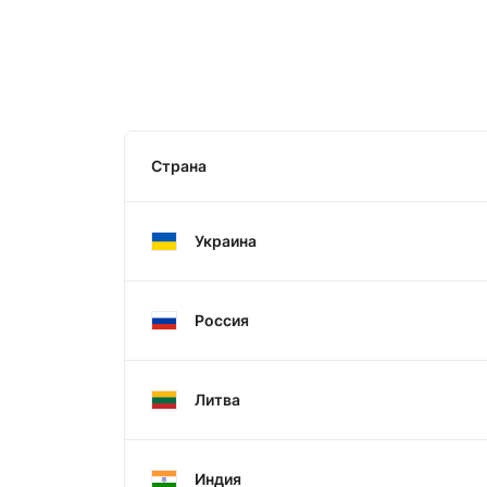
Страна
Украина
Россия
Литва
Индия