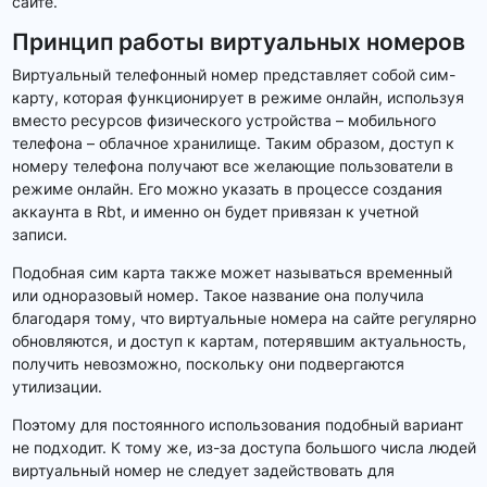
сайте.
Принцип работы виртуальных номеров
Виртуальный телефонный номер представляет собой сим-
карту, которая функционирует в режиме онлайн, используя
вместо ресурсов физического устройства – мобильного
телефона – облачное хранилище. Таким образом, доступ к
номеру телефона получают все желающие пользователи в
режиме онлайн. Его можно указать в процессе создания
аккаунта в Rbt, и именно он будет привязан к учетной
записи.
Подобная сим карта также может называться временный
или одноразовый номер. Такое название она получила
благодаря тому, что виртуальные номера на сайте регулярно
обновляются, и доступ к картам, потерявшим актуальность,
получить невозможно, поскольку они подвергаются
утилизации.
Поэтому для постоянного использования подобный вариант
не подходит. К тому же, из-за доступа большого числа людей
виртуальный номер не следует задействовать для