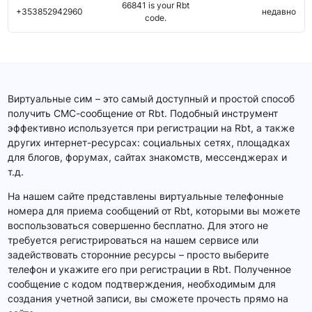
66841 is your Rbt
+353852942960
недавно
code.
Виртуальные сим – это самый доступный и простой способ
получить СМС-сообщение от Rbt. Подобный инструмент
эффективно используется при регистрации на Rbt, а также
других интернет-ресурсах: социальных сетях, площадках
для блогов, форумах, сайтах знакомств, мессенджерах и
т.д.
На нашем сайте представлены виртуальные телефонные
номера для приема сообщений от Rbt, которыми вы можете
воспользоваться совершенно бесплатно. Для этого не
требуется регистрироваться на нашем сервисе или
задействовать сторонние ресурсы – просто выберите
телефон и укажите его при регистрации в Rbt. Полученное
сообщение с кодом подтверждения, необходимым для
создания учетной записи, вы сможете прочесть прямо на