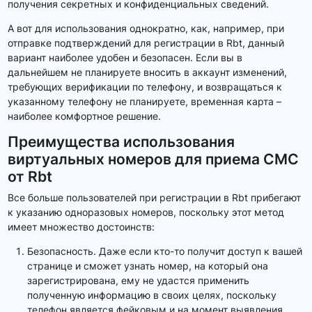
получения секретных и конфиденциальных сведений.
А вот для использования однократно, как, например, при
отправке подтверждений для регистрации в Rbt, данный
вариант наиболее удобен и безопасен. Если вы в
дальнейшем не планируете вносить в аккаунт изменений,
требующих верификации по телефону, и возвращаться к
указанному телефону не планируете, временная карта –
наиболее комфортное решение.
Преимущества использования
виртуальных номеров для приема СМС
от Rbt
Все больше пользователей при регистрации в Rbt прибегают
к указанию одноразовых номеров, поскольку этот метод
имеет множество достоинств:
Безопасность. Даже если кто-то получит доступ к вашей
странице и сможет узнать номер, на который она
зарегистрирована, ему не удастся применить
полученную информацию в своих целях, поскольку
телефон является фейковым и на момент выявления