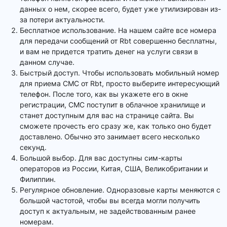
данных о нем, скорее всего, будет уже утилизирован из-
за потери актуальности.
Бесплатное использование. На нашем сайте все номера
для передачи сообщений от Rbt совершенно бесплатны,
и вам не придется тратить денег на услуги связи в
данном случае.
Быстрый доступ. Чтобы использовать мобильный номер
для приема СМС от Rbt, просто выберите интересующий
телефон. После того, как вы укажете его в окне
регистрации, СМС поступит в облачное хранилище и
станет доступным для вас на странице сайта. Вы
сможете прочесть его сразу же, как только оно будет
доставлено. Обычно это занимает всего несколько
секунд.
Большой выбор. Для вас доступны сим-карты
операторов из России, Китая, США, Великобритании и
Филиппин.
Регулярное обновление. Одноразовые карты меняются с
большой частотой, чтобы вы всегда могли получить
доступ к актуальным, не задействованным ранее
номерам.