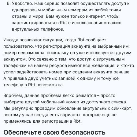
Удобство. Наш сервис позволят осуществлять доступ к
одноразовым мобильным номерам из любой точки
страны и мира. Вам нужен только интернет, чтобы
зарегистрироваться в Rbt с использованием наших
виртуальных телефонов.
Иногда возникают ситуации, когда Rbt сообщает
пользователю, что регистрация аккаунта на выбранный им
номер невозможна, поскольку он уже используется другим
аккаунтом. Это связано с тем, что доступ к виртуальным
телефонам на нашем ресурсе имеют все желающие, и кто-то
успел задействовать номер при создании аккаунта раньше.
А привязка двух учетных записей к одному и тому же
телефону в Rbt невозможна.
Впрочем, данная проблема легко решается – просто
выберите другой мобильный номер из доступного списка.
Мы регулярно проводим обновление виртуальных сим-карт,
поэтому у нас всегда есть варианты, которые еще не
применялись для регистрации в Rbt.
Обеспечьте свою безопасность