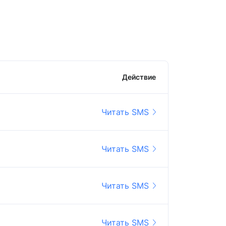
Действие
Читать SMS
Читать SMS
Читать SMS
Читать SMS