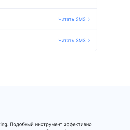
Читать SMS
Читать SMS
Ring. Подобный инструмент эффективно