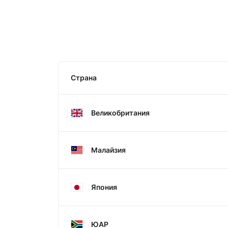
Страна
Великобритания
Малайзия
Япония
ЮАР