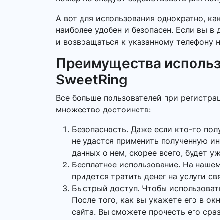
А вот для использования однократно, ка
наиболее удобен и безопасен. Если вы в
и возвращаться к указанному телефону н
Преимущества использ
SweetRing
Все больше пользователей при регистра
множество достоинств:
Безопасность. Даже если кто-то пол
не удастся применить полученную и
данных о нем, скорее всего, будет у
Бесплатное использование. На нашем
придется тратить денег на услуги св
Быстрый доступ. Чтобы использоват
После того, как вы укажете его в о
сайта. Вы сможете прочесть его сраз