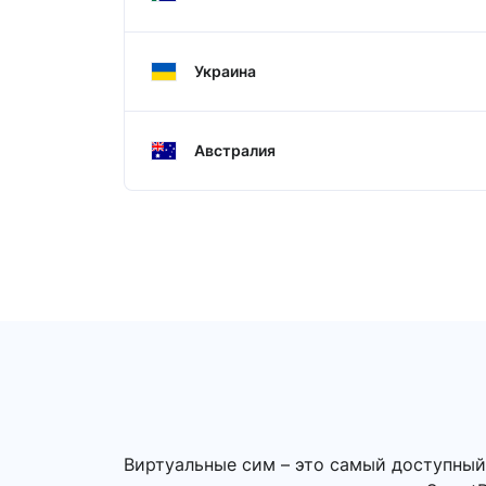
Украина
Австралия
Виртуальные сим – это самый доступный