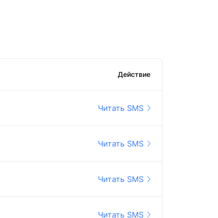
Действие
Читать SMS
Читать SMS
Читать SMS
Читать SMS