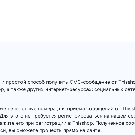
 и простой способ получить СМС-сообщение от Thissh
op, а также других интернет-ресурсах: социальных сетя
ые телефонные номера для приема сообщений от This
Для этого не требуется регистрироваться на нашем се
ажите его при регистрации в Thisshop. Полученное со
си, вы сможете прочесть прямо на сайте.