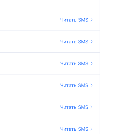
Читать SMS
Читать SMS
Читать SMS
Читать SMS
Читать SMS
Читать SMS