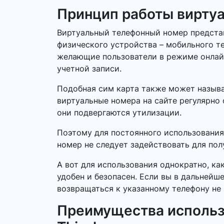
Принцип работы вирту
Виртуальный телефонный номер представ
физического устройства – мобильного т
желающие пользователи в режиме онлайн.
учетной записи.
Подобная сим карта также может называ
виртуальные номера на сайте регулярно 
они подвергаются утилизации.
Поэтому для постоянного использования
номер не следует задействовать для по
А вот для использования однократно, ка
удобен и безопасен. Если вы в дальнейш
возвращаться к указанному телефону не 
Преимущества использ