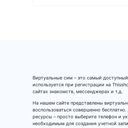
Виртуальные сим – это самый доступный
используется при регистрации на Thissh
сайтах знакомств, мессенджерах и т.д.
На нашем сайте представлены виртуальн
воспользоваться совершенно бесплатно. 
ресурсы – просто выберите телефон и ук
необходимым для создания учетной запи