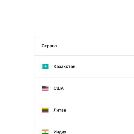
Страна
Казахстан
США
Литва
Индия