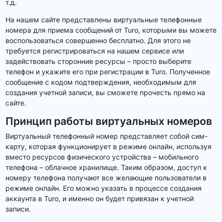
т.д.
На нашем сайте представлены виртуальные телефонные
номера для приема сообщений от Turo, которыми вы можете
воспользоваться совершенно бесплатно. Для этого не
требуется регистрироваться на нашем сервисе или
задействовать сторонние ресурсы – просто выберите
телефон и укажите его при регистрации в Turo. Полученное
сообщение с кодом подтверждения, необходимым для
создания учетной записи, вы сможете прочесть прямо на
сайте.
Принцип работы виртуальных номеров
Виртуальный телефонный номер представляет собой сим-
карту, которая функционирует в режиме онлайн, используя
вместо ресурсов физического устройства – мобильного
телефона – облачное хранилище. Таким образом, доступ к
номеру телефона получают все желающие пользователи в
режиме онлайн. Его можно указать в процессе создания
аккаунта в Turo, и именно он будет привязан к учетной
записи.