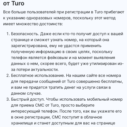
от Turo
Все больше пользователей при регистрации в Turo прибегают
к указанию одноразовых номеров, поскольку этот метод
имеет множество достоинств:
Безопасность. Даже если кто-то получит доступ к вашей
странице и сможет узнать номер, на который она
зарегистрирована, ему не удастся применить
полученную информацию в своих целях, поскольку
телефон является фейковым и на момент выявления
данных о нем, скорее всего, будет уже утилизирован из-
за потери актуальности.
Бесплатное использование. На нашем сайте все номера
для передачи сообщений от Turo совершенно бесплатны,
и вам не придется тратить денег на услуги связи в
данном случае.
Быстрый доступ. Чтобы использовать мобильный номер
для приема СМС от Turo, просто выберите
интересующий телефон. После того, как вы укажете его
в окне регистрации, СМС поступит в облачное
хранилище и станет доступным для вас на странице