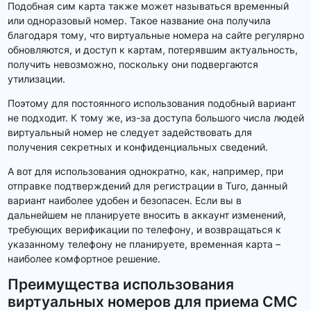
Подобная сим карта также может называться временный
или одноразовый номер. Такое название она получила
благодаря тому, что виртуальные номера на сайте регулярно
обновляются, и доступ к картам, потерявшим актуальность,
получить невозможно, поскольку они подвергаются
утилизации.
Поэтому для постоянного использования подобный вариант
не подходит. К тому же, из-за доступа большого числа людей
виртуальный номер не следует задействовать для
получения секретных и конфиденциальных сведений.
А вот для использования однократно, как, например, при
отправке подтверждений для регистрации в Turo, данный
вариант наиболее удобен и безопасен. Если вы в
дальнейшем не планируете вносить в аккаунт изменений,
требующих верификации по телефону, и возвращаться к
указанному телефону не планируете, временная карта –
наиболее комфортное решение.
Преимущества использования
виртуальных номеров для приема СМС