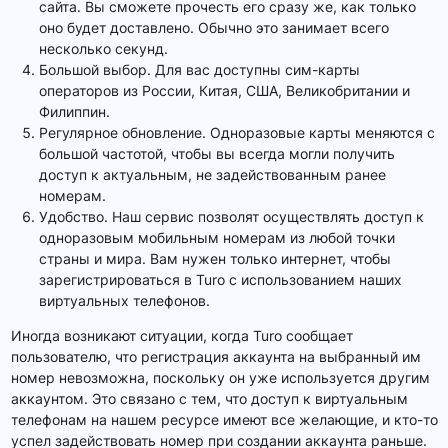
сайта. Вы сможете прочесть его сразу же, как только
оно будет доставлено. Обычно это занимает всего
несколько секунд.
Большой выбор. Для вас доступны сим-карты
операторов из России, Китая, США, Великобритании и
Филиппин.
Регулярное обновление. Одноразовые карты меняются с
большой частотой, чтобы вы всегда могли получить
доступ к актуальным, не задействованным ранее
номерам.
Удобство. Наш сервис позволят осуществлять доступ к
одноразовым мобильным номерам из любой точки
страны и мира. Вам нужен только интернет, чтобы
зарегистрироваться в Turo с использованием наших
виртуальных телефонов.
Иногда возникают ситуации, когда Turo сообщает
пользователю, что регистрация аккаунта на выбранный им
номер невозможна, поскольку он уже используется другим
аккаунтом. Это связано с тем, что доступ к виртуальным
телефонам на нашем ресурсе имеют все желающие, и кто-то
успел задействовать номер при создании аккаунта раньше.