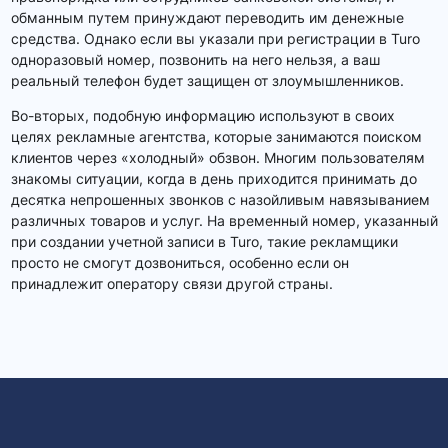
обманным путем принуждают переводить им денежные
средства. Однако если вы указали при регистрации в Turo
одноразовый номер, позвонить на него нельзя, а ваш
реальный телефон будет защищен от злоумышленников.
Во-вторых, подобную информацию используют в своих
целях рекламные агентства, которые занимаются поиском
клиентов через «холодный» обзвон. Многим пользователям
знакомы ситуации, когда в день приходится принимать до
десятка непрошенных звонков с назойливым навязыванием
различных товаров и услуг. На временный номер, указанный
при создании учетной записи в Turo, такие рекламщики
просто не смогут дозвониться, особенно если он
принадлежит оператору связи другой страны.