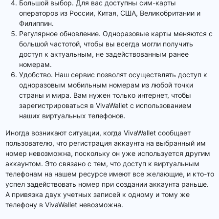
Большой выбор. Для вас доступны сим-карты
операторов из России, Китая, США, Великобритании и
Филиппин.
Регулярное обновление. Одноразовые карты меняются с
большой частотой, чтобы вы всегда могли получить
доступ к актуальным, не задействованным ранее
номерам.
Удобство. Наш сервис позволят осуществлять доступ к
одноразовым мобильным номерам из любой точки
страны и мира. Вам нужен только интернет, чтобы
зарегистрироваться в VivaWallet с использованием
наших виртуальных телефонов.
Иногда возникают ситуации, когда VivaWallet сообщает
пользователю, что регистрация аккаунта на выбранный им
номер невозможна, поскольку он уже используется другим
аккаунтом. Это связано с тем, что доступ к виртуальным
телефонам на нашем ресурсе имеют все желающие, и кто-то
успел задействовать номер при создании аккаунта раньше.
А привязка двух учетных записей к одному и тому же
телефону в VivaWallet невозможна.