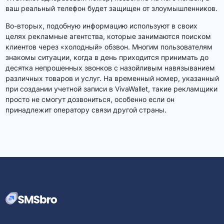
ваш реальный телефон будет защищен от злоумышленников.
Во-вторых, подобную информацию используют в своих
целях рекламные агентства, которые занимаются поиском
клиентов через «холодный» обзвон. Многим пользователям
знакомы ситуации, когда в день приходится принимать до
десятка непрошенных звонков с назойливым навязыванием
различных товаров и услуг. На временный номер, указанный
при создании учетной записи в VivaWallet, такие рекламщики
просто не смогут дозвониться, особенно если он
принадлежит оператору связи другой страны.