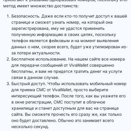
метод имеет множество достоинств:
Безопасность. Даже если кто-то получит доступ к вашей
странице и сможет узнать номер, на который она
зарегистрирована, ему не удастся применить
полученную информацию в своих целях, поскольку
телефон является фейковым и на момент выявления
данных о нем, скорее всего, будет уже утилизирован из-
за потери актуальности.
Бесплатное использование. На нашем сайте все номера
для передачи сообщений от VivaWallet совершенно
бесплатны, и вам не придется тратить денег на услуги
связи в данном случае.
Быстрый доступ. Чтобы использовать мобильный номер
для приема СМС от VivaWallet, просто выберите
интересующий телефон. После того, как вы укажете его
в окне регистрации, СМС поступит в облачное
хранилище и станет доступным для вас на странице
сайта. Вы сможете прочесть его сразу же, как только
оно будет доставлено. Обычно это занимает всего
несколько секунд.