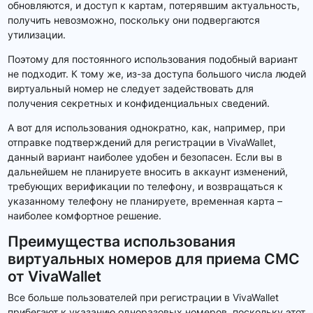
обновляются, и доступ к картам, потерявшим актуальность,
получить невозможно, поскольку они подвергаются
утилизации.
Поэтому для постоянного использования подобный вариант
не подходит. К тому же, из-за доступа большого числа людей
виртуальный номер не следует задействовать для
получения секретных и конфиденциальных сведений.
А вот для использования однократно, как, например, при
отправке подтверждений для регистрации в VivaWallet,
данный вариант наиболее удобен и безопасен. Если вы в
дальнейшем не планируете вносить в аккаунт изменений,
требующих верификации по телефону, и возвращаться к
указанному телефону не планируете, временная карта –
наиболее комфортное решение.
Преимущества использования
виртуальных номеров для приема СМС
от VivaWallet
Все больше пользователей при регистрации в VivaWallet
прибегают к указанию одноразовых номеров, поскольку этот