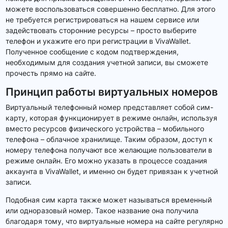
можете воспользоваться совершенно бесплатно. Для этого
не требуется регистрироваться на нашем сервисе или
задействовать сторонние ресурсы – просто выберите
телефон и укажите его при регистрации в VivaWallet.
Полученное сообщение с кодом подтверждения,
необходимым для создания учетной записи, вы сможете
прочесть прямо на сайте.
Принцип работы виртуальных номеров
Виртуальный телефонный номер представляет собой сим-
карту, которая функционирует в режиме онлайн, используя
вместо ресурсов физического устройства – мобильного
телефона – облачное хранилище. Таким образом, доступ к
номеру телефона получают все желающие пользователи в
режиме онлайн. Его можно указать в процессе создания
аккаунта в VivaWallet, и именно он будет привязан к учетной
записи.
Подобная сим карта также может называться временный
или одноразовый номер. Такое название она получила
благодаря тому, что виртуальные номера на сайте регулярно