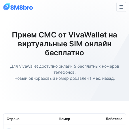
Прием СМС от VivaWallet на
виртуальные SIM онлайн
бесплатно
Для VivaWallet доступно онлайн
5
бесплатных номеров
телефонов.
Новый одноразовый номер добавлен
1 мес. назад
.
Страна
Номер
Действие