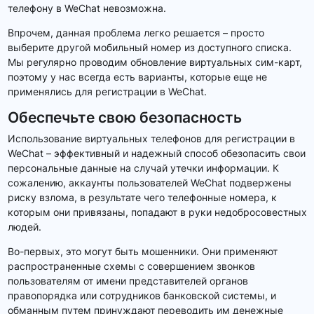
телефону в WeChat невозможна.
Впрочем, данная проблема легко решается – просто
выберите другой мобильный номер из доступного списка.
Мы регулярно проводим обновление виртуальных сим-карт,
поэтому у нас всегда есть варианты, которые еще не
применялись для регистрации в WeChat.
Обеспечьте свою безопасность
Использование виртуальных телефонов для регистрации в
WeChat – эффективный и надежный способ обезопасить свои
персональные данные на случай утечки информации. К
сожалению, аккаунты пользователей WeChat подвержены
риску взлома, в результате чего телефонные номера, к
которым они привязаны, попадают в руки недобросовестных
людей.
Во-первых, это могут быть мошенники. Они применяют
распространенные схемы с совершением звонков
пользователям от имени представителей органов
правопорядка или сотрудников банковской системы, и
обманным путем принуждают переводить им денежные