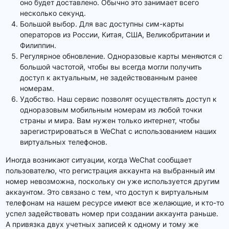
оно будет доставлено. Обычно это занимает всего
несколько секунд.
Большой выбор. Для вас доступны сим-карты
операторов из России, Китая, США, Великобритании и
Филиппин.
Регулярное обновление. Одноразовые карты меняются с
большой частотой, чтобы вы всегда могли получить
доступ к актуальным, не задействованным ранее
номерам.
Удобство. Наш сервис позволят осуществлять доступ к
одноразовым мобильным номерам из любой точки
страны и мира. Вам нужен только интернет, чтобы
зарегистрироваться в WeChat с использованием наших
виртуальных телефонов.
Иногда возникают ситуации, когда WeChat сообщает
пользователю, что регистрация аккаунта на выбранный им
номер невозможна, поскольку он уже используется другим
аккаунтом. Это связано с тем, что доступ к виртуальным
телефонам на нашем ресурсе имеют все желающие, и кто-то
успел задействовать номер при создании аккаунта раньше.
А привязка двух учетных записей к одному и тому же