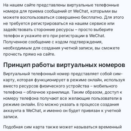
На нашем сайте представлены виртуальные телефонные
номера для приема сообщений от WeChat, которыми вы
можете воспользоваться совершенно бесплатно. Для этого
не требуется регистрироваться на нашем сервисе или
задействовать сторонние ресурсы – просто выберите
телефон и укажите его при регистрации в WeChat.
Полученное сообщение с кодом подтверждения,
необходимым для создания учетной записи, вы сможете
прочесть прямо на сайте.
Принцип работы виртуальных номеров
Виртуальный телефонный номер представляет собой сим-
карту, которая функционирует в режиме онлайн, используя
вместо ресурсов физического устройства – мобильного
телефона – облачное хранилище. Таким образом, доступ к
номеру телефона получают все желающие пользователи в
режиме онлайн. Его можно указать в процессе создания
аккаунта в WeChat, и именно он будет привязан к учетной
записи.
Подобная сим карта также может называться временный