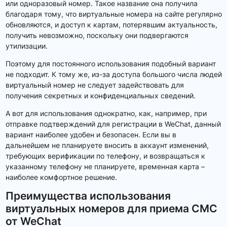
или одноразовый номер. Такое название она получила
благодаря тому, что виртуальные номера на сайте регулярно
обновляются, и доступ к картам, потерявшим актуальность,
получить невозможно, поскольку они подвергаются
утилизации.
Поэтому для постоянного использования подобный вариант
не подходит. К тому же, из-за доступа большого числа людей
виртуальный номер не следует задействовать для
получения секретных и конфиденциальных сведений.
А вот для использования однократно, как, например, при
отправке подтверждений для регистрации в WeChat, данный
вариант наиболее удобен и безопасен. Если вы в
дальнейшем не планируете вносить в аккаунт изменений,
требующих верификации по телефону, и возвращаться к
указанному телефону не планируете, временная карта –
наиболее комфортное решение.
Преимущества использования
виртуальных номеров для приема СМС
от WeChat