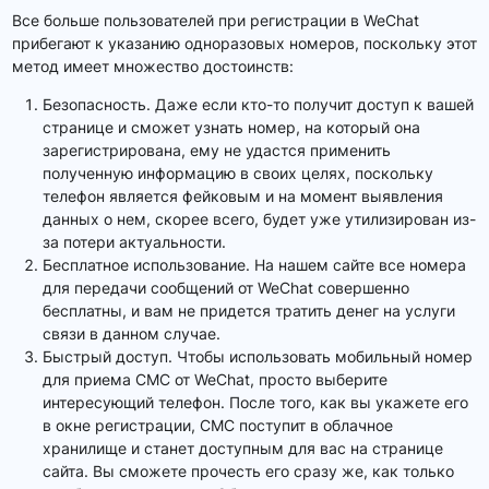
Все больше пользователей при регистрации в WeChat
прибегают к указанию одноразовых номеров, поскольку этот
метод имеет множество достоинств:
Безопасность. Даже если кто-то получит доступ к вашей
странице и сможет узнать номер, на который она
зарегистрирована, ему не удастся применить
полученную информацию в своих целях, поскольку
телефон является фейковым и на момент выявления
данных о нем, скорее всего, будет уже утилизирован из-
за потери актуальности.
Бесплатное использование. На нашем сайте все номера
для передачи сообщений от WeChat совершенно
бесплатны, и вам не придется тратить денег на услуги
связи в данном случае.
Быстрый доступ. Чтобы использовать мобильный номер
для приема СМС от WeChat, просто выберите
интересующий телефон. После того, как вы укажете его
в окне регистрации, СМС поступит в облачное
хранилище и станет доступным для вас на странице
сайта. Вы сможете прочесть его сразу же, как только