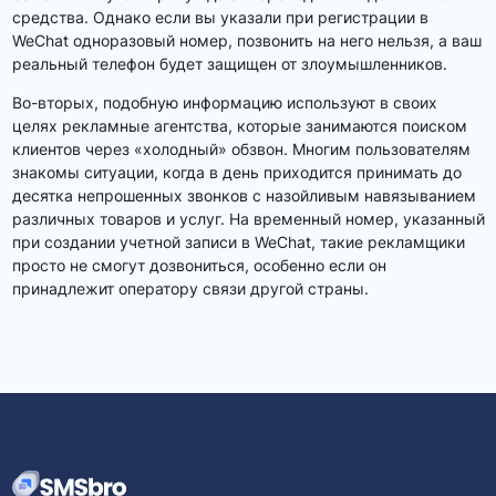
средства. Однако если вы указали при регистрации в
WeChat одноразовый номер, позвонить на него нельзя, а ваш
реальный телефон будет защищен от злоумышленников.
Во-вторых, подобную информацию используют в своих
целях рекламные агентства, которые занимаются поиском
клиентов через «холодный» обзвон. Многим пользователям
знакомы ситуации, когда в день приходится принимать до
десятка непрошенных звонков с назойливым навязыванием
различных товаров и услуг. На временный номер, указанный
при создании учетной записи в WeChat, такие рекламщики
просто не смогут дозвониться, особенно если он
принадлежит оператору связи другой страны.