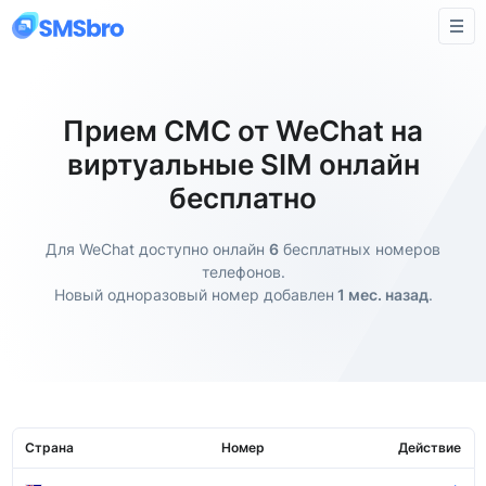
Прием СМС от WeChat на
виртуальные SIM онлайн
бесплатно
Для WeChat доступно онлайн
6
бесплатных номеров
телефонов.
Новый одноразовый номер добавлен
1 мес. назад
.
Страна
Номер
Действие