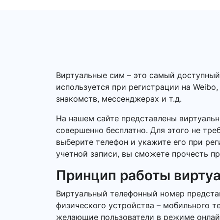
Виртуальные сим – это самый доступный
используется при регистрации на Weibo,
знакомств, мессенджерах и т.д.
На нашем сайте представлены виртуальн
совершенно бесплатно. Для этого не тре
выберите телефон и укажите его при ре
учетной записи, вы сможете прочесть пр
Принцип работы вирту
Виртуальный телефонный номер представ
физического устройства – мобильного т
желающие пользователи в режиме онлайн.