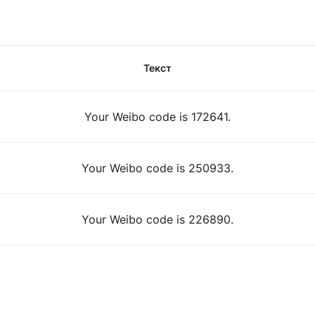
Текст
Your Weibo code is 172641.
Your Weibo code is 250933.
Your Weibo code is 226890.