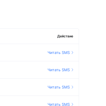
Действие
Читать SMS
Читать SMS
Читать SMS
Читать SMS