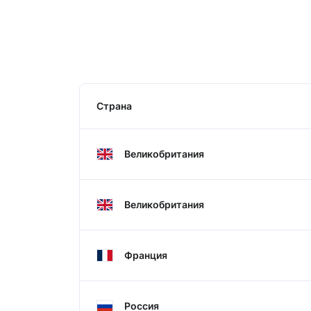
Страна
Великобритания
Великобритания
Франция
Россия