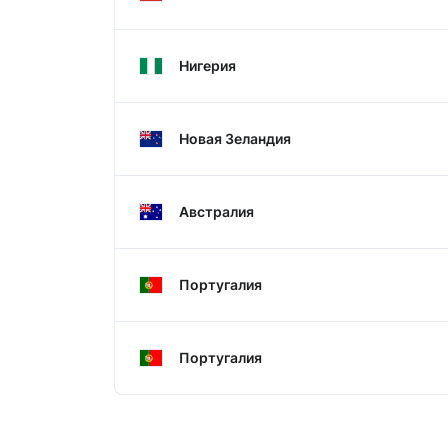
Нигерия
Новая Зеландия
Австралия
Португалия
Португалия