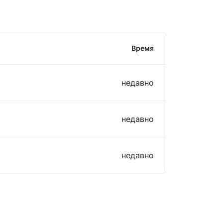
Время
недавно
недавно
недавно