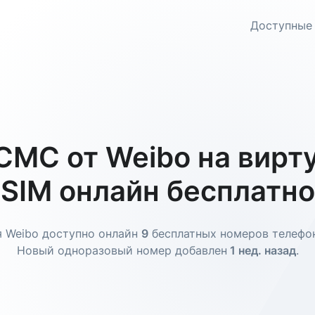
Доступные
СМС от Weibo на вирт
SIM онлайн бесплатно
 Weibo доступно онлайн
9
бесплатных номеров телефо
Новый одноразовый номер добавлен
1 нед. назад
.