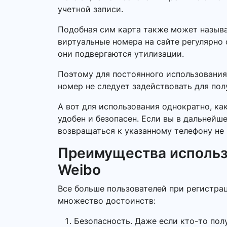
учетной записи.
Подобная сим карта также может называ
виртуальные номера на сайте регулярно 
они подвергаются утилизации.
Поэтому для постоянного использования
номер не следует задействовать для по
А вот для использования однократно, ка
удобен и безопасен. Если вы в дальнейш
возвращаться к указанному телефону не 
Преимущества использ
Weibo
Все больше пользователей при регистра
множество достоинств:
Безопасность. Даже если кто-то пол