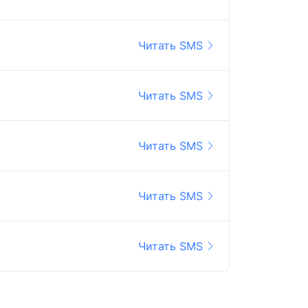
Читать SMS
Читать SMS
Читать SMS
Читать SMS
Читать SMS