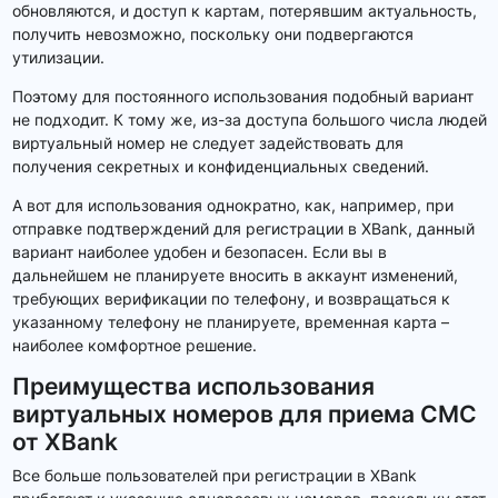
обновляются, и доступ к картам, потерявшим актуальность,
получить невозможно, поскольку они подвергаются
утилизации.
Поэтому для постоянного использования подобный вариант
не подходит. К тому же, из-за доступа большого числа людей
виртуальный номер не следует задействовать для
получения секретных и конфиденциальных сведений.
А вот для использования однократно, как, например, при
отправке подтверждений для регистрации в XBank, данный
вариант наиболее удобен и безопасен. Если вы в
дальнейшем не планируете вносить в аккаунт изменений,
требующих верификации по телефону, и возвращаться к
указанному телефону не планируете, временная карта –
наиболее комфортное решение.
Преимущества использования
виртуальных номеров для приема СМС
от XBank
Все больше пользователей при регистрации в XBank