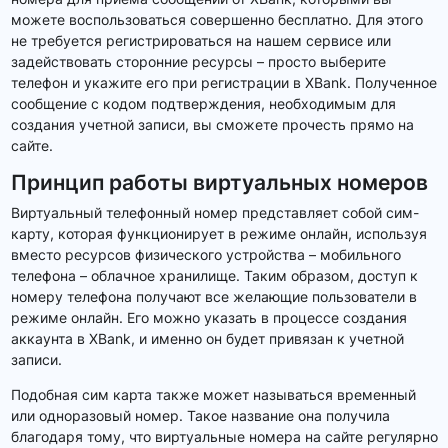
можете воспользоваться совершенно бесплатно. Для этого
не требуется регистрироваться на нашем сервисе или
задействовать сторонние ресурсы – просто выберите
телефон и укажите его при регистрации в XBank. Полученное
сообщение с кодом подтверждения, необходимым для
создания учетной записи, вы сможете прочесть прямо на
сайте.
Принцип работы виртуальных номеров
Виртуальный телефонный номер представляет собой сим-
карту, которая функционирует в режиме онлайн, используя
вместо ресурсов физического устройства – мобильного
телефона – облачное хранилище. Таким образом, доступ к
номеру телефона получают все желающие пользователи в
режиме онлайн. Его можно указать в процессе создания
аккаунта в XBank, и именно он будет привязан к учетной
записи.
Подобная сим карта также может называться временный
или одноразовый номер. Такое название она получила
благодаря тому, что виртуальные номера на сайте регулярно