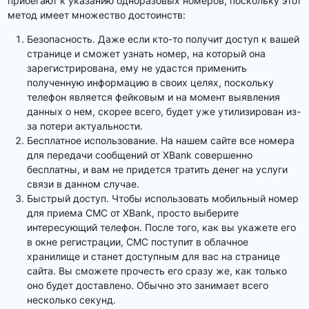
прибегают к указанию одноразовых номеров, поскольку этот
метод имеет множество достоинств:
Безопасность. Даже если кто-то получит доступ к вашей
странице и сможет узнать номер, на который она
зарегистрирована, ему не удастся применить
полученную информацию в своих целях, поскольку
телефон является фейковым и на момент выявления
данных о нем, скорее всего, будет уже утилизирован из-
за потери актуальности.
Бесплатное использование. На нашем сайте все номера
для передачи сообщений от XBank совершенно
бесплатны, и вам не придется тратить денег на услуги
связи в данном случае.
Быстрый доступ. Чтобы использовать мобильный номер
для приема СМС от XBank, просто выберите
интересующий телефон. После того, как вы укажете его
в окне регистрации, СМС поступит в облачное
хранилище и станет доступным для вас на странице
сайта. Вы сможете прочесть его сразу же, как только
оно будет доставлено. Обычно это занимает всего
несколько секунд.