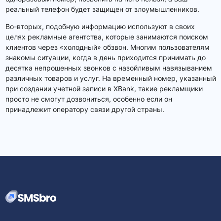
реальный телефон будет защищен от злоумышленников.
Во-вторых, подобную информацию используют в своих
целях рекламные агентства, которые занимаются поиском
клиентов через «холодный» обзвон. Многим пользователям
знакомы ситуации, когда в день приходится принимать до
десятка непрошенных звонков с назойливым навязыванием
различных товаров и услуг. На временный номер, указанный
при создании учетной записи в XBank, такие рекламщики
просто не смогут дозвониться, особенно если он
принадлежит оператору связи другой страны.