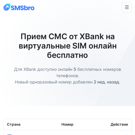
Прием СМС от XBank на
виртуальные SIM онлайн
бесплатно
Для XBank доступно онлайн
5
бесплатных номеров
телефонов.
Новый одноразовый номер добавлен
2 нед. назад
.
Страна
Номер
Действие