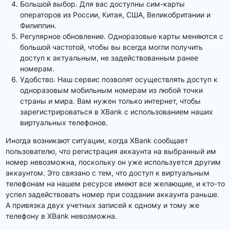
Большой выбор. Для вас доступны сим-карты
операторов из России, Китая, США, Великобритании и
Филиппин.
Регулярное обновление. Одноразовые карты меняются с
большой частотой, чтобы вы всегда могли получить
доступ к актуальным, не задействованным ранее
номерам.
Удобство. Наш сервис позволят осуществлять доступ к
одноразовым мобильным номерам из любой точки
страны и мира. Вам нужен только интернет, чтобы
зарегистрироваться в XBank с использованием наших
виртуальных телефонов.
Иногда возникают ситуации, когда XBank сообщает
пользователю, что регистрация аккаунта на выбранный им
номер невозможна, поскольку он уже используется другим
аккаунтом. Это связано с тем, что доступ к виртуальным
телефонам на нашем ресурсе имеют все желающие, и кто-то
успел задействовать номер при создании аккаунта раньше.
А привязка двух учетных записей к одному и тому же
телефону в XBank невозможна.