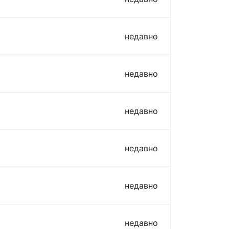
недавно
недавно
недавно
недавно
недавно
недавно