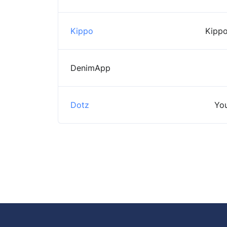
Kippo
Kippo
DenimApp
Dotz
You