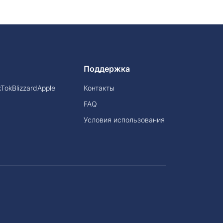
Поддержка
kTok
Blizzard
Apple
Контакты
FAQ
Условия использования