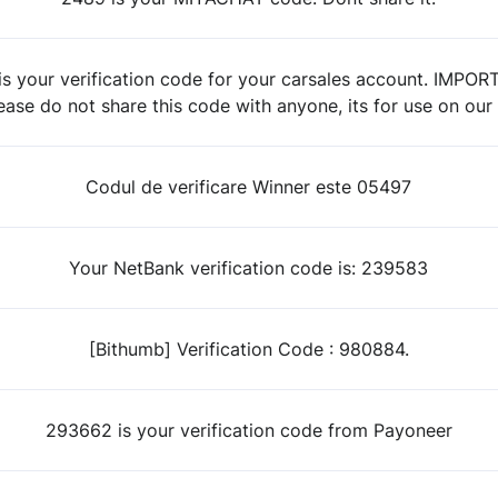
is your verification code for your carsales account. IMP
se do not share this code with anyone, its for use on our 
Codul de verificare Winner este 05497
Your NetBank verification code is: 239583
[Bithumb] Verification Code : 980884.
293662 is your verification code from Payoneer