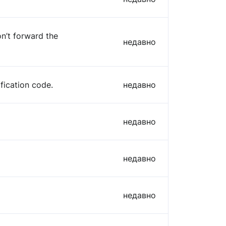
n’t forward the
недавно
fication code.
недавно
недавно
недавно
недавно