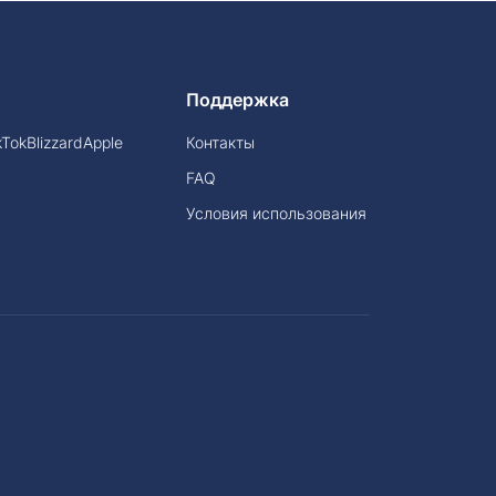
Поддержка
kTok
Blizzard
Apple
Контакты
FAQ
Условия использования