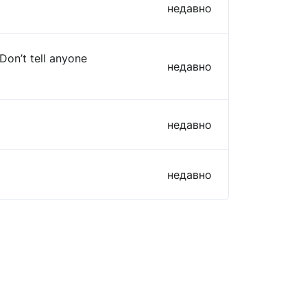
недавно
Don’t tell anyone
недавно
недавно
недавно