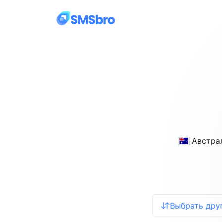
Австра
Выбрать дру