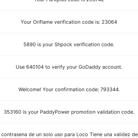
Your Oriflame verification code is: 23064
5890 is your Shpock verification code.
Use 640104 to verify your GoDaddy account.
Welcome! Your confirmation code: 793344.
353160 is your PaddyPower promotion validation code.
 contrasena de un solo uso para Loco Tiene una validez de