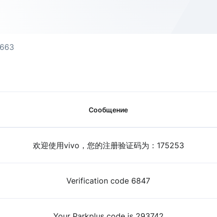
1663
Сообщение
欢迎使用vivo，您的注册验证码为：175253
Verification code 6847
Your Parkplus code is 293742