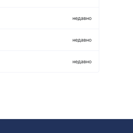
недавно
недавно
недавно