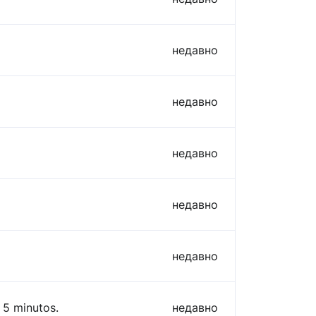
недавно
недавно
недавно
недавно
недавно
 5 minutos.
недавно