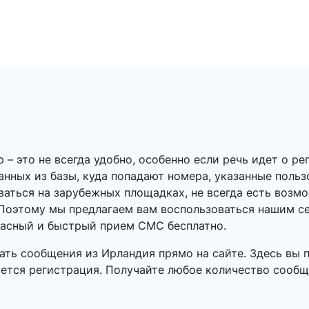
 это не всегда удобно, особенно если речь идет о ре
данных из базы, куда попадают номера, указанные польз
ваться на зарубежных площадках, не всегда есть воз
Поэтому мы предлагаем вам воспользоваться нашим с
пасный и быстрый прием СМС бесплатно.
ать сообщения из Ирландия прямо на сайте. Здесь вы 
уется регистрация. Получайте любое количество сообще