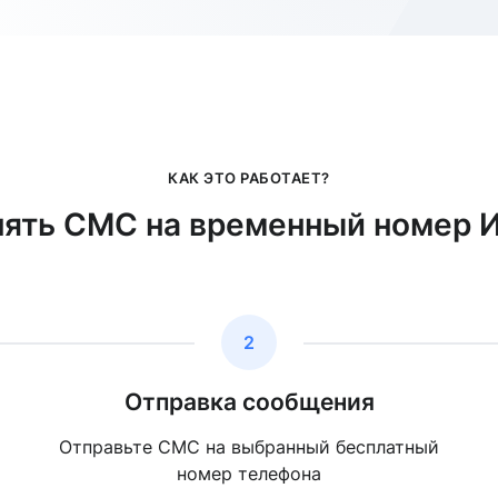
КАК ЭТО РАБОТАЕТ?
нять СМС на временный номер 
2
Отправка сообщения
Отправьте СМС на выбранный бесплатный
номер телефона