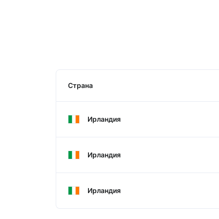
Страна
Ирландия
Ирландия
Ирландия