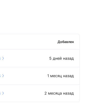
Добавлен
S
5 дней назад
S
1 месяц назад
S
2 месяца назад