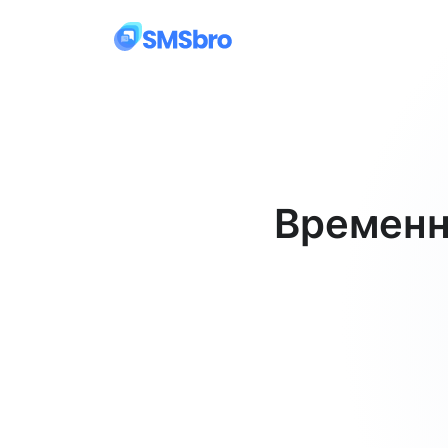
Временн