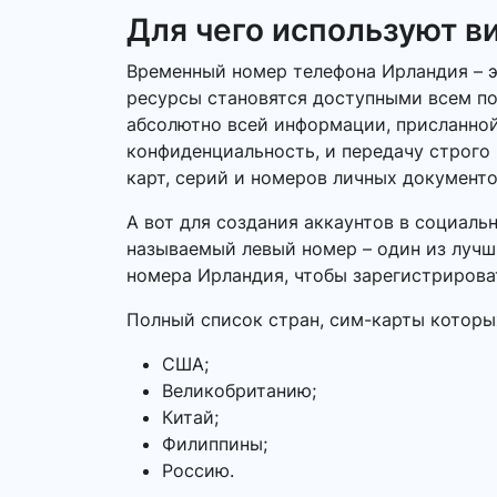
Для чего используют в
Временный номер телефона Ирландия – эт
ресурсы становятся доступными всем по
абсолютно всей информации, присланной
конфиденциальность, и передачу строго
карт, серий и номеров личных документо
А вот для создания аккаунтов в социаль
называемый левый номер – один из лучши
номера Ирландия, чтобы зарегистрирова
Полный список стран, сим-карты которы
США;
Великобританию;
Китай;
Филиппины;
Россию.