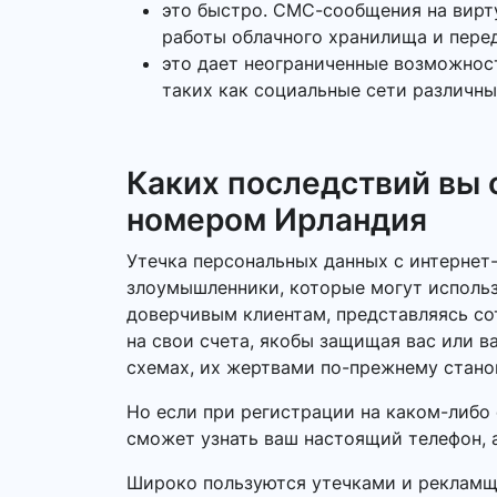
это быстро. СМС-сообщения на вирту
работы облачного хранилища и перед
это дает неограниченные возможнос
таких как социальные сети различны
Каких последствий вы
номером Ирландия
Утечка персональных данных с интернет
злоумышленники, которые могут использ
доверчивым клиентам, представляясь со
на свои счета, якобы защищая вас или 
схемах, их жертвами по-прежнему стано
Но если при регистрации на каком-либо 
сможет узнать ваш настоящий телефон, 
Широко пользуются утечками и рекламщи