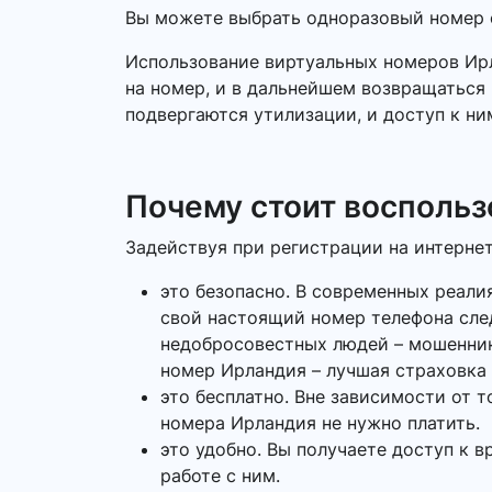
Вы можете выбрать одноразовый номер о
Использование виртуальных номеров Ирл
на номер, и в дальнейшем возвращаться 
подвергаются утилизации, и доступ к ни
Почему стоит воспольз
Задействуя при регистрации на интерне
это безопасно. В современных реали
свой настоящий номер телефона сле
недобросовестных людей – мошеннико
номер Ирландия – лучшая страховка
это бесплатно. Вне зависимости от 
номера Ирландия не нужно платить.
это удобно. Вы получаете доступ к в
работе с ним.