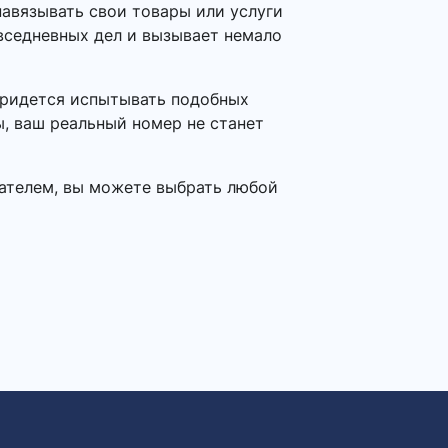
авязывать свои товары или услуги
овседневных дел и вызывает немало
 придется испытывать подобных
ы, ваш реальный номер не станет
вателем, вы можете выбрать любой