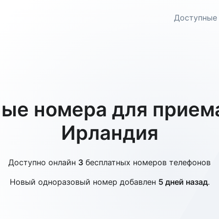
Доступные
ые номера для прием
Ирландия
Доступно онлайн
3
бесплатных номеров телефонов
Новый одноразовый номер добавлен
5 дней назад
.