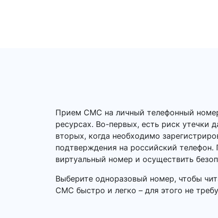
Прием СМС на личный телефонный номер –
ресурсах. Во-первых, есть риск утечки 
вторых, когда необходимо зарегистриро
подтверждения на российский телефон. 
виртуальный номер и осуществить безо
Выберите одноразовый номер, чтобы чит
СМС быстро и легко – для этого не треб